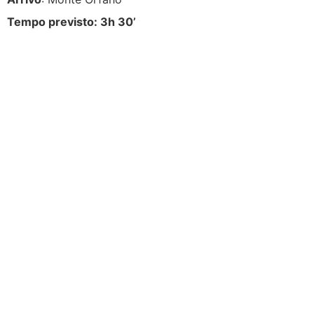
Tempo previsto: 3h 30’