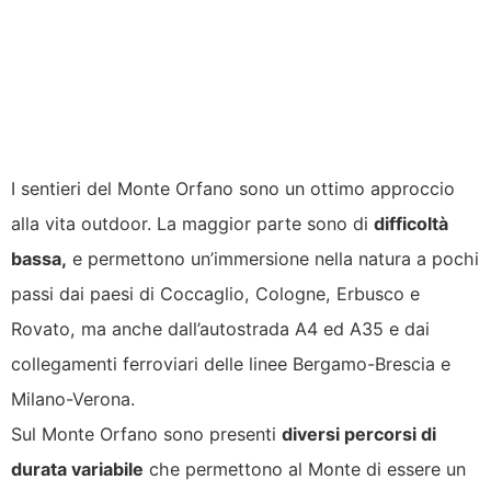
I sentieri del Monte Orfano sono un ottimo approccio
alla vita outdoor. La maggior parte sono di
difficoltà
bassa,
e permettono un’immersione nella natura a pochi
passi dai paesi di Coccaglio, Cologne, Erbusco e
Rovato, ma anche dall’autostrada A4 ed A35 e dai
collegamenti ferroviari delle linee Bergamo-Brescia e
Milano-Verona.
Sul Monte Orfano sono presenti
diversi percorsi di
durata variabile
che permettono al Monte di essere un