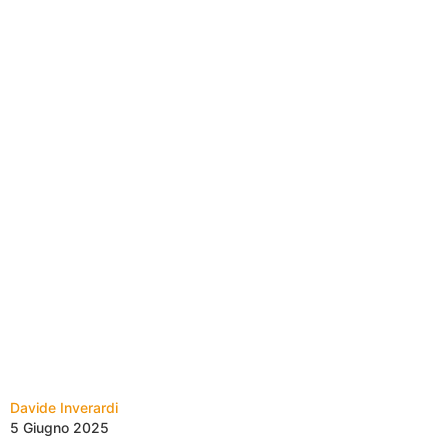
Davide Inverardi
5 Giugno 2025