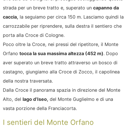
strada per un breve tratto e, superato un
capanno da
caccia,
la seguiamo per circa 150 m. Lasciamo quindi la
carrozzabile per riprendere, sulla destra il sentiero che
porta alla Croce di Cologne.
Poco oltre la Croce, nei pressi del ripetitore, il Monte
Orfano
tocca la sua massima altezza (452 m)
. Dopo
aver superato un breve tratto attraverso un bosco di
castagno, giungiamo alla Croce di Zocco, il capolinea
della nostra traversata.
Dalla Croce il panorama spazia in direzione del Monte
Alto, del
lago d’Iseo,
del Monte Guglielmo e di una
vasta porzione della Franciacorta.
I sentieri del Monte Orfano