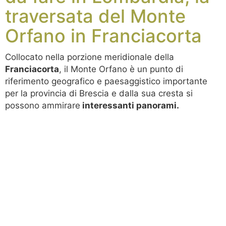
traversata del Monte
Orfano in Franciacorta
Collocato nella porzione meridionale della
Franciacorta
, il Monte Orfano è un punto di
riferimento geografico e paesaggistico importante
per la provincia di Brescia e dalla sua cresta si
possono ammirare
interessanti panorami.