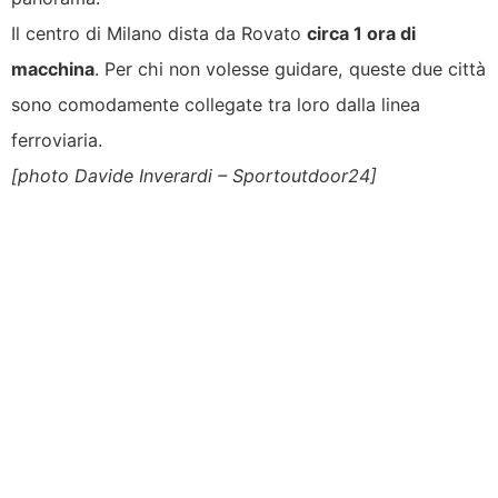
Il centro di Milano dista da Rovato
circa 1 ora di
macchina
. Per chi non volesse guidare, queste due città
sono comodamente collegate tra loro dalla linea
ferroviaria.
[photo Davide Inverardi – Sportoutdoor24]