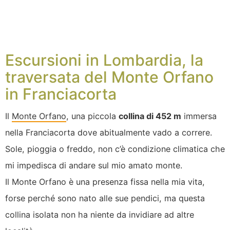
Escursioni in Lombardia, la
traversata del Monte Orfano
in Franciacorta
Il
Monte Orfano
, una piccola
collina di 452 m
immersa
nella Franciacorta dove abitualmente vado a correre.
Sole, pioggia o freddo, non c’è condizione climatica che
mi impedisca di andare sul mio amato monte.
Il Monte Orfano è una presenza fissa nella mia vita,
forse perché sono nato alle sue pendici, ma questa
collina isolata non ha niente da invidiare ad altre