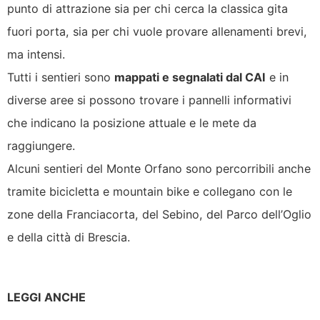
punto di attrazione sia per chi cerca la classica gita
fuori porta, sia per chi vuole provare allenamenti brevi,
ma intensi.
Tutti i sentieri sono
mappati e segnalati dal CAI
e in
diverse aree si possono trovare i pannelli informativi
che indicano la posizione attuale e le mete da
raggiungere.
Alcuni sentieri del Monte Orfano sono percorribili anche
tramite bicicletta e mountain bike e collegano con le
zone della Franciacorta, del Sebino, del Parco dell’Oglio
e della città di Brescia.
LEGGI ANCHE