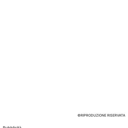
©RIPRODUZIONE RISERVATA
Pubblicità