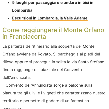
5 luoghi per passeggiare e andare in bici in
Lombardia
Escursioni in Lombardia, la Valle Adamè
Come raggiungere il Monte Orfano
in Franciacorta
La partenza dell’itinerario alla scoperta del Monte
Orfano avviene da Rovato. Si parcheggia ai piedi del
rilievo oppure si prosegue in salita la via Santo Stefano
fino a raggiungere il piazzale del Convento
dell’Annunciata.
Il Convento dell’Annunciata sorge a balcone sulla
pianura tra gli ulivi e i vigneti che caratterizzano questo
territorio e permette di godere di un fantastico
panorama.