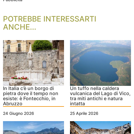
POTREBBE INTERESSARTI
ANCHE...
In Italia c’è un borgo di
Un tuffo nella caldera
pietra dove il tempo non
vulcanica del Lago di Vico,
esiste: è Fontecchio, in
tra miti antichi e natura
Abruzzo
intatta
24 Giugno 2026
25 Aprile 2026