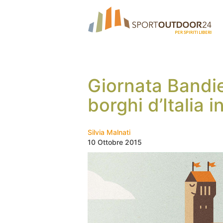
Giornata Bandie
borghi d’Italia i
Silvia Malnati
10 Ottobre 2015