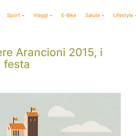
Sport
Viaggi
E-Bike
Salute
Lifestyle
re Arancioni 2015, i
n festa