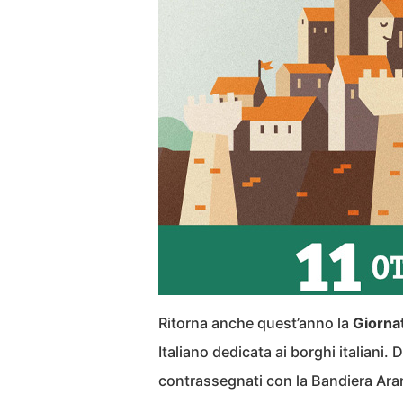
Ritorna anche quest’anno la
Giorna
Italiano dedicata ai borghi italiani.
contrassegnati con la Bandiera Aran