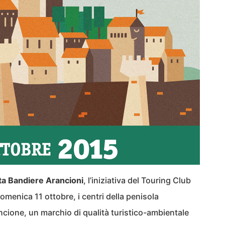
ta Bandiere Arancioni
, l’iniziativa del Touring Club
 Domenica 11 ottobre, i centri della penisola
cione, un marchio di qualità turistico-ambientale