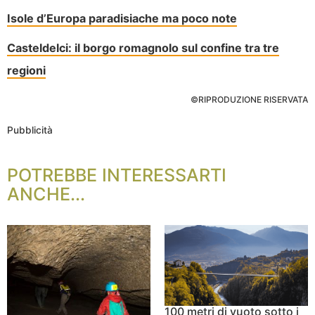
Isole d’Europa paradisiache ma poco note
Casteldelci: il borgo romagnolo sul confine tra tre
regioni
©RIPRODUZIONE RISERVATA
Pubblicità
POTREBBE INTERESSARTI
ANCHE...
100 metri di vuoto sotto i