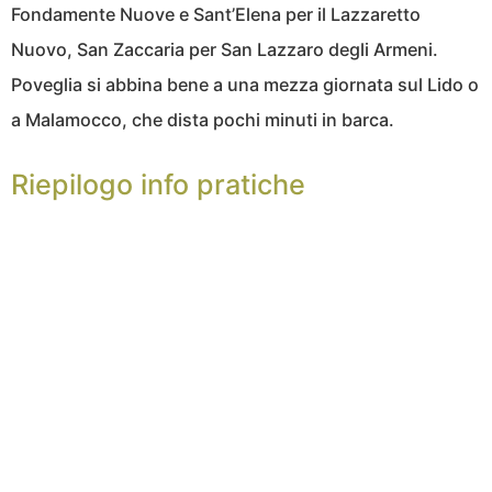
Fondamente Nuove e Sant’Elena per il Lazzaretto
Nuovo, San Zaccaria per San Lazzaro degli Armeni.
Poveglia si abbina bene a una mezza giornata sul Lido o
a Malamocco, che dista pochi minuti in barca.
Riepilogo info pratiche