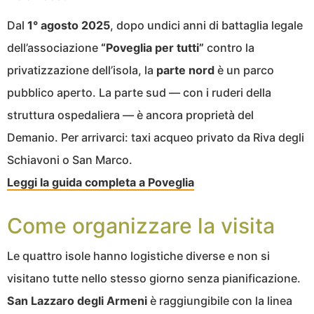
Dal
1° agosto 2025
, dopo undici anni di battaglia legale
dell’associazione
“Poveglia per tutti”
contro la
privatizzazione dell’isola, la
parte nord
è un parco
pubblico aperto. La parte sud — con i ruderi della
struttura ospedaliera — è ancora proprietà del
Demanio. Per arrivarci: taxi acqueo privato da Riva degli
Schiavoni o San Marco.
Leggi la guida completa a Poveglia
Come organizzare la visita
Le quattro isole hanno logistiche diverse e non si
visitano tutte nello stesso giorno senza pianificazione.
San Lazzaro degli Armeni
è raggiungibile con la linea