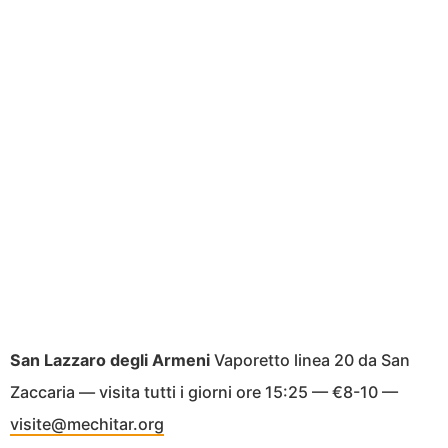
San Lazzaro degli Armeni
Vaporetto linea 20 da San
Zaccaria — visita tutti i giorni ore 15:25 — €8-10 —
visite@mechitar.org