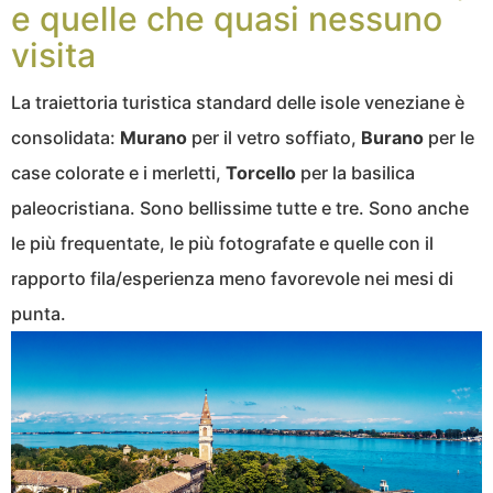
e quelle che quasi nessuno
visita
La traiettoria turistica standard delle isole veneziane è
consolidata:
Murano
per il vetro soffiato,
Burano
per le
case colorate e i merletti,
Torcello
per la basilica
paleocristiana. Sono bellissime tutte e tre. Sono anche
le più frequentate, le più fotografate e quelle con il
rapporto fila/esperienza meno favorevole nei mesi di
punta.