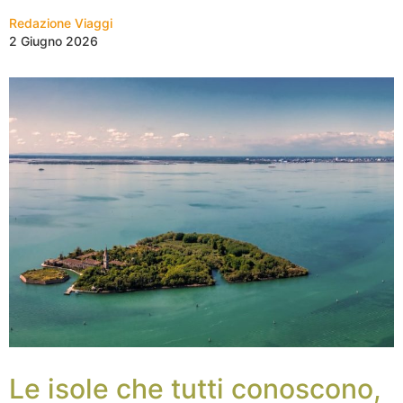
Redazione Viaggi
2 Giugno 2026
Le isole che tutti conoscono,