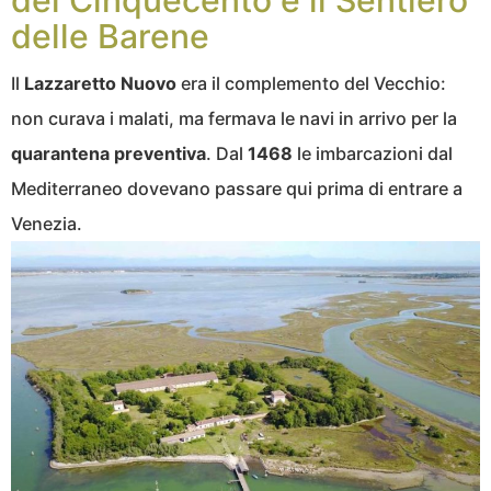
delle Barene
Il
Lazzaretto Nuovo
era il complemento del Vecchio:
non curava i malati, ma fermava le navi in arrivo per la
quarantena preventiva
. Dal
1468
le imbarcazioni dal
Mediterraneo dovevano passare qui prima di entrare a
Venezia.