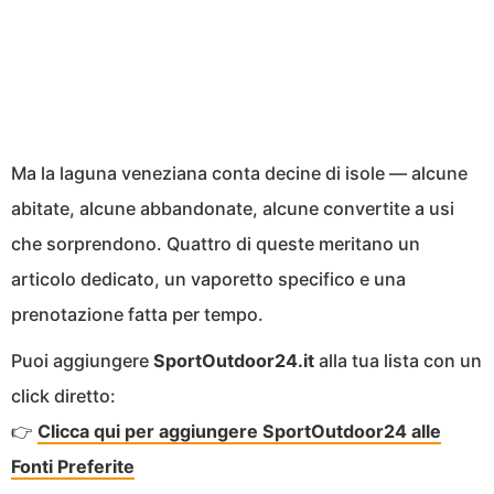
Ma la laguna veneziana conta decine di isole — alcune
abitate, alcune abbandonate, alcune convertite a usi
che sorprendono. Quattro di queste meritano un
articolo dedicato, un vaporetto specifico e una
prenotazione fatta per tempo.
Puoi aggiungere
SportOutdoor24.it
alla tua lista con un
click diretto:
👉
Clicca qui per aggiungere SportOutdoor24 alle
Fonti Preferite