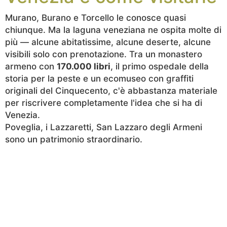
Murano, Burano e Torcello le conosce quasi
chiunque. Ma la laguna veneziana ne ospita molte di
più — alcune abitatissime, alcune deserte, alcune
visibili solo con prenotazione. Tra un monastero
armeno con
170.000 libri
, il primo ospedale della
storia per la peste e un ecomuseo con graffiti
originali del Cinquecento, c'è abbastanza materiale
per riscrivere completamente l'idea che si ha di
Venezia.
Poveglia, i Lazzaretti, San Lazzaro degli Armeni
sono un patrimonio straordinario.