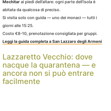
Mechitar
ai piedi dell’altare: ogni parte dell’isola è
abitata da qualcosa di preciso.
Si visita solo con guida — uno dei monaci — tutti i
giorni alle 15:25.
Costo €8-10, prenotazione consigliata per gruppi.
Leggi la guida completa a San Lazzaro degli Armeni
Lazzaretto Vecchio: dove
nacque la quarantena — e
ancora non si può entrare
facilmente