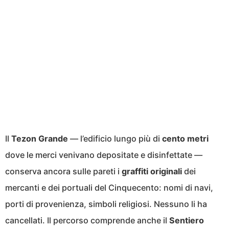
Il
Tezon Grande
— l’edificio lungo più di
cento metri
dove le merci venivano depositate e disinfettate —
conserva ancora sulle pareti i
graffiti originali
dei
mercanti e dei portuali del Cinquecento: nomi di navi,
porti di provenienza, simboli religiosi. Nessuno li ha
cancellati. Il percorso comprende anche il
Sentiero