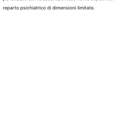
reparto psichiatrico di dimensioni limitate.