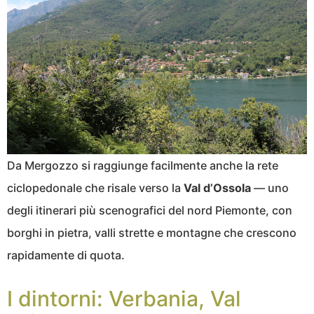
Da Mergozzo si raggiunge facilmente anche la rete
ciclopedonale che risale verso la
Val d’Ossola
— uno
degli itinerari più scenografici del nord Piemonte, con
borghi in pietra, valli strette e montagne che crescono
rapidamente di quota.
I dintorni: Verbania, Val