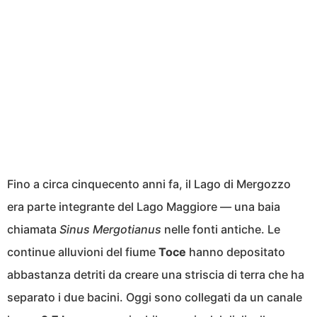
Fino a circa cinquecento anni fa, il Lago di Mergozzo
era parte integrante del Lago Maggiore — una baia
chiamata
Sinus Mergotianus
nelle fonti antiche. Le
continue alluvioni del fiume
Toce
hanno depositato
abbastanza detriti da creare una striscia di terra che ha
separato i due bacini. Oggi sono collegati da un canale