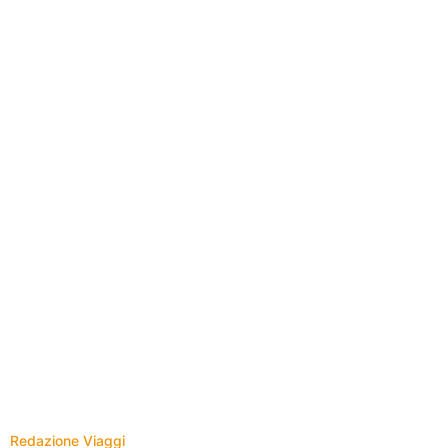
Redazione Viaggi