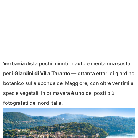
Verbania
dista pochi minuti in auto e merita una sosta
per i
Giardini di Villa Taranto
— ottanta ettari di giardino
botanico sulla sponda del Maggiore, con oltre ventimila
specie vegetali. In primavera è uno dei posti più
fotografati del nord Italia.