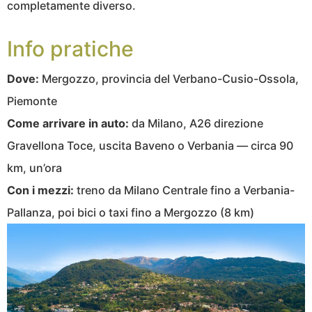
completamente diverso.
Info pratiche
Dove:
Mergozzo, provincia del Verbano-Cusio-Ossola,
Piemonte
Come arrivare in auto:
da Milano, A26 direzione
Gravellona Toce, uscita Baveno o Verbania — circa 90
km, un’ora
Con i mezzi:
treno da Milano Centrale fino a Verbania-
Pallanza, poi bici o taxi fino a Mergozzo (8 km)