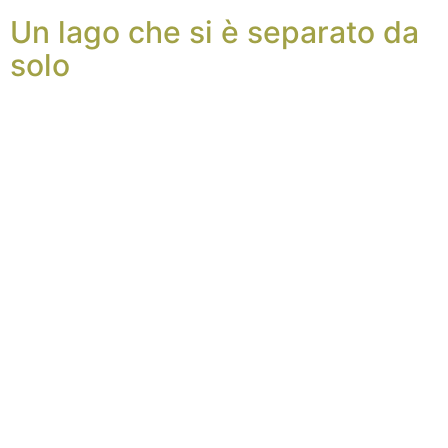
Un lago che si è separato da
solo