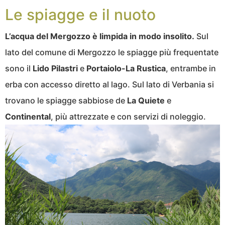
Le spiagge e il nuoto
L’acqua del Mergozzo è limpida in modo insolito.
Sul
lato del comune di Mergozzo le spiagge più frequentate
sono il
Lido Pilastri
e
Portaiolo-La Rustica
, entrambe in
erba con accesso diretto al lago. Sul lato di Verbania si
trovano le spiagge sabbiose de
La Quiete
e
Continental
, più attrezzate e con servizi di noleggio.