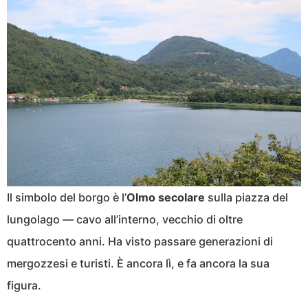
Il simbolo del borgo è l’
Olmo secolare
sulla piazza del
lungolago — cavo all’interno, vecchio di oltre
quattrocento anni. Ha visto passare generazioni di
mergozzesi e turisti. È ancora lì, e fa ancora la sua
figura.