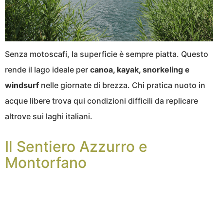
Senza motoscafi, la superficie è sempre piatta. Questo
rende il lago ideale per
canoa, kayak, snorkeling e
windsurf
nelle giornate di brezza. Chi pratica nuoto in
acque libere trova qui condizioni difficili da replicare
altrove sui laghi italiani.
Il Sentiero Azzurro e
Montorfano