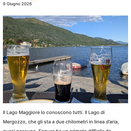
9 Giugno 2026
Il Lago Maggiore lo conoscono tutti. Il Lago di
Mergozzo, che gli sta a due chilometri in linea d’aria,