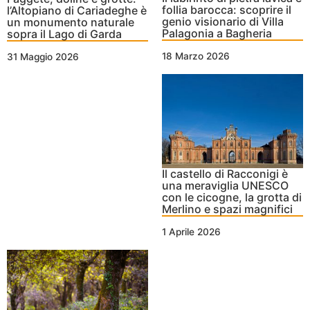
follia barocca: scoprire il
l’Altopiano di Cariadeghe è
genio visionario di Villa
un monumento naturale
Palagonia a Bagheria
sopra il Lago di Garda
18 Marzo 2026
31 Maggio 2026
Il castello di Racconigi è
una meraviglia UNESCO
con le cicogne, la grotta di
Merlino e spazi magnifici
1 Aprile 2026