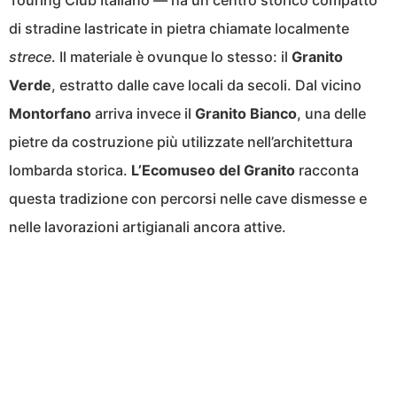
di stradine lastricate in pietra chiamate localmente
strece
. Il materiale è ovunque lo stesso: il
Granito
Verde
, estratto dalle cave locali da secoli. Dal vicino
Montorfano
arriva invece il
Granito Bianco
, una delle
pietre da costruzione più utilizzate nell’architettura
lombarda storica.
L’Ecomuseo del Granito
racconta
questa tradizione con percorsi nelle cave dismesse e
nelle lavorazioni artigianali ancora attive.