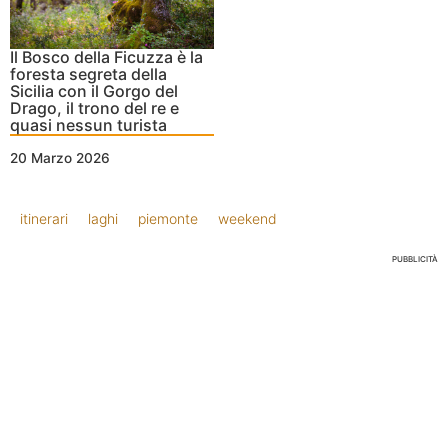
Il Bosco della Ficuzza è la
foresta segreta della
Sicilia con il Gorgo del
Drago, il trono del re e
quasi nessun turista
20 Marzo 2026
itinerari
laghi
piemonte
weekend
PUBBLICITÀ