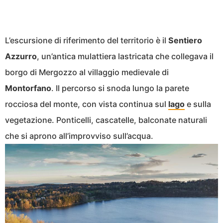
L’escursione di riferimento del territorio è il
Sentiero
Azzurro
, un’antica mulattiera lastricata che collegava il
borgo di Mergozzo al villaggio medievale di
Montorfano
. Il percorso si snoda lungo la parete
rocciosa del monte, con vista continua sul
lago
e sulla
vegetazione. Ponticelli, cascatelle, balconate naturali
che si aprono all’improvviso sull’acqua.