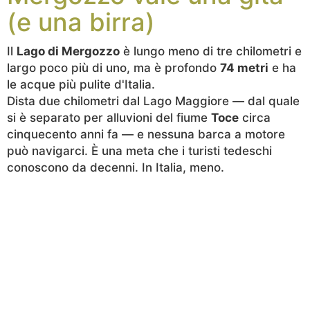
(e una birra)
Il
Lago di Mergozzo
è lungo meno di tre chilometri e
largo poco più di uno, ma è profondo
74 metri
e ha
le acque più pulite d'Italia.
Dista due chilometri dal Lago Maggiore — dal quale
si è separato per alluvioni del fiume
Toce
circa
cinquecento anni fa — e nessuna barca a motore
può navigarci. È una meta che i turisti tedeschi
conoscono da decenni. In Italia, meno.