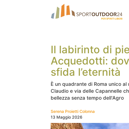
Il labirinto di p
Acquedotti: dov
sfida l’eternità
È un quadrante di Roma unico al 
Claudio e via delle Capannelle che
bellezza senza tempo dell'Agro
Serena Proietti Colonna
13 Maggio 2026