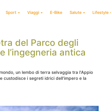
Sport
Viaggi
E-Bike
Salute
Lifestyle
ietra del Parco degli
e l’ingegneria antica
mondo, un lembo di terra selvaggia tra l'Appio
 custodisce i segreti idrici dell'impero e la