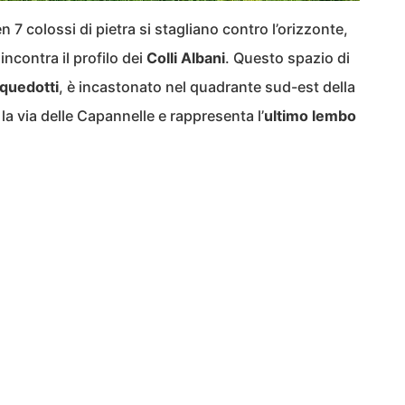
 7 colossi di pietra si stagliano contro l’orizzonte,
 incontra il profilo dei
Colli Albani
. Questo spazio di
cquedotti
, è incastonato nel quadrante sud-est della
 la via delle Capannelle e rappresenta l’
ultimo lembo