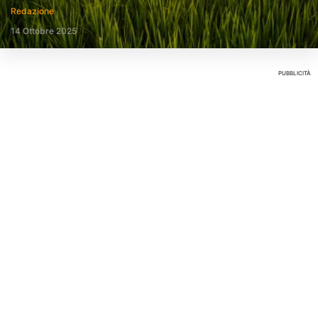
Redazione
14 Ottobre 2025
PUBBLICITÀ