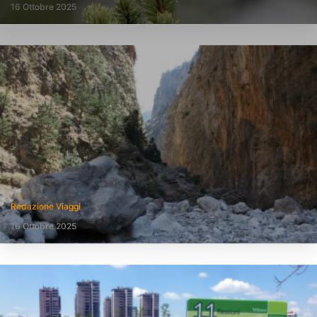
16 Ottobre 2025
Redazione Viaggi
16 Ottobre 2025