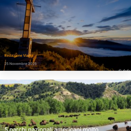
Redazione Viaggi
25 Novembre 2025
5 parchi nazionali americani molto