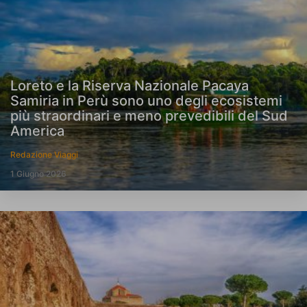
Loreto e la Riserva Nazionale Pacaya
Samiria in Perù sono uno degli ecosistemi
più straordinari e meno prevedibili del Sud
America
Redazione Viaggi
1 Giugno 2026