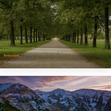
Redazione
13 Novembre 2025