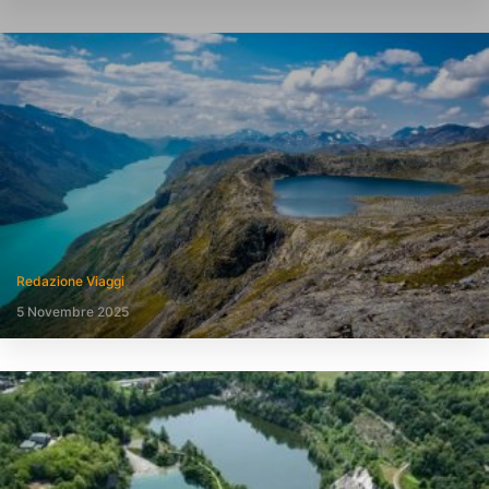
Redazione Viaggi
5 Novembre 2025