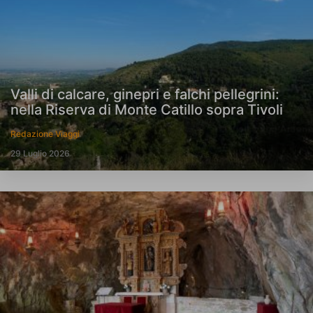
Valli di calcare, ginepri e falchi pellegrini:
nella Riserva di Monte Catillo sopra Tivoli
Redazione Viaggi
29 Luglio 2026