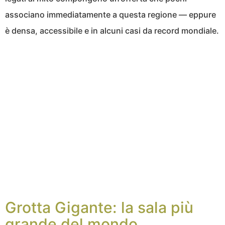
associano immediatamente a questa regione — eppure
è densa, accessibile e in alcuni casi da record mondiale.
Grotta Gigante: la sala più
grande del mondo