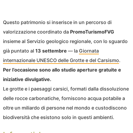
Questo patrimonio si inserisce in un percorso di
valorizzazione coordinato da
PromoTurismoFVG
insieme al Servizio geologico regionale, con lo sguardo
già puntato al
13 settembre
— la
Giornata
internazionale UNESCO delle Grotte e del Carsismo
.
Per l’occasione sono allo studio aperture gratuite e
iniziative divulgative.
Le grotte e i paesaggi carsici, formati dalla dissoluzione
delle rocce carbonatiche, forniscono acqua potabile a
oltre un miliardo di persone nel mondo e custodiscono
biodiversità che esistono solo in questi ambienti.