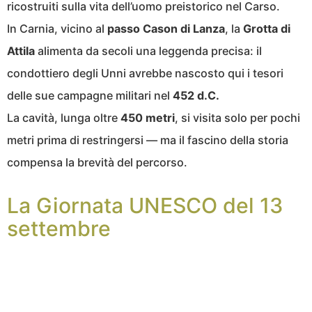
ricostruiti sulla vita dell’uomo preistorico nel Carso.
In Carnia, vicino al
passo Cason di Lanza
, la
Grotta di
Attila
alimenta da secoli una leggenda precisa: il
condottiero degli Unni avrebbe nascosto qui i tesori
delle sue campagne militari nel
452 d.C.
La cavità, lunga oltre
450 metri
, si visita solo per pochi
metri prima di restringersi — ma il fascino della storia
compensa la brevità del percorso.
La Giornata UNESCO del 13
settembre