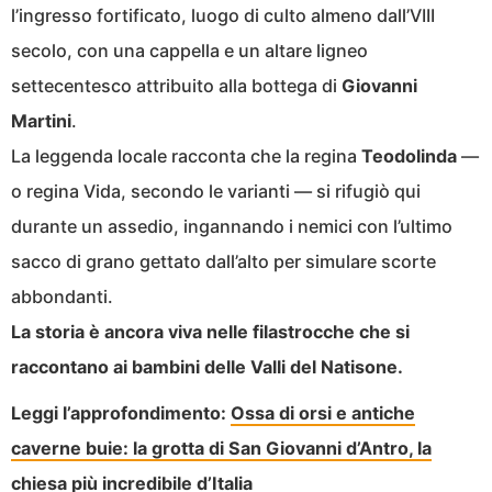
l’ingresso fortificato, luogo di culto almeno dall’VIII
secolo, con una cappella e un altare ligneo
settecentesco attribuito alla bottega di
Giovanni
Martini
.
La leggenda locale racconta che la regina
Teodolinda
—
o regina Vida, secondo le varianti — si rifugiò qui
durante un assedio, ingannando i nemici con l’ultimo
sacco di grano gettato dall’alto per simulare scorte
abbondanti.
La storia è ancora viva nelle filastrocche che si
raccontano ai bambini delle Valli del Natisone.
Leggi l’approfondimento:
Ossa di orsi e antiche
caverne buie: la grotta di San Giovanni d’Antro, la
chiesa più incredibile d’Italia