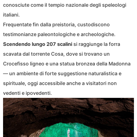
conosciute come il tempio nazionale degli speleologi
italiani.
Frequentate fin dalla preistoria, custodiscono
testimonianze paleontologiche e archeologiche.
Scendendo lungo 207 scalini
si raggiunge la forra
scavata dal torrente Cosa, dove si trovano un
Crocefisso ligneo e una statua bronzea della Madonna
— un ambiente di forte suggestione naturalistica e
spirituale, oggi accessibile anche a visitatori non
vedenti e ipovedenti.