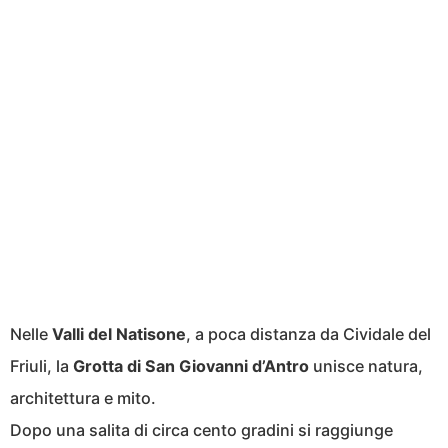
Nelle
Valli del Natisone
, a poca distanza da Cividale del
Friuli, la
Grotta di San Giovanni d’Antro
unisce natura,
architettura e mito.
Dopo una salita di circa cento gradini si raggiunge