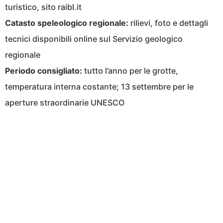
turistico, sito raibl.it
Catasto speleologico regionale:
rilievi, foto e dettagli
tecnici disponibili online sul Servizio geologico
regionale
Periodo consigliato:
tutto l’anno per le grotte,
temperatura interna costante; 13 settembre per le
aperture straordinarie UNESCO