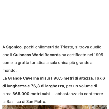
A
Sgonico
, pochi chilometri da Trieste, si trova quello
che il
Guinness World Records
ha certificato nel 1995
come la grotta turistica a sala unica più grande al
mondo.
La
Grande Caverna
misura
98,5 metri di altezza, 167,6
di lunghezza e 76,3 di larghezza
, per un volume di
circa
365.000 metri cubi
— abbastanza da contenere
la Basilica di San Pietro.