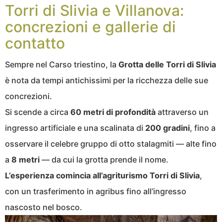
Torri di Slivia e Villanova:
concrezioni e gallerie di
contatto
Sempre nel Carso triestino, la
Grotta delle Torri di Slivia
è nota da tempi antichissimi per la ricchezza delle sue
concrezioni.
Si scende a circa
60 metri di profondità
attraverso un
ingresso artificiale e una scalinata di
200 gradini
, fino a
osservare il celebre gruppo di otto stalagmiti — alte fino
a
8 metri
— da cui la grotta prende il nome.
L’esperienza comincia all’agriturismo Torri di Slivia
,
con un trasferimento in agribus fino all’ingresso
nascosto nel bosco.