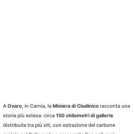
A
Ovaro
, in Carnia, la
Miniera di Cludinico
racconta una
storia più estesa: circa
150 chilometri di gallerie
distribuite tra più siti, con estrazione del carbone