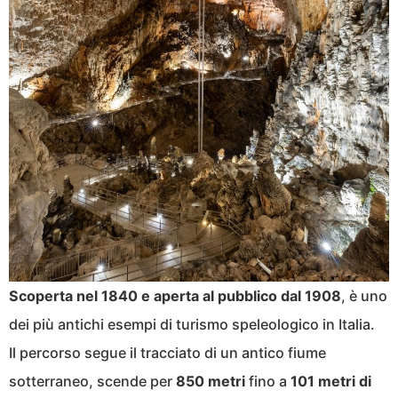
Scoperta nel 1840 e aperta al pubblico dal 1908
, è uno
dei più antichi esempi di turismo speleologico in Italia.
Il percorso segue il tracciato di un antico fiume
sotterraneo, scende per
850 metri
fino a
101 metri di