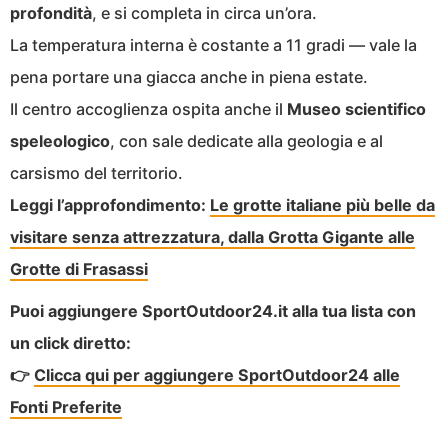
profondità
, e si completa in circa un’ora.
La temperatura interna è costante a 11 gradi — vale la
pena portare una giacca anche in piena estate.
Il centro accoglienza ospita anche il
Museo scientifico
speleologico
, con sale dedicate alla geologia e al
carsismo del territorio.
Leggi l’approfondimento:
Le grotte italiane più belle da
visitare senza attrezzatura, dalla Grotta Gigante alle
Grotte di Frasassi
Puoi aggiungere SportOutdoor24.it alla tua lista con
un click diretto:
👉
Clicca qui per aggiungere SportOutdoor24 alle
Fonti Preferite