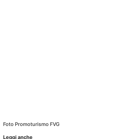
Foto Promoturismo FVG
Leggi anche