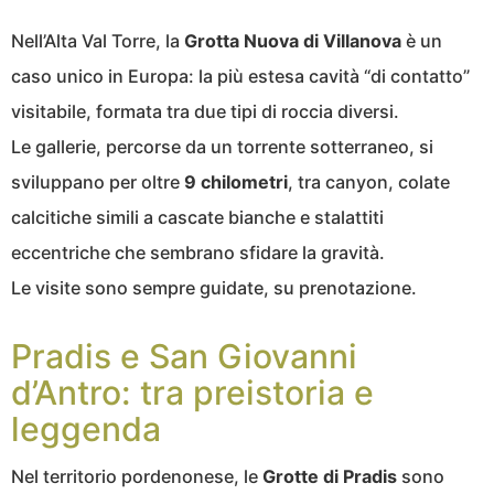
Nell’Alta Val Torre, la
Grotta Nuova di Villanova
è un
caso unico in Europa: la più estesa cavità “di contatto”
visitabile, formata tra due tipi di roccia diversi.
Le gallerie, percorse da un torrente sotterraneo, si
sviluppano per oltre
9 chilometri
, tra canyon, colate
calcitiche simili a cascate bianche e stalattiti
eccentriche che sembrano sfidare la gravità.
Le visite sono sempre guidate, su prenotazione.
Pradis e San Giovanni
d’Antro: tra preistoria e
leggenda
Nel territorio pordenonese, le
Grotte di Pradis
sono