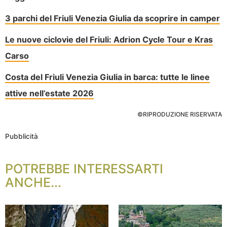
3 parchi del Friuli Venezia Giulia da scoprire in camper
Le nuove ciclovie del Friuli: Adrion Cycle Tour e Kras
Carso
Costa del Friuli Venezia Giulia in barca: tutte le linee
attive nell’estate 2026
©RIPRODUZIONE RISERVATA
Pubblicità
POTREBBE INTERESSARTI
ANCHE...