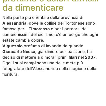
da dimenticare
Nella parte più orientale della provincia di
Alessandria
, dove le colline del Tortonese sono
famose per il
Timorasso
e per i percorsi dei
campionissimi del ciclismo, c'è un borgo che ogni
estate cambia colore.
Viguzzolo
profuma di lavanda da quando
Giancarlo Nossa
, giardiniere per passione, ha
deciso di mettere a dimora i primi filari nel
2007
.
Oggi i suoi campi sono una delle mete più
fotografate dell'Alessandrino nella stagione della
fioritura.