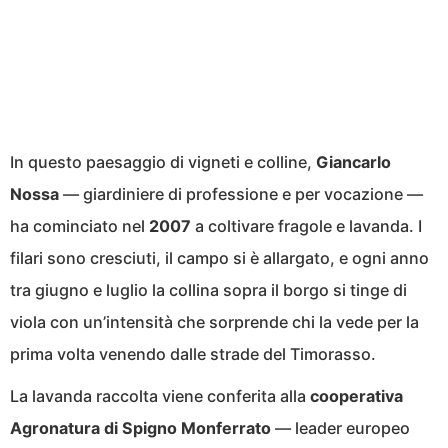
In questo paesaggio di vigneti e colline,
Giancarlo
Nossa
— giardiniere di professione e per vocazione —
ha cominciato nel
2007
a coltivare fragole e lavanda. I
filari sono cresciuti, il campo si è allargato, e ogni anno
tra giugno e luglio la collina sopra il borgo si tinge di
viola con un’intensità che sorprende chi la vede per la
prima volta venendo dalle strade del Timorasso.
La lavanda raccolta viene conferita alla
cooperativa
Agronatura di Spigno Monferrato
— leader europeo