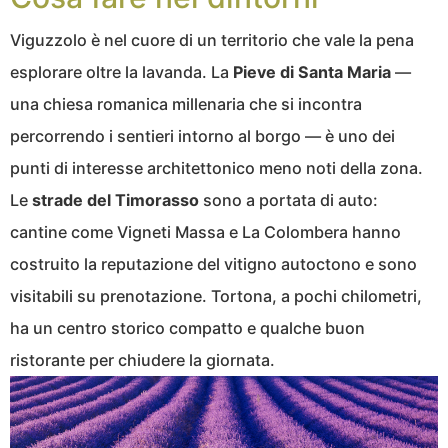
Viguzzolo è nel cuore di un territorio che vale la pena
esplorare oltre la lavanda. La
Pieve di Santa Maria
—
una chiesa romanica millenaria che si incontra
percorrendo i sentieri intorno al borgo — è uno dei
punti di interesse architettonico meno noti della zona.
Le
strade del Timorasso
sono a portata di auto:
cantine come Vigneti Massa e La Colombera hanno
costruito la reputazione del vitigno autoctono e sono
visitabili su prenotazione. Tortona, a pochi chilometri,
ha un centro storico compatto e qualche buon
ristorante per chiudere la giornata.