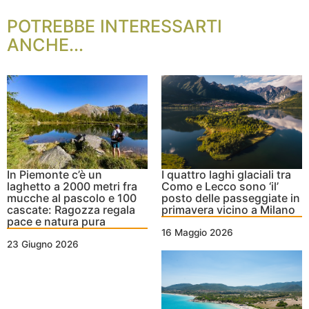
POTREBBE INTERESSARTI
ANCHE...
In Piemonte c’è un
I quattro laghi glaciali tra
laghetto a 2000 metri fra
Como e Lecco sono ‘il’
mucche al pascolo e 100
posto delle passeggiate in
cascate: Ragozza regala
primavera vicino a Milano
pace e natura pura
16 Maggio 2026
23 Giugno 2026