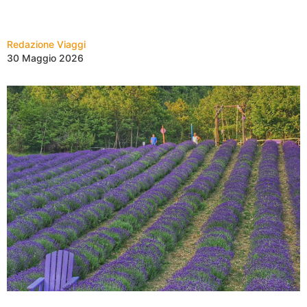
Redazione Viaggi
30 Maggio 2026