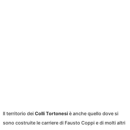
Il territorio dei
Colli Tortonesi
è anche quello dove si
sono costruite le carriere di Fausto Coppi e di molti altri