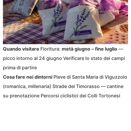
Quando visitare
Fioritura:
metà giugno – fine luglio
—
picco intorno al 24 giugno Verificare lo stato dei campi
prima di partire
Cosa fare nei dintorni
Pieve di Santa Maria di Viguzzolo
(romanica, millenaria) Strade del Timorasso — cantine
su prenotazione Percorsi ciclistici dei Colli Tortonesi