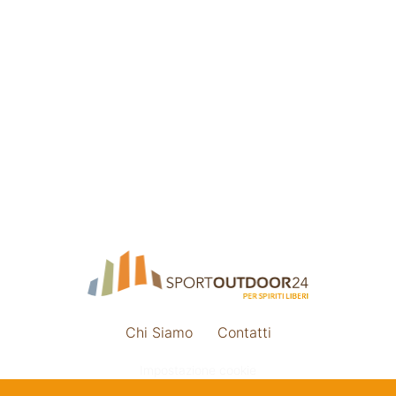
Chi Siamo
Contatti
Impostazione cookie