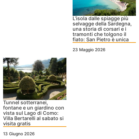
L’isola dalle spiagge più
selvagge della Sardegna,
una storia di corsari e i
tramonti che tolgono il
fiato: San Pietro è unica
23 Maggio 2026
Tunnel sotterranei,
fontane e un giardino con
vista sul Lago di Como:
Villa Bertarelli al sabato si
visita gratis
13 Giugno 2026