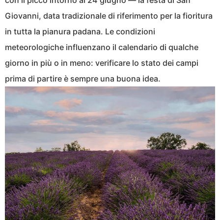
Giovanni, data tradizionale di riferimento per la fioritura
in tutta la pianura padana. Le condizioni
meteorologiche influenzano il calendario di qualche
giorno in più o in meno: verificare lo stato dei campi
prima di partire è sempre una buona idea.