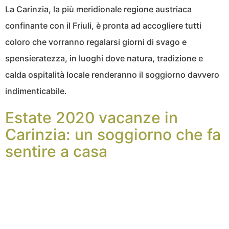
La Carinzia, la più meridionale regione austriaca
confinante con il Friuli, è pronta ad accogliere tutti
coloro che vorranno regalarsi giorni di svago e
spensieratezza, in luoghi dove natura, tradizione e
calda ospitalità locale renderanno il soggiorno davvero
indimenticabile.
Estate 2020 vacanze in
Carinzia: un soggiorno che fa
sentire a casa