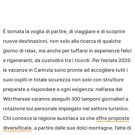
È tornata la voglia di partire, di viaggiare e di scoprire
nuove destinazioni, non solo alla ricerca di qualche
giorno di relax, ma anche per tuffarsi in esperienze felici
e rigeneranti, da custodire tra i ricordi. Per l’estate 2020
le vacanze in Carinzia sono pronte ad accogliere tutti i
suoi ospiti in totale sicurezza non solo con strutture
preparate a rispondere a ogni esigenza: nell’area del
Wörthersee saranno eseguiti 300 tamponi giornalieri a
rotazione sul personale impiegato nel settore turistico.
Chi conosce la regione austriaca sa che
offre proposte
diversificate
, a partire dalle sue dolci montagne, fatte di