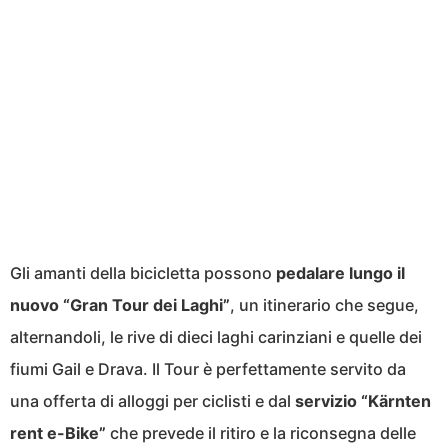
Gli amanti della bicicletta possono
pedalare lungo il
nuovo “Gran Tour dei Laghi”
, un itinerario che segue,
alternandoli, le rive di dieci laghi carinziani e quelle dei
fiumi Gail e Drava. Il Tour è perfettamente servito da
una offerta di alloggi per ciclisti e dal
servizio “Kärnten
rent e-Bike”
che prevede il ritiro e la riconsegna delle