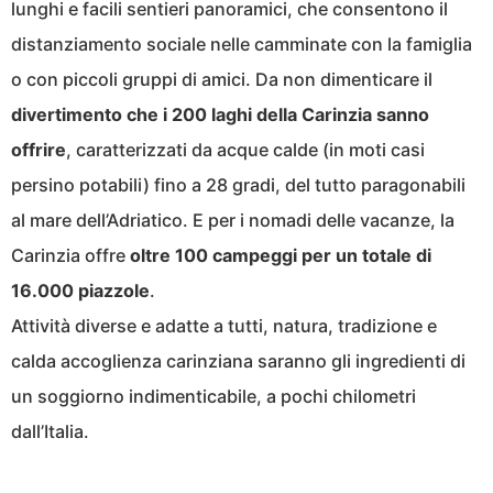
lunghi e facili sentieri panoramici, che consentono il
distanziamento sociale nelle camminate con la famiglia
o con piccoli gruppi di amici. Da non dimenticare il
divertimento che i 200 laghi della Carinzia sanno
offrire
, caratterizzati da acque calde (in moti casi
persino potabili) fino a 28 gradi, del tutto paragonabili
al mare dell’Adriatico. E per i nomadi delle vacanze, la
Carinzia offre
oltre 100 campeggi per un totale di
16.000 piazzole
.
Attività diverse e adatte a tutti, natura, tradizione e
calda accoglienza carinziana saranno gli ingredienti di
un soggiorno indimenticabile, a pochi chilometri
dall’Italia.