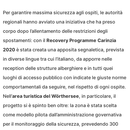
Per garantire massima sicurezza agli ospiti, le autorità
regionali hanno avviato una iniziativa che ha preso
corpo dopo l’allentamento delle restrizioni degli
spostamenti: con il
Recovery Programme Carinzia
2020
è stata creata una apposita segnaletica, prevista
in diverse lingue tra cui l’italiano, da apporre nelle
reception delle strutture alberghiere e in tutti quei
luoghi di accesso pubblico con indicate le giuste norme
comportamentali da seguire, nel rispetto di ogni ospite.
Nell’
area turistica del Wörthersee
, in particolare, il
progetto si è spinto ben oltre: la zona è stata scelta
come modello pilota dall’amministrazione governativa
per il monitoraggio della sicurezza, prevedendo 300