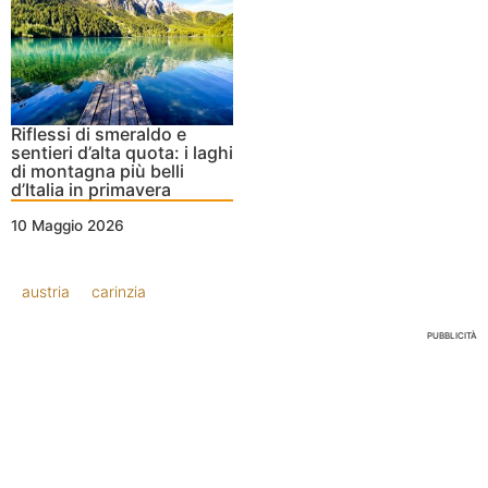
Riflessi di smeraldo e
sentieri d’alta quota: i laghi
di montagna più belli
d’Italia in primavera
10 Maggio 2026
austria
carinzia
PUBBLICITÀ