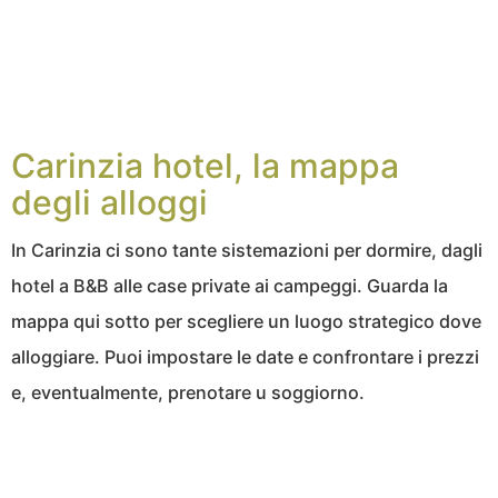
Carinzia hotel, la mappa
degli alloggi
In Carinzia ci sono tante sistemazioni per dormire, dagli
hotel a B&B alle case private ai campeggi. Guarda la
mappa qui sotto per scegliere un luogo strategico dove
alloggiare. Puoi impostare le date e confrontare i prezzi
e, eventualmente, prenotare u soggiorno.