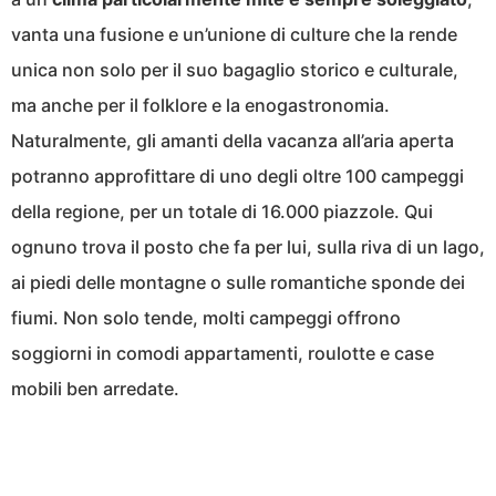
vanta una fusione e un’unione di culture che la rende
unica non solo per il suo bagaglio storico e culturale,
ma anche per il folklore e la enogastronomia.
Naturalmente, gli amanti della vacanza all’aria aperta
potranno approfittare di uno degli oltre 100 campeggi
della regione, per un totale di 16.000 piazzole. Qui
ognuno trova il posto che fa per lui, sulla riva di un lago,
ai piedi delle montagne o sulle romantiche sponde dei
fiumi. Non solo tende, molti campeggi offrono
soggiorni in comodi appartamenti, roulotte e case
mobili ben arredate.