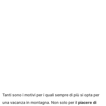
Tanti sono i motivi per i quali sempre di più si opta per
una vacanza in montagna. Non solo per il
piacere di