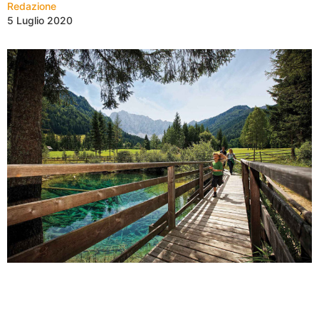
Redazione
5 Luglio 2020