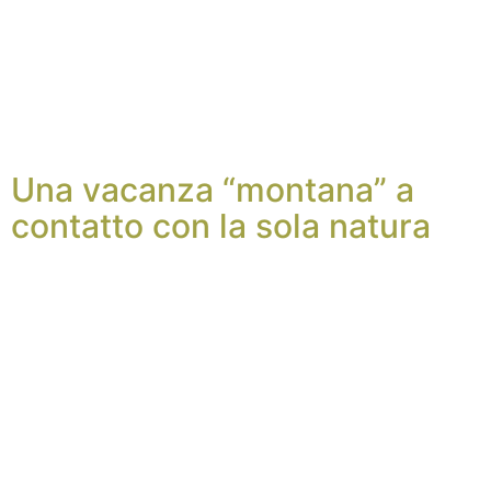
Una vacanza “montana” a
contatto con la sola natura