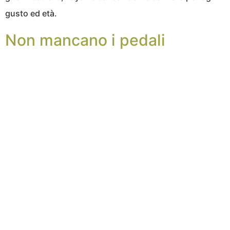
gusto ed età.
Non mancano i pedali