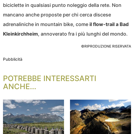
biciclette in qualsiasi punto noleggio della rete. Non
mancano anche proposte per chi cerca discese
adrenaliniche in mountain bike, come
il flow-trail a Bad
Kleinkirchheim
, annoverato fra i più lunghi del mondo.
©RIPRODUZIONE RISERVATA
Pubblicità
POTREBBE INTERESSARTI
ANCHE...