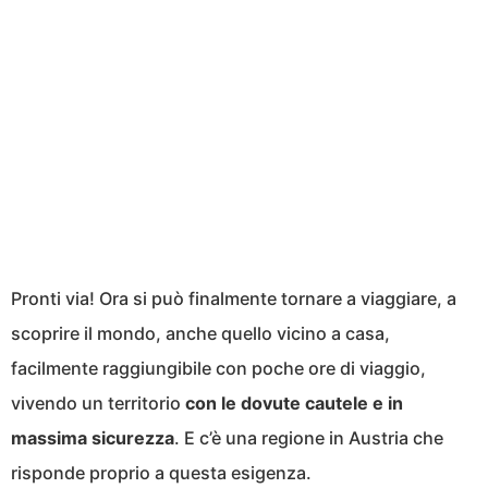
Pronti via! Ora si può finalmente tornare a viaggiare, a
scoprire il mondo, anche quello vicino a casa,
facilmente raggiungibile con poche ore di viaggio,
vivendo un territorio
con le dovute cautele e in
massima sicurezza
. E c’è una regione in Austria che
risponde proprio a questa esigenza.