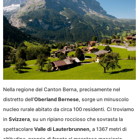
Nella regione del Canton Berna, precisamente nel
distretto dell’
Oberland Bernese
, sorge un minuscolo
nucleo rurale abitato da circa 100 residenti. Ci troviamo
in
Svizzera
, su un ripiano roccioso che sovrasta la
spettacolare
Valle di Lauterbrunnen,
a 1367 metri di