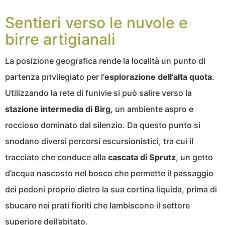
Sentieri verso le nuvole e
birre artigianali
La posizione geografica rende la località un punto di
partenza privilegiato per l’
esplorazione dell’alta quota
.
Utilizzando la rete di funivie si può salire verso la
stazione intermedia di Birg
, un ambiente aspro e
roccioso dominato dal silenzio. Da questo punto si
snodano diversi percorsi escursionistici, tra cui il
tracciato che conduce alla
cascata di Sprutz
, un getto
d’acqua nascosto nel bosco che permette il passaggio
dei pedoni proprio dietro la sua cortina liquida, prima di
sbucare nei prati fioriti che lambiscono il settore
superiore dell’abitato.