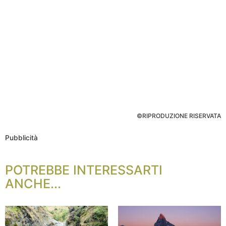
©RIPRODUZIONE RISERVATA
Pubblicità
POTREBBE INTERESSARTI
ANCHE...