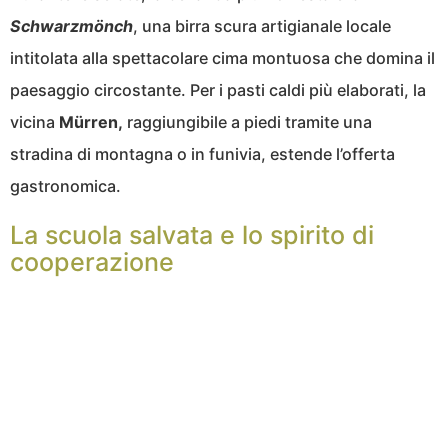
Schwarzmönch
, una birra scura artigianale locale
intitolata alla spettacolare cima montuosa che domina il
paesaggio circostante. Per i pasti caldi più elaborati, la
vicina
Mürren,
raggiungibile a piedi tramite una
stradina di montagna o in funivia, estende l’offerta
gastronomica.
La scuola salvata e lo spirito di
cooperazione