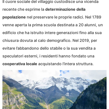
Il cuore sociale del villaggio custodisce una vicenda
recente che esprime la
determinazione della
popolazione
nel preservare le proprie radici. Nel 1789
venne aperta la prima scuola destinata a 20 alunni, un
edificio che ha istruito intere generazioni fino alla sua
chiusura dovuta al calo demografico. Nel 2019, per
evitare l’abbandono dello stabile o la sua vendita a
speculatori esterni, i residenti hanno fondato una
cooperativa locale
acquistando l’intera struttura.