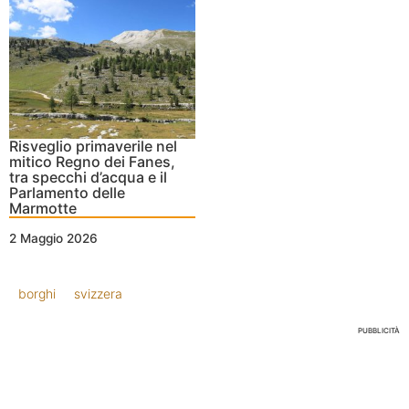
Risveglio primaverile nel
mitico Regno dei Fanes,
tra specchi d’acqua e il
Parlamento delle
Marmotte
2 Maggio 2026
borghi
svizzera
PUBBLICITÀ