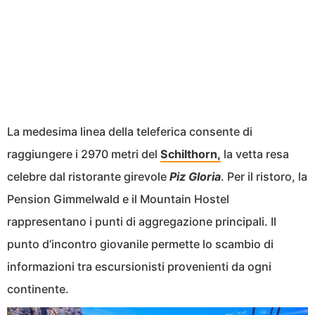
La medesima linea della teleferica consente di
raggiungere i 2970 metri del
Schilthorn,
la vetta resa
celebre dal ristorante girevole
Piz Gloria
. Per il ristoro, la
Pension Gimmelwald e il Mountain Hostel
rappresentano i punti di aggregazione principali. Il
punto d’incontro giovanile permette lo scambio di
informazioni tra escursionisti provenienti da ogni
continente.