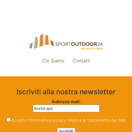
Chi Siamo
Contatti
Impostazione cookie
Iscriviti alla nostra newsletter
Indirizzo mail:
Accetto l'informativa privacy relativa al trattamento dei dati