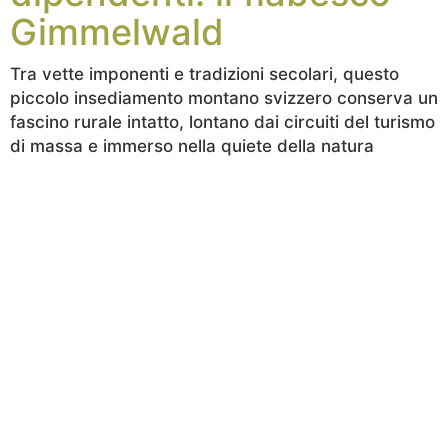
Gimmelwald
Tra vette imponenti e tradizioni secolari, questo
piccolo insediamento montano svizzero conserva un
fascino rurale intatto, lontano dai circuiti del turismo
di massa e immerso nella quiete della natura