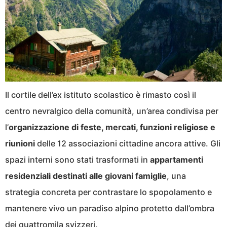
Il cortile dell’ex istituto scolastico è rimasto così il
centro nevralgico della comunità, un’area condivisa per
l’
organizzazione di feste, mercati, funzioni religiose e
riunioni
delle 12 associazioni cittadine ancora attive. Gli
spazi interni sono stati trasformati in
appartamenti
residenziali destinati alle giovani famiglie
, una
strategia concreta per contrastare lo spopolamento e
mantenere vivo un paradiso alpino protetto dall’ombra
dei quattromila svizzeri.