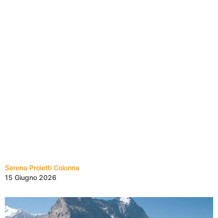
Serena Proietti Colonna
15 Giugno 2026