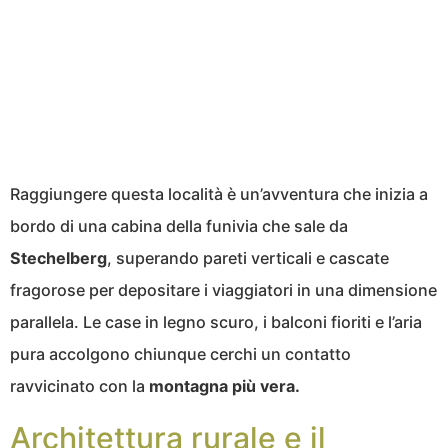
Raggiungere questa località è un’avventura che inizia a
bordo di una cabina della funivia che sale da
Stechelberg
, superando pareti verticali e cascate
fragorose per depositare i viaggiatori in una dimensione
parallela. Le case in legno scuro, i balconi fioriti e l’aria
pura accolgono chiunque cerchi un contatto
ravvicinato con la
montagna più vera.
Architettura rurale e il