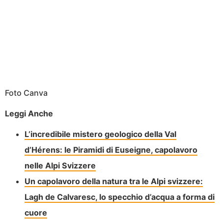
Foto Canva
Leggi Anche
L’incredibile mistero geologico della Val
d’Hérens: le Piramidi di Euseigne, capolavoro
nelle Alpi Svizzere
Un capolavoro della natura tra le Alpi svizzere:
Lagh de Calvaresc, lo specchio d’acqua a forma di
cuore