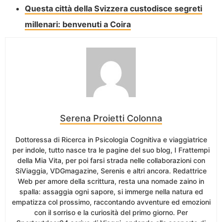
Questa città della Svizzera custodisce segreti
millenari: benvenuti a Coira
Serena Proietti Colonna
Dottoressa di Ricerca in Psicologia Cognitiva e viaggiatrice
per indole, tutto nasce tra le pagine del suo blog, I Frattempi
della Mia Vita, per poi farsi strada nelle collaborazioni con
SiViaggia, VDGmagazine, Serenis e altri ancora. Redattrice
Web per amore della scrittura, resta una nomade zaino in
spalla: assaggia ogni sapore, si immerge nella natura ed
empatizza col prossimo, raccontando avventure ed emozioni
con il sorriso e la curiosità del primo giorno. Per