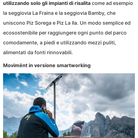
utilizzando solo gli impianti di risalita
come ad esempio
la seggiovia La Fraina e la seggiovia Bamby, che
uniscono Piz Sorega e Piz La Ila. Un modo semplice ed
ecosostenibile per raggiungere ogni punto del parco
comodamente, a piedi e utilizzando mezzi puliti,
alimentati da fonti rinnovabili.
Movimënt in versione smartworking