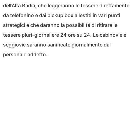
dell’Alta Badia, che leggeranno le tessere direttamente
da telefonino e dai pickup box allestiti in vari punti
strategici e che daranno la possibilitá di ritirare le
tessere pluri-giornaliere 24 ore su 24. Le cabinovie e
seggiovie saranno sanificate giornalmente dal
personale addetto.