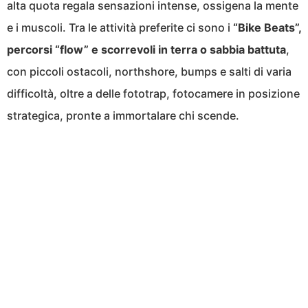
alta quota regala sensazioni intense, ossigena la mente
e i muscoli. Tra le attività preferite ci sono i
“Bike Beats”,
percorsi “flow” e scorrevoli in terra o sabbia battuta
,
con piccoli ostacoli, northshore, bumps e salti di varia
difficoltà, oltre a delle fototrap, fotocamere in posizione
strategica, pronte a immortalare chi scende.