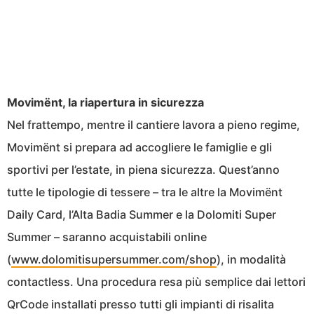
Movimënt, la riapertura in sicurezza
Nel frattempo, mentre il cantiere lavora a pieno regime,
Movimënt si prepara ad accogliere le famiglie e gli
sportivi per l’estate, in piena sicurezza. Quest’anno
tutte le tipologie di tessere – tra le altre la Movimënt
Daily Card, l’Alta Badia Summer e la Dolomiti Super
Summer – saranno acquistabili online
(
www.dolomitisupersummer.com/shop
), in modalità
contactless. Una procedura resa più semplice dai lettori
QrCode installati presso tutti gli impianti di risalita