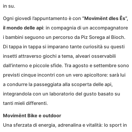
in su.
Ogni giovedì l’appuntamento è con
“Movimënt dles Ês”,
il mondo delle api
: in compagnia di un accompagnatore
i bambini seguono un percorso da Piz Sorega al Bioch.
Di tappa in tappa si imparano tante curiosità su questi
insetti attraverso giochi a tema, alveari osservabili
dall’interno e piccole sfide. Tra agosto e settembre sono
previsti cinque incontri con un vero apicoltore: sarà lui
a condurre la passeggiata alla scoperta delle api,
integrandola con un laboratorio del gusto basato su
tanti mieli differenti.
Movimënt Bike e outdoor
Una sferzata di energia, adrenalina e vitalità: lo sport in