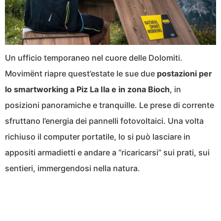
Un ufficio temporaneo nel cuore delle Dolomiti.
Movimënt riapre quest’estate le sue due
postazioni per
lo smartworking a Piz La Ila e in zona Bioch
, in
posizioni panoramiche e tranquille. Le prese di corrente
sfruttano l’energia dei pannelli fotovoltaici. Una volta
richiuso il computer portatile, lo si può lasciare in
appositi armadietti e andare a “ricaricarsi” sui prati, sui
sentieri, immergendosi nella natura.