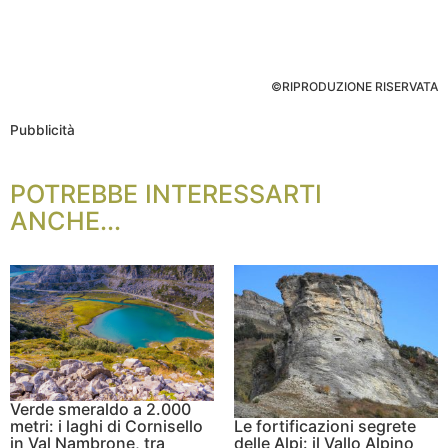
©RIPRODUZIONE RISERVATA
Pubblicità
POTREBBE INTERESSARTI
ANCHE...
Verde smeraldo a 2.000
metri: i laghi di Cornisello
Le fortificazioni segrete
in Val Nambrone, tra
delle Alpi: il Vallo Alpino