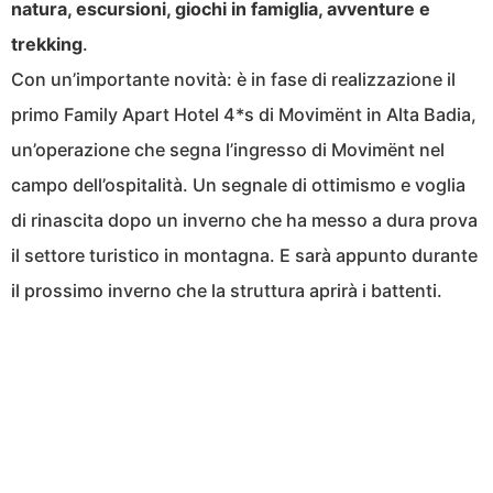
natura, escursioni, giochi in famiglia, avventure e
trekking
.
Con un’importante novità: è in fase di realizzazione il
primo Family Apart Hotel 4*s di Movimënt in Alta Badia,
un’operazione che segna l’ingresso di Movimënt nel
campo dell’ospitalità. Un segnale di ottimismo e voglia
di rinascita dopo un inverno che ha messo a dura prova
il settore turistico in montagna. E sarà appunto durante
il prossimo inverno che la struttura aprirà i battenti.