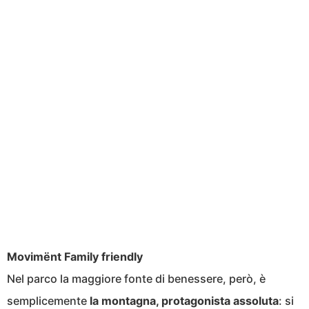
Movimënt Family friendly
Nel parco la maggiore fonte di benessere, però, è
semplicemente
la montagna, protagonista assoluta
: si