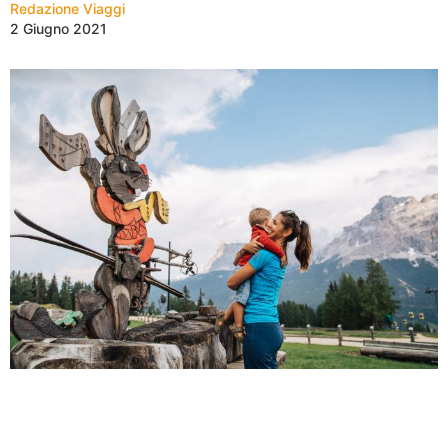
Redazione Viaggi
2 Giugno 2021