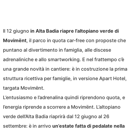
Il 12 giugno
in Alta Badia riapre l’altopiano verde di
Movimënt
, il parco in quota car-free con proposte che
puntano al divertimento in famiglia, alle discese
adrenaliniche e allo smartworking. E nel frattempo c’è
una grande novità in cantiere: è in costruzione la prima
struttura ricettiva per famiglie, in versione Apart Hotel,
targata Movimënt.
L’entusiasmo e l’adrenalina quindi riprendono quota, e
l’energia riprende a scorrere a Movimënt. L’altopiano
verde dell’Alta Badia riaprirà dal 12 giugno al 26
settembre: è in arrivo
un’estate fatta di pedalate nella