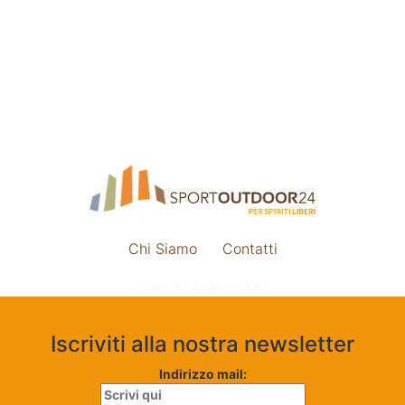
Chi Siamo
Contatti
Impostazione cookie
Iscriviti alla nostra newsletter
Indirizzo mail: