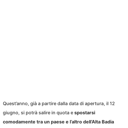
Quest’anno, già a partire dalla data di apertura, il 12
giugno, si potrà salire in quota e
spostarsi
comodamente tra un paese e l’altro dell’Alta Badia