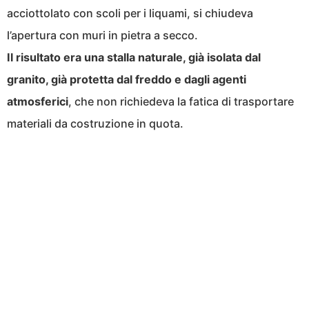
acciottolato con scoli per i liquami, si chiudeva
l’apertura con muri in pietra a secco.
Il risultato era una stalla naturale, già isolata dal
granito, già protetta dal freddo e dagli agenti
atmosferici
, che non richiedeva la fatica di trasportare
materiali da costruzione in quota.