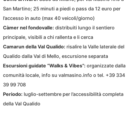
San Martino; 25 minuti a piedi o pass da 12 euro per
l’accesso in auto (max 40 veicoli/giorno)
Càmer nel fondovalle:
distribuiti lungo il sentiero
principale, visibili a chi rallenta e li cerca
Camarun della Val Qualido:
risalire la Valle laterale del
Qualido dalla Val di Mello, escursione separata
Escursioni guidate “Walks & Vibes”:
organizzate dalla
comunità locale, info su valmasino.info o tel. +39 334
39 99 708
Periodo:
luglio-settembre per l’accessibilità completa
della Val Qualido