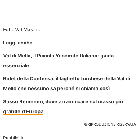
Foto Val Masino
Leggi anche
Val di Mello, il Piccolo Yosemite Italiano: guida
essenziale
Bidet della Contessa: il laghetto turchese della Val di
Mello che nessuno sa perché si chiama così
Sasso Remenno, dove arrampicare sul masso più
grande d’Europa
©RIPRODUZIONE RISERVATA
Pubblicità