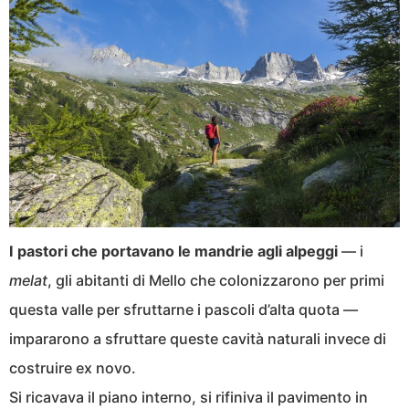
I pastori che portavano le mandrie agli alpeggi
— i
melat
, gli abitanti di Mello che colonizzarono per primi
questa valle per sfruttarne i pascoli d’alta quota —
impararono a sfruttare queste cavità naturali invece di
costruire ex novo.
Si ricavava il piano interno, si rifiniva il pavimento in