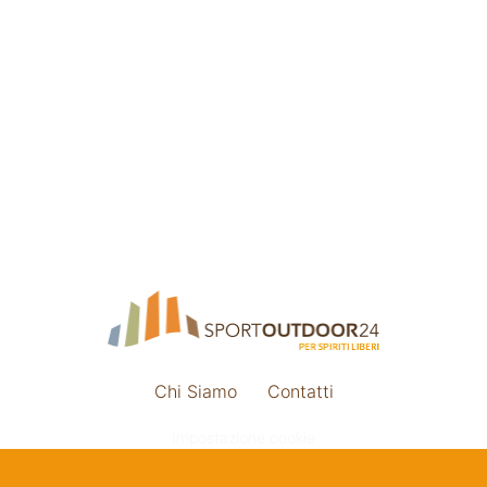
Chi Siamo
Contatti
Impostazione cookie