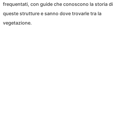
frequentati, con guide che conoscono la storia di
queste strutture e sanno dove trovarle tra la
vegetazione.