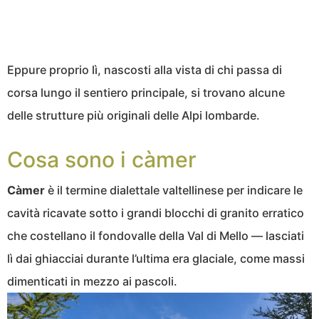
Eppure proprio lì, nascosti alla vista di chi passa di
corsa lungo il sentiero principale, si trovano alcune
delle strutture più originali delle Alpi lombarde.
Cosa sono i càmer
Càmer
è il termine dialettale valtellinese per indicare le
cavità ricavate sotto i grandi blocchi di granito erratico
che costellano il fondovalle della Val di Mello — lasciati
lì dai ghiacciai durante l’ultima era glaciale, come massi
dimenticati in mezzo ai pascoli.