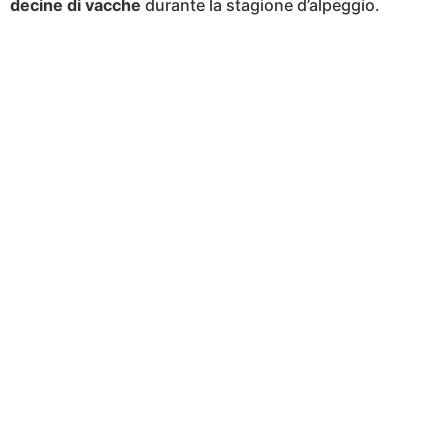
decine di vacche
durante la stagione d’alpeggio.