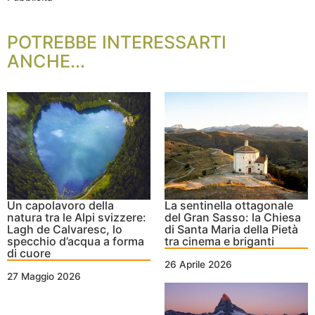
POTREBBE INTERESSARTI
ANCHE...
Un capolavoro della
La sentinella ottagonale
natura tra le Alpi svizzere:
del Gran Sasso: la Chiesa
Lagh de Calvaresc, lo
di Santa Maria della Pietà
specchio d’acqua a forma
tra cinema e briganti
di cuore
26 Aprile 2026
27 Maggio 2026