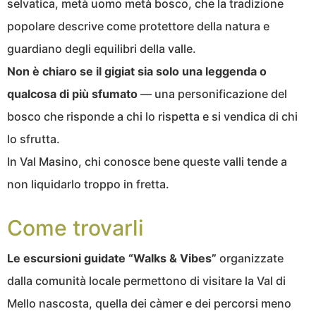
selvatica, metà uomo metà bosco, che la tradizione
popolare descrive come protettore della natura e
guardiano degli equilibri della valle.
Non è chiaro se il gigiat sia solo una leggenda o
qualcosa di più sfumato
— una personificazione del
bosco che risponde a chi lo rispetta e si vendica di chi
lo sfrutta.
In Val Masino, chi conosce bene queste valli tende a
non liquidarlo troppo in fretta.
Come trovarli
Le escursioni guidate “Walks & Vibes”
organizzate
dalla comunità locale permettono di visitare la Val di
Mello nascosta, quella dei càmer e dei percorsi meno