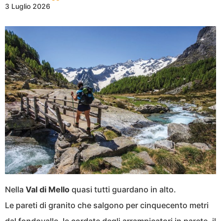
3 Luglio 2026
Nella
Val di Mello
quasi tutti guardano in alto.
Le pareti di granito che salgono per cinquecento metri