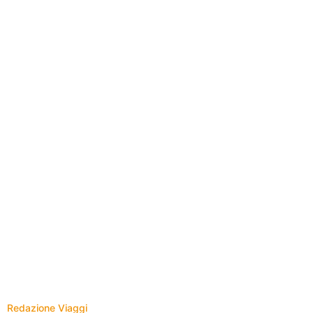
Redazione Viaggi