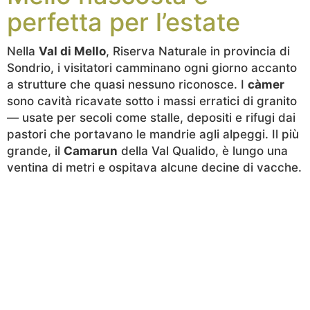
perfetta per l’estate
Nella
Val di Mello
, Riserva Naturale in provincia di
Sondrio, i visitatori camminano ogni giorno accanto
a strutture che quasi nessuno riconosce. I
càmer
sono cavità ricavate sotto i massi erratici di granito
— usate per secoli come stalle, depositi e rifugi dai
pastori che portavano le mandrie agli alpeggi. Il più
grande, il
Camarun
della Val Qualido, è lungo una
ventina di metri e ospitava alcune decine di vacche.