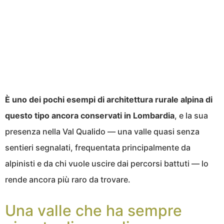
È uno dei pochi esempi di architettura rurale alpina di
questo tipo ancora conservati in Lombardia
, e la sua
presenza nella Val Qualido — una valle quasi senza
sentieri segnalati, frequentata principalmente da
alpinisti e da chi vuole uscire dai percorsi battuti — lo
rende ancora più raro da trovare.
Una valle che ha sempre