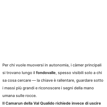
Per chi vuole muoversi in autonomia, i càmer principali
si trovano lungo il
fondovalle
, spesso visibili solo a chi
sa cosa cercare — la chiave è rallentare, guardare sotto
i massi più grandi e riconoscere i segni della mano
umana sulle rocce.
Il Camarun della Val Qualido richiede invece di uscire