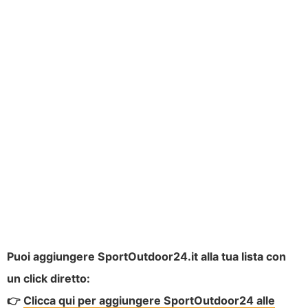
Puoi aggiungere SportOutdoor24.it alla tua lista con
un click diretto:
👉
Clicca qui per aggiungere SportOutdoor24 alle