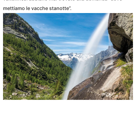
mettiamo le vacche stanotte”.