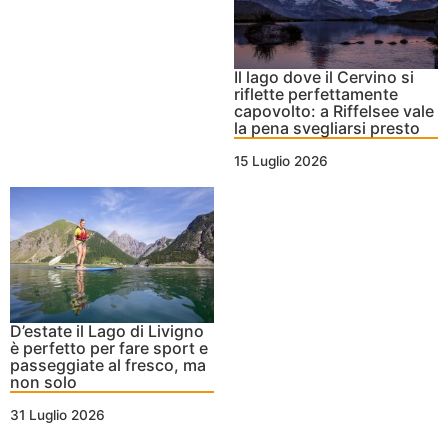
Il lago dove il Cervino si
riflette perfettamente
capovolto: a Riffelsee vale
la pena svegliarsi presto
15 Luglio 2026
D’estate il Lago di Livigno
è perfetto per fare sport e
passeggiate al fresco, ma
non solo
31 Luglio 2026