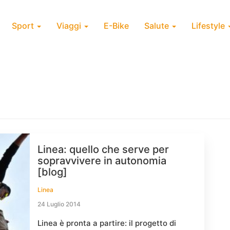
Sport
Viaggi
E-Bike
Salute
Lifestyle
Linea: quello che serve per
sopravvivere in autonomia
[blog]
Linea
24 Luglio 2014
Linea è pronta a partire: il progetto di