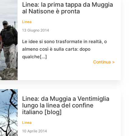
Linea: la prima tappa da Muggia
al Natisone è pronta
Linea
13 Giugno 2014
Le idee si sono trasformate in realtà, o
almeno così è sulla carta: dopo
qualche[…]
Continua >
Linea: da Muggia a Ventimiglia
lungo la linea del confine
italiano [blog]
Linea
10 Aprile 2014