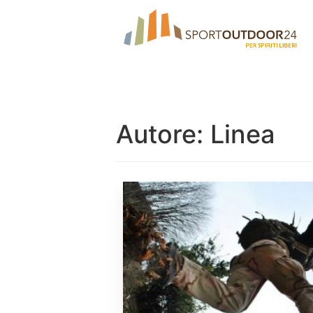
Autore:
Linea