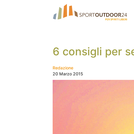
6 consigli per se
Redazione
20 Marzo 2015