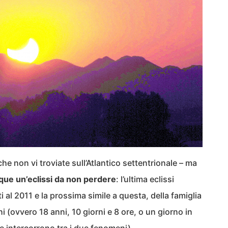
he non vi troviate sull’Atlantico settentrionale – ma
ue un’eclissi da non perdere
: l’ultima eclissi
ti al 2011 e la prossima simile a questa, della famiglia
i (ovvero 18 anni, 10 giorni e 8 ore, o un giorno in