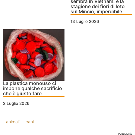
sembra in Vietnam: è la
stagione dei fiori di loto
sul Mincio, imperdibile
13 Luglio 2026
La plastica monouso ci
impone qualche sacrificio
che è giusto fare
2 Luglio 2026
animali
cani
PUBBLICITÀ