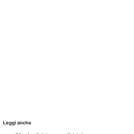
Leggi anche