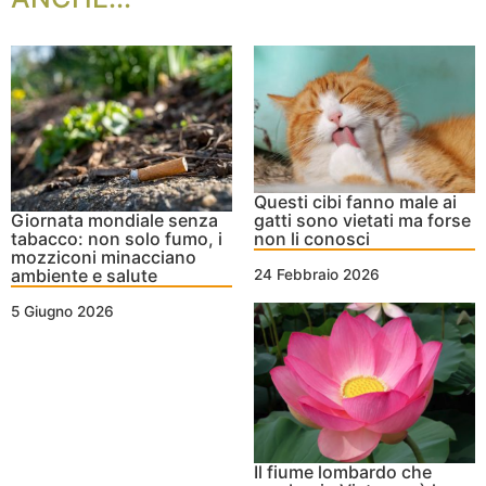
Questi cibi fanno male ai
Giornata mondiale senza
gatti sono vietati ma forse
tabacco: non solo fumo, i
non li conosci
mozziconi minacciano
ambiente e salute
24 Febbraio 2026
5 Giugno 2026
Il fiume lombardo che