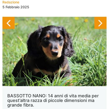
Redazione
5 Febbraio 2025
BASSOTTO NANO: 14 anni di vita media per
quest’altra razza di piccole dimensioni ma
grande fibra.