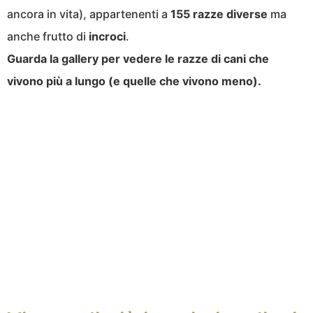
ancora in vita), appartenenti a
155 razze diverse
ma
anche frutto di
incroci
.
Guarda la gallery per vedere le razze di cani che
vivono più a lungo (e quelle che vivono meno).