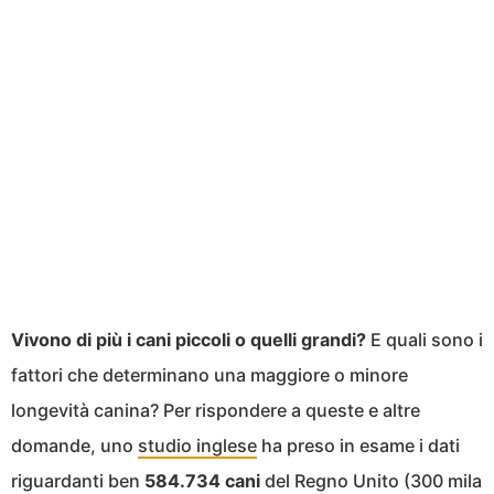
Vivono di più i cani piccoli o quelli grandi?
E quali sono i
fattori che determinano una maggiore o minore
longevità canina? Per rispondere a queste e altre
domande, uno
studio inglese
ha preso in esame i dati
riguardanti ben
584.734 cani
del Regno Unito (300 mila