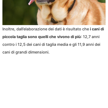
Inoltre, dall’elaborazione dei dati è risultato che
i cani di
piccola taglia sono quelli che vivono di più
: 12,7 anni
contro i 12,5 dei cani di taglia media e gli 11,9 anni dei
cani di grandi dimensioni.