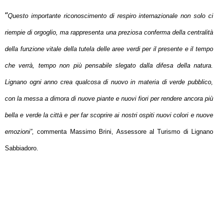
“
Questo importante riconoscimento di respiro internazionale non solo ci
riempie di orgoglio, ma rappresenta una preziosa conferma della centralità
della funzione vitale della tutela delle aree verdi per il presente e il tempo
che verrà, tempo non più pensabile slegato dalla difesa della natura.
Lignano ogni anno crea qualcosa di nuovo in materia di verde pubblico,
con la messa a dimora di nuove piante e nuovi fiori per rendere ancora più
bella e verde la città e per far scoprire ai nostri ospiti nuovi colori e nuove
emozioni”,
commenta Massimo Brini, Assessore al Turismo di Lignano
Sabbiadoro.