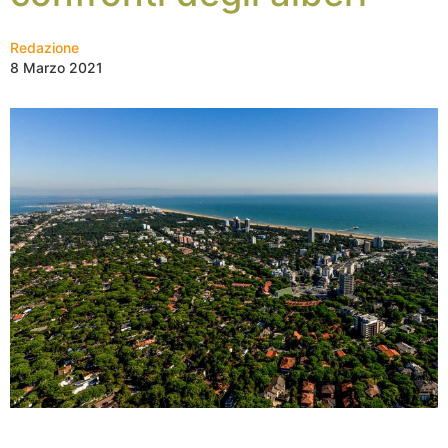
Redazione
8 Marzo 2021