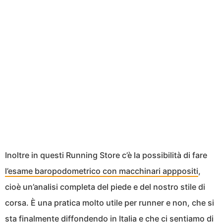
Inoltre in questi Running Store c’è la possibilità di fare
l’esame baropodometrico con macchinari apppositi
,
cioè un’analisi completa del piede e del nostro stile di
corsa. È una pratica molto utile per runner e non, che si
sta finalmente diffondendo in Italia e che ci sentiamo di