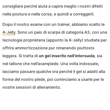
consigliare perché aiuta a capire meglio i nostri difetti
nella postura e nella corsa, e quindi a correggerli.
Dopo il nostro esame con un trainer, abbiamo scelto le
A-Jelly
. Sono un paio di scarpe di categoria A3, con una
tecnologia proprietaria (appunto la A-Jelly) studiata per
offrire ammortizzazione pur rimanendo piuttosto
leggera. Si tratta di
un gel inserito nell’intersuola
, sia
nel tallone che nell’avampiede. Una volta indossate,
lasciamo passare qualche ora perché il gel si adatti alla
forma del nostro piede, poi cominciamo a usarle per le
nostre sessioni di allenamento.