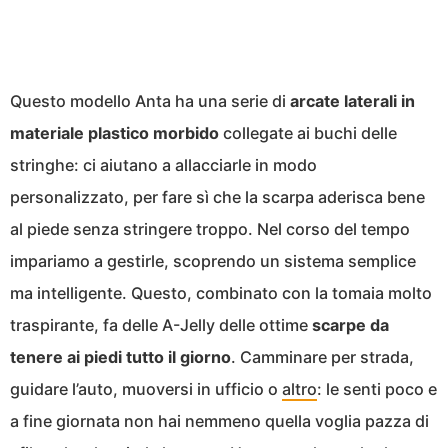
Questo modello Anta ha una serie di
arcate laterali in
materiale plastico morbido
collegate ai buchi delle
stringhe: ci aiutano a allacciarle in modo
personalizzato, per fare sì che la scarpa aderisca bene
al piede senza stringere troppo. Nel corso del tempo
impariamo a gestirle, scoprendo un sistema semplice
ma intelligente. Questo, combinato con la tomaia molto
traspirante, fa delle A-Jelly delle ottime
scarpe da
tenere ai piedi tutto il giorno
. Camminare per strada,
guidare l’auto, muoversi in ufficio o
altro
: le senti poco e
a fine giornata non hai nemmeno quella voglia pazza di