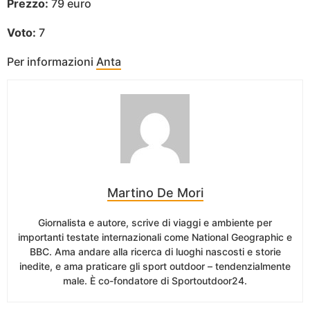
Prezzo:
79 euro
Voto:
7
Per informazioni
Anta
Martino De Mori
Giornalista e autore, scrive di viaggi e ambiente per
importanti testate internazionali come National Geographic e
BBC. Ama andare alla ricerca di luoghi nascosti e storie
inedite, e ama praticare gli sport outdoor – tendenzialmente
male. È co-fondatore di Sportoutdoor24.