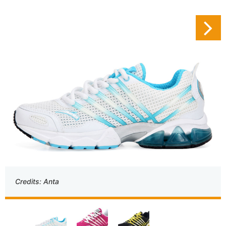
Credits: Anta