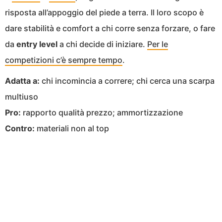
risposta all’appoggio del piede a terra. Il loro scopo è
dare stabilità e comfort a chi corre senza forzare, o fare
da
entry level
a chi decide di iniziare.
Per le
competizioni c’è sempre tempo
.
Adatta a:
chi incomincia a correre; chi cerca una scarpa
multiuso
Pro:
rapporto qualità prezzo; ammortizzazione
Contro:
materiali non al top