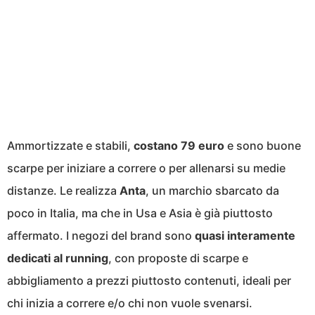
Ammortizzate e stabili,
costano 79 euro
e sono buone
scarpe per iniziare a correre o per allenarsi su medie
distanze. Le realizza
Anta
, un marchio sbarcato da
poco in Italia, ma che in Usa e Asia è già piuttosto
affermato. I negozi del brand sono
quasi interamente
dedicati al running
, con proposte di scarpe e
abbigliamento a prezzi piuttosto contenuti, ideali per
chi inizia a correre e/o chi non vuole svenarsi.