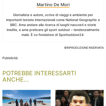
Martino De Mori
Giornalista e autore, scrive di viaggi e ambiente per
importanti testate internazionali come National Geographic e
BBC. Ama andare alla ricerca di luoghi nascosti e storie
inedite, e ama praticare gli sport outdoor – tendenzialmente
male. È co-fondatore di Sportoutdoor24.
©RIPRODUZIONE RISERVATA
Pubblicità
POTREBBE INTERESSARTI
ANCHE...