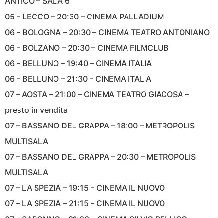
ANTICO – SALA 6
05 – LECCO – 20:30 – CINEMA PALLADIUM
06 – BOLOGNA – 20:30 – CINEMA TEATRO ANTONIANO
06 – BOLZANO – 20:30 – CINEMA FILMCLUB
06 – BELLUNO – 19:40 – CINEMA ITALIA
06 – BELLUNO – 21:30 – CINEMA ITALIA
07 – AOSTA – 21:00 – CINEMA TEATRO GIACOSA –
presto in vendita
07 – BASSANO DEL GRAPPA – 18:00 – METROPOLIS
MULTISALA
07 – BASSANO DEL GRAPPA – 20:30 – METROPOLIS
MULTISALA
07 – LA SPEZIA – 19:15 – CINEMA IL NUOVO
07 – LA SPEZIA – 21:15 – CINEMA IL NUOVO