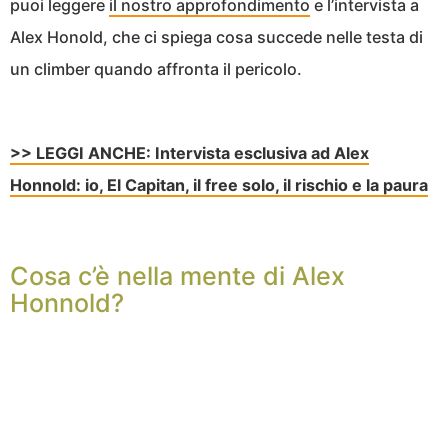
puoi leggere
il nostro approfondimento
e l’intervista a
Alex Honold, che ci spiega cosa succede nelle testa di
un climber quando affronta il pericolo.
>> LEGGI ANCHE: Intervista esclusiva ad Alex
Honnold: io, El Capitan, il free solo, il rischio e la paura
Cosa c’è nella mente di Alex
Honnold?