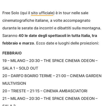
Free Solo (qui il
sito ufficiale
) è in tour nelle sale
cinematografiche italiane, a volte accompagnato
durante le serate da incontri e dibattiti sulla montagna.
Saranno
40 le date degli spettacoli in tutta Italia, tra
febbraio e marzo
. Ecco date e luoghi delle proiezioni:
FEBBRAIO
19 – MILANO – 20:30 – THE SPACE CINEMA ODEON –
SALA 1 – SOLD OUT
20 – DARFO BOARIO TERME – 21:00 – CINEMA GARDEN
MULTIVISION
20 – TRIESTE – 21:15 – CINEMA AMBASCIATORI
21 – MILANO – 20:30 – THE SPACE CINEMA ODEON –