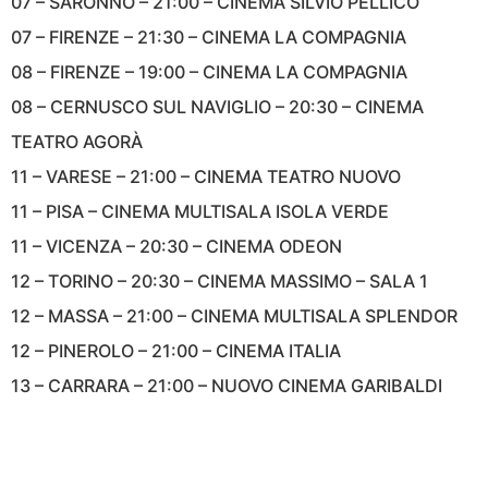
07 – SARONNO – 21:00 – CINEMA SILVIO PELLICO
07 – FIRENZE – 21:30 – CINEMA LA COMPAGNIA
08 – FIRENZE – 19:00 – CINEMA LA COMPAGNIA
08 – CERNUSCO SUL NAVIGLIO – 20:30 – CINEMA
TEATRO AGORÀ
11 – VARESE – 21:00 – CINEMA TEATRO NUOVO
11 – PISA – CINEMA MULTISALA ISOLA VERDE
11 – VICENZA – 20:30 – CINEMA ODEON
12 – TORINO – 20:30 – CINEMA MASSIMO – SALA 1
12 – MASSA – 21:00 – CINEMA MULTISALA SPLENDOR
12 – PINEROLO – 21:00 – CINEMA ITALIA
13 – CARRARA – 21:00 – NUOVO CINEMA GARIBALDI