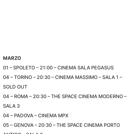
MARZO
01 – SPOLETO – 21:00 – CINEMA SALA PEGASUS
04 – TORINO – 20:30 – CINEMA MASSIMO – SALA 1 –
SOLD OUT
04 – ROMA – 20:30 – THE SPACE CINEMA MODERNO –
SALA 3
04 – PADOVA – CINEMA MPX
05 – GENOVA – 20:30 – THE SPACE CINEMA PORTO