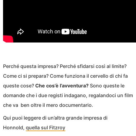
Perché questa impresa? Perché sfidarsi così al limite?
Come ci si prepara? Come funziona il cervello di chi fa
queste cose?
Che cos’è l’avventura?
Sono queste le
domande che i due registi indagano, regalandoci un film
che va ben oltre il mero documentario.
Qui puoi leggere di un’altra grande impresa di
Honnold,
quella sul Fitzroy