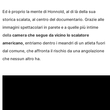
Ed è proprio la mente di Honnold, al di là della sua
storica scalata, al centro del documentario. Grazie alle
immagini spettacolari in parete e a quelle più intime
della
camera che segue da vicino lo scalatore
americano,
entriamo dentro i meandri di un atleta fuori
dal comune, che affronta il rischio da una angolazione
che nessun altro ha.