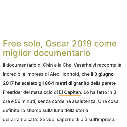
Free solo, Oscar 2019 come
miglior documentario
Il documentario di Chin e la Chai Vasarhelyi racconta la
incredibile impresa di Alex Honnold, che
il 3 giugno
2017 ha scalato gli 864 metri di granito
della parete
Freerider del massiccio di
El Capitan
. Lo ha fatto in 3
ore e 56 minuti, senza corde né assistenza. Una cosa
definita ‘lo sbarco sulla luna della storia
dell’arrampicata’. Se vuoi saperne di più sull’impresa,