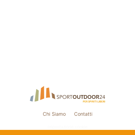
Chi Siamo
Contatti
Impostazione cookie