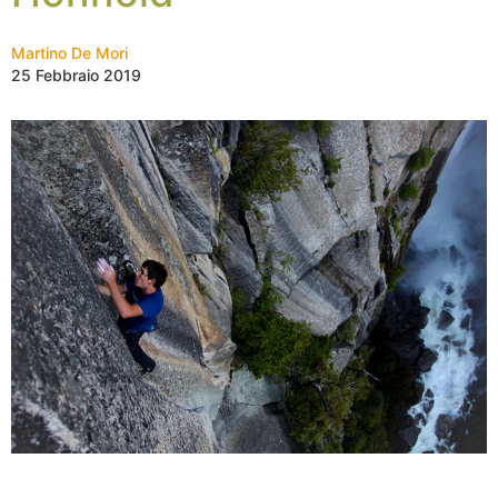
Martino De Mori
25 Febbraio 2019