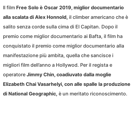
Il film
Free Solo è Oscar 2019, miglior documentario
alla scalata di Alex Honnold,
il climber americano che è
salito senza corde sulla cima di El Capitan. Dopo il
premio come miglior documentario ai Bafta, il film ha
conquistato il premio come miglior documentario alla
manifestazione più ambita, quella che sancisce i
migliori film dell’anno a Hollywod. Per il regista e
operatore
Jimmy Chin, coadiuvato dalla moglie
Elizabeth Chai Vasarhelyi, con alle spalle la produzione
di National Geographic,
è un meritato riconoscimento.