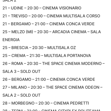
SALA 2
21 – UDINE – 20:30 – CINEMA VISIONARIO
21 – TREVISO – 20:00 – CINEMA MULTISALA CORSO
21 – BERGAMO – 21:00 – CINEMA CONCA VERDE
25 – MELZO (MI) – 20:30 – ARCADIA CINEMA – SALA
ENERGIA
25 – BRESCIA – 20:30 – MULTISALA OZ
25 – CREMA – 21:30 – MULTISALA PORTANOVA
26 – ROMA – 20:30 – THE SPACE CINEMA MODERNO –
SALA 3 – SOLD OUT
26 – BERGAMO – 21:00 – CINEMA CONCA VERDE
27 – MILANO – 20:30 – THE SPACE CINEMA ODEON –
SALA 2 – SOLD OUT
28 – MORBEGNO – 20:30 – CINEMA PEDRETTI