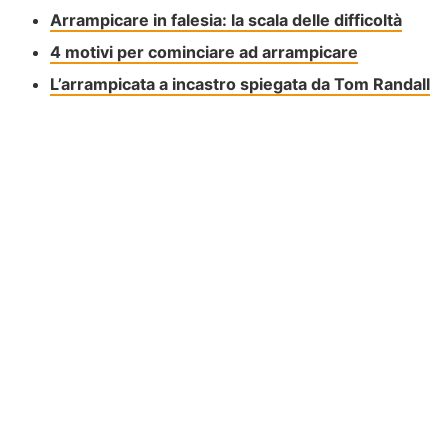
Arrampicare in falesia: la scala delle difficoltà
4 motivi per cominciare ad arrampicare
L’arrampicata a incastro spiegata da Tom Randall