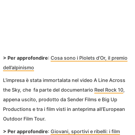
> Per approfondire
:
Cosa sono i Piolets d’Or, il premio
dell’alpinismo
L’impresa è stata immortalata nel video A Line Across
the Sky, che fa parte del documentario
Reel Rock 10
,
appena uscito, prodotto da Sender Films e Big Up
Productions e tra i film visti in anteprima all’European
Outdoor Film Tour.
> Per approfondire
:
Giovani, sportivi e ribelli: i film