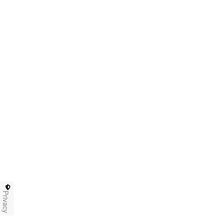
Privacy