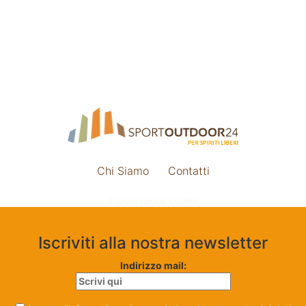
Chi Siamo
Contatti
Impostazione cookie
Iscriviti alla nostra newsletter
Indirizzo mail: