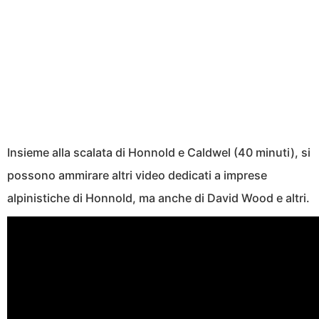
Insieme alla scalata di Honnold e Caldwel (40 minuti), si
possono ammirare altri video dedicati a imprese
alpinistiche di Honnold, ma anche di David Wood e altri.