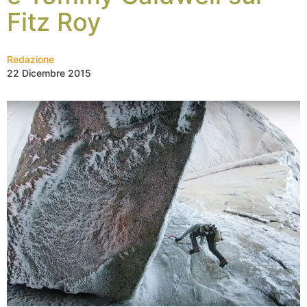
Fitz Roy
Redazione
22 Dicembre 2015