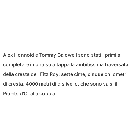
Alex Honnold
e Tommy Caldwell sono stati i primi a
completare in una sola tappa la ambitissima traversata
della cresta del Fitz Roy: sette cime, cinque chilometri
di cresta, 4000 metri di dislivello, che sono valsi il
Piolets d’Or alla coppia.