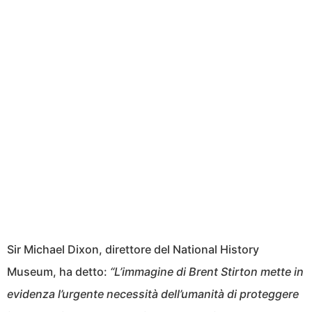
Sir Michael Dixon, direttore del National History
Museum, ha detto:
“L’immagine di Brent Stirton mette in
evidenza l’urgente necessità dell’umanità di proteggere