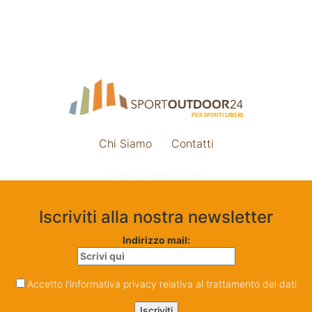
Chi Siamo
Contatti
Impostazione cookie
Iscriviti alla nostra newsletter
Indirizzo mail:
Accetto l'informativa privacy relativa al trattamento dei dati