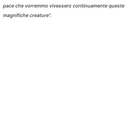
pace che vorremmo vivessero continuamente queste
magnifiche creature”.