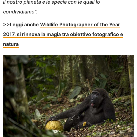
il nostro pianeta e le specie con le quali lo
condividiamo”.
>>Leggi anche
Wildlife Photographer of the Year
2017, si rinnova la magia tra obiettivo fotografico e
natura