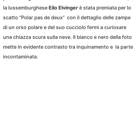
la lussemburghese
Eilo Elvinger
è stata premiata per lo
scatto “Polar pas de deux” con il dettaglio delle zampe
di un orso polare e del suo cucciolo fermi a curiosare
una chiazza scura sulla neve. Il bianco e nero della foto
mette in evidente contrasto tra inquinamento e la parte
incontaminata.