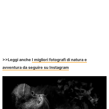
>>Leggi anche
I migliori fotografi di natura e
avventura da seguire su Instagram