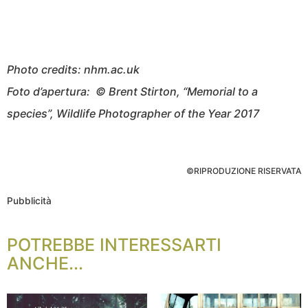
Photo credits: nhm.ac.uk
Foto d’apertura:
© Brent Stirton, “Memorial to a
species”, Wildlife Photographer of the Year 2017
©RIPRODUZIONE RISERVATA
Pubblicità
POTREBBE INTERESSARTI
ANCHE...