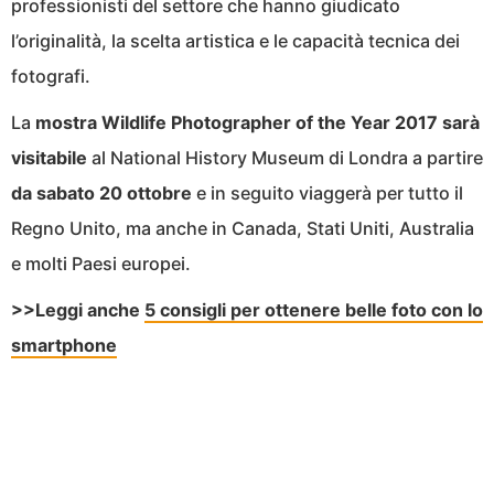
professionisti del settore che hanno giudicato
l’originalità, la scelta artistica e le capacità tecnica dei
fotografi.
La
mostra Wildlife Photographer of the Year 2017 sarà
visitabile
al National History Museum di Londra a partire
da sabato 20 ottobre
e in seguito viaggerà per tutto il
Regno Unito, ma anche in Canada, Stati Uniti, Australia
e molti Paesi europei.
>>Leggi anche
5 consigli per ottenere belle foto con lo
smartphone