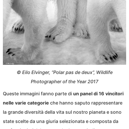
© Eilo Elvinger, “Polar pas de deux”, Wildlife
Photographer of the Year 2017
Queste immagini fanno parte di
un panel di 16 vincitori
nelle varie categorie
che hanno saputo rappresentare
la grande diversità della vita sul nostro pianeta e sono
state scelte da una giuria selezionata e composta da