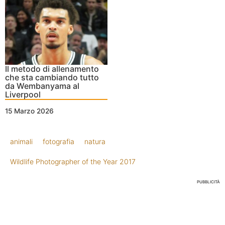
Il metodo di allenamento
che sta cambiando tutto
da Wembanyama al
Liverpool
15 Marzo 2026
animali
fotografia
natura
Wildlife Photographer of the Year 2017
PUBBLICITÀ