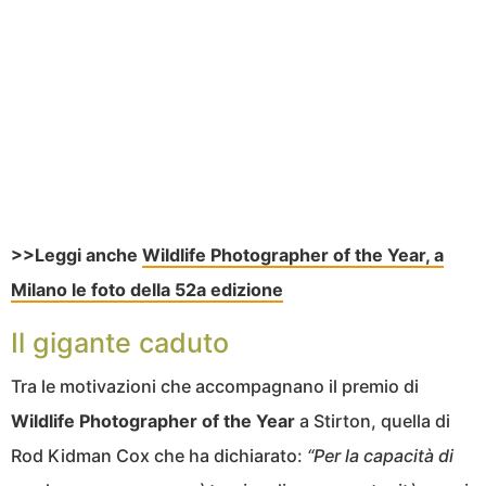
>>Leggi anche
Wildlife Photographer of the Year, a
Milano le foto della 52a edizione
Il gigante caduto
Tra le motivazioni che accompagnano il premio di
Wildlife Photographer of the Year
a Stirton, quella di
Rod Kidman Cox che ha dichiarato:
“Per la capacità di