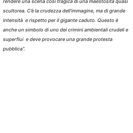
rendere una scena così tragica di una maestosità quasi
scultorea. C’è la crudezza dell’immagine, ma di grande
intensità e rispetto per il gigante caduto. Questo è
anche un simbolo di uno dei crimini ambientali crudeli e
superflui e deve provocare una grande protesta
pubblica”.