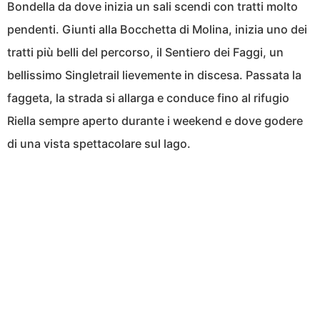
Bondella da dove inizia un sali scendi con tratti molto
pendenti. Giunti alla Bocchetta di Molina, inizia uno dei
tratti più belli del percorso, il Sentiero dei Faggi, un
bellissimo Singletrail lievemente in discesa. Passata la
faggeta, la strada si allarga e conduce fino al rifugio
Riella sempre aperto durante i weekend e dove godere
di una vista spettacolare sul lago.