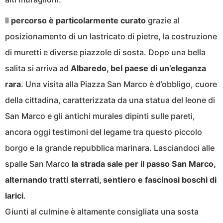
Il
percorso è particolarmente curato
grazie al
posizionamento di un lastricato di pietre, la costruzione
di muretti e diverse piazzole di sosta. Dopo una bella
salita si arriva ad
Albaredo, bel paese di un’eleganza
rara
. Una visita alla Piazza San Marco è d’obbligo, cuore
della cittadina, caratterizzata da una statua del leone di
San Marco e gli antichi murales dipinti sulle pareti,
ancora oggi testimoni del legame tra questo piccolo
borgo e la grande repubblica marinara. Lasciandoci alle
spalle San Marco
la strada sale per il passo San Marco,
alternando tratti sterrati, sentiero e fascinosi boschi di
larici
.
Giunti al culmine è altamente consigliata una sosta