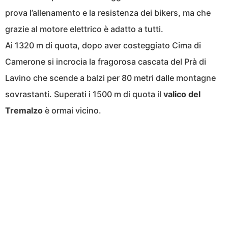
prova l’allenamento e la resistenza dei bikers, ma che
grazie al motore elettrico è adatto a tutti.
Ai 1320 m di quota, dopo aver costeggiato Cima di
Camerone si incrocia la fragorosa cascata del Prà di
Lavino che scende a balzi per 80 metri dalle montagne
sovrastanti. Superati i 1500 m di quota il
valico del
Tremalzo
è ormai vicino.