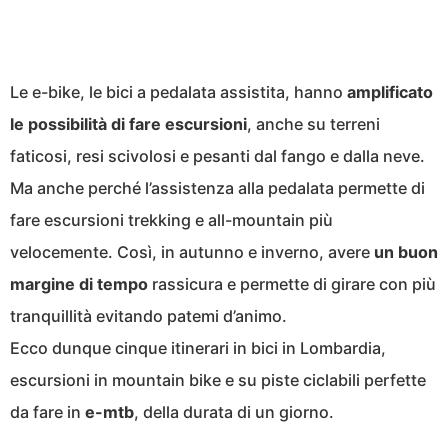
Le e-bike, le bici a pedalata assistita, hanno
amplificato
le possibilità di fare escursioni
, anche su terreni
faticosi, resi scivolosi e pesanti dal fango e dalla neve.
Ma anche perché l’assistenza alla pedalata permette di
fare escursioni trekking e all-mountain più
velocemente. Così, in autunno e inverno, avere
un buon
margine di tempo
rassicura e permette di girare con più
tranquillità evitando patemi d’animo.
Ecco dunque cinque itinerari in bici in Lombardia,
escursioni in mountain bike e su piste ciclabili perfette
da fare in
e-mtb
, della durata di un giorno.