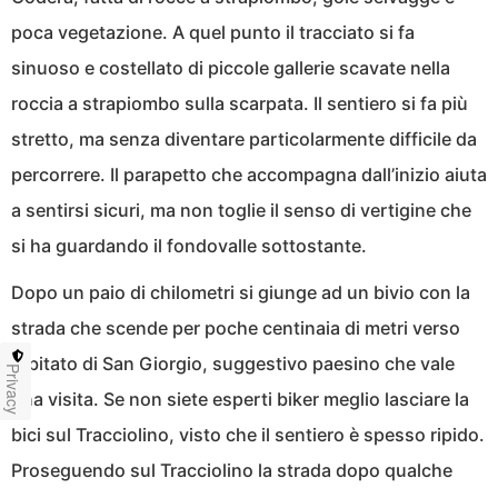
poca vegetazione. A quel punto il tracciato si fa
sinuoso e costellato di piccole gallerie scavate nella
roccia a strapiombo sulla scarpata. Il sentiero si fa più
stretto, ma senza diventare particolarmente difficile da
percorrere. Il parapetto che accompagna dall’inizio aiuta
a sentirsi sicuri, ma non toglie il senso di vertigine che
si ha guardando il fondovalle sottostante.
Dopo un paio di chilometri si giunge ad un bivio con la
strada che scende per poche centinaia di metri verso
l’abitato di San Giorgio, suggestivo paesino che vale
Privacy
una visita. Se non siete esperti biker meglio lasciare la
bici sul Tracciolino, visto che il sentiero è spesso ripido.
Proseguendo sul Tracciolino la strada dopo qualche