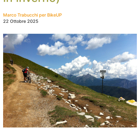
Marco Trabucchi per BikeUP
22 Ottobre 2025