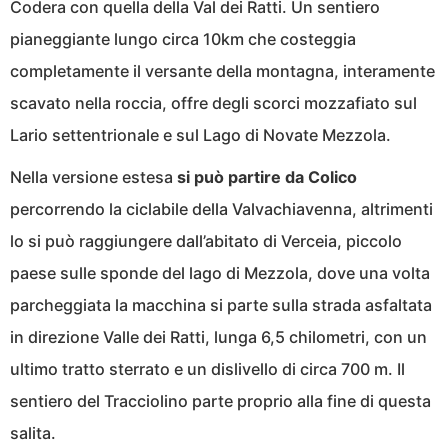
Codera con quella della Val dei Ratti. Un sentiero
pianeggiante lungo circa 10km che costeggia
completamente il versante della montagna, interamente
scavato nella roccia, offre degli scorci mozzafiato sul
Lario settentrionale e sul Lago di Novate Mezzola.
Nella versione estesa
si può partire da Colico
percorrendo la ciclabile della Valvachiavenna, altrimenti
lo si può raggiungere dall’abitato di Verceia, piccolo
paese sulle sponde del lago di Mezzola, dove una volta
parcheggiata la macchina si parte sulla strada asfaltata
in direzione Valle dei Ratti, lunga 6,5 chilometri, con un
ultimo tratto sterrato e un dislivello di circa 700 m. Il
sentiero del Tracciolino parte proprio alla fine di questa
salita.