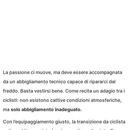
La passione ci muove, ma deve essere accompagnata
da un abbigliamento tecnico capace di ripararci dal
freddo. Basta vestirsi bene. Come recita un adagio tra i
ciclisti: non esistono cattive condizioni atmosferiche,
ma
solo abbigliamento inadeguato.
Con l’equipaggiamento giusto, la transizione da ciclista