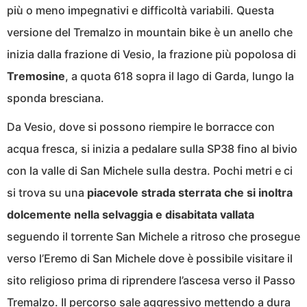
più o meno impegnativi e difficoltà variabili. Questa
versione del Tremalzo in mountain bike è un anello che
inizia dalla frazione di Vesio, la frazione più popolosa di
Tremosine
, a quota 618 sopra il lago di Garda, lungo la
sponda bresciana.
Da Vesio, dove si possono riempire le borracce con
acqua fresca, si inizia a pedalare sulla SP38 fino al bivio
con la valle di San Michele sulla destra. Pochi metri e ci
si trova su una
piacevole strada sterrata che si inoltra
dolcemente nella selvaggia e disabitata vallata
seguendo il torrente San Michele a ritroso che prosegue
verso l’Eremo di San Michele dove è possibile visitare il
sito religioso prima di riprendere l’ascesa verso il Passo
Tremalzo. Il percorso sale aggressivo mettendo a dura