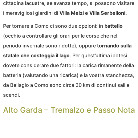
cittadina lacustre, se avanza tempo, si possono visitare
i meravigliosi giardini di
Villa Melzi e Villa Serbelloni.
Per tornare a Como ci sono due opzioni: in
battello
(occhio a controllare gli orari per le corse che nel
periodo invernale sono ridotte), oppure
tornando sulla
statale che costeggia il lago
. Per quest’ultima ipotesi
dovete considerare due fattori: la carica rimanente della
batteria (valutando una ricarica) e la vostra stanchezza,
da Bellagio a Como sono circa 30 km di continui sali e
scendi.
Alto Garda – Tremalzo e Passo Nota