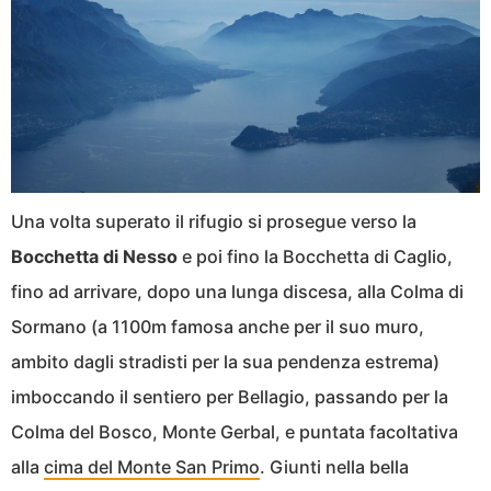
Una volta superato il rifugio si prosegue verso la
Bocchetta
di
Nesso
e poi fino la Bocchetta di Caglio,
fino ad arrivare, dopo una lunga discesa, alla Colma di
Sormano (a 1100m famosa anche per il suo muro,
ambito dagli stradisti per la sua pendenza estrema)
imboccando il sentiero per Bellagio, passando per la
Colma del Bosco, Monte Gerbal, e puntata facoltativa
alla
cima del Monte San Primo
. Giunti nella bella