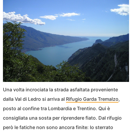
Una volta incrociata la strada asfaltata proveniente
dalla Val di Ledro si arriva al
Rifugio Garda Tremalzo
,
posto al confine tra Lombardia e Trentino. Qui è
consigliata una sosta per riprendere fiato. Dal rifugio
però le fatiche non sono ancora finite: lo sterrato