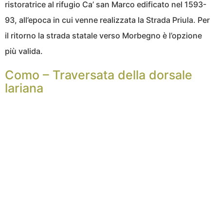
ristoratrice al rifugio Ca’ san Marco edificato nel 1593-
93, all’epoca in cui venne realizzata la Strada Priula. Per
il ritorno la strada statale verso Morbegno è l’opzione
più valida.
Como – Traversata della dorsale
lariana