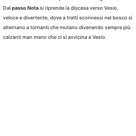
Dal
passo Nota
si riprende la discesa verso Vesio,
veloce e divertente, dove a tratti sconnessi nel bosco si
alternano a tornanti che mutano divenendo sempre più
calzanti man mano che ci si avvicina a Vesio.