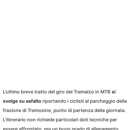
L’ultimo breve tratto del giro del Tremalzo in MTB
si
svolge su asfalto
riportando i ciclisti al parcheggio della
frazione di Tremosine, punto di partenza della giornata.
L’itinerario non richiede particolari doti tecniche per
essere affrontato, ma un buon grado di allenamento