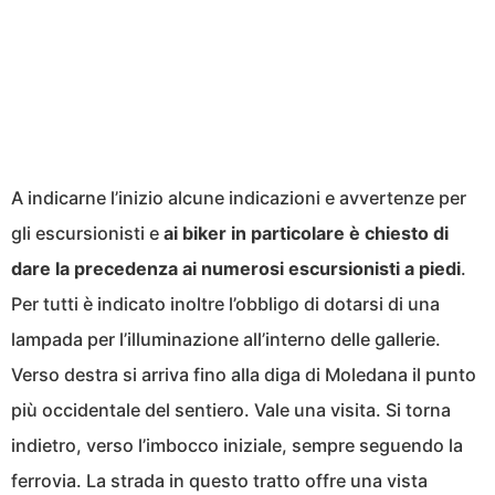
A indicarne l’inizio alcune indicazioni e avvertenze per
gli escursionisti e
ai biker in particolare è chiesto di
dare la precedenza ai numerosi escursionisti a piedi
.
Per tutti è indicato inoltre l’obbligo di dotarsi di una
lampada per l’illuminazione all’interno delle gallerie.
Verso destra si arriva fino alla diga di Moledana il punto
più occidentale del sentiero. Vale una visita. Si torna
indietro, verso l’imbocco iniziale, sempre seguendo la
ferrovia. La strada in questo tratto offre una vista