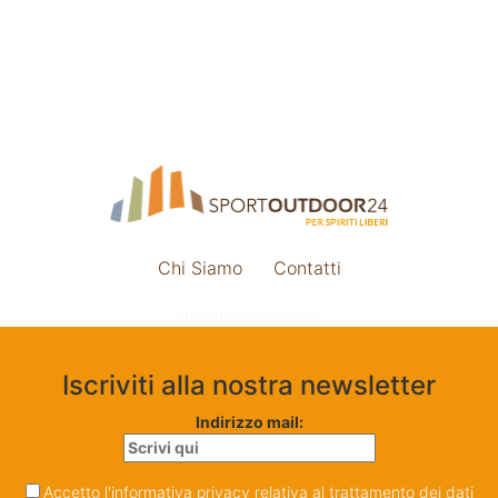
Chi Siamo
Contatti
Impostazione cookie
Iscriviti alla nostra newsletter
Indirizzo mail:
Accetto l'informativa privacy relativa al trattamento dei dati