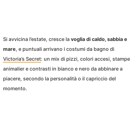
Si avvicina l’estate, cresce la
voglia di caldo, sabbia e
mare
, e puntuali arrivano i costumi da bagno di
Victoria’s Secret
: un mix di pizzi, colori accesi, stampe
animalier e contrasti in bianco e nero da abbinare a
piacere, secondo la personalità o il capriccio del
momento.