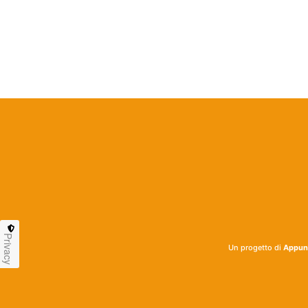
Privacy
Un progetto di
Appunt