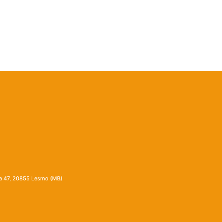
ia 47, 20855 Lesmo (MB)