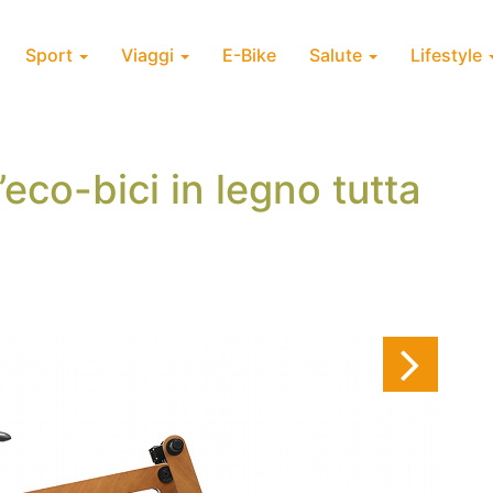
Sport
Viaggi
E-Bike
Salute
Lifestyle
eco-bici in legno tutta