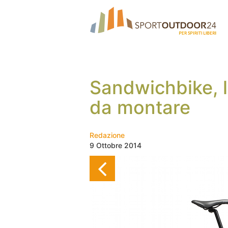
Sandwichbike, l’
da montare
Redazione
9 Ottobre 2014