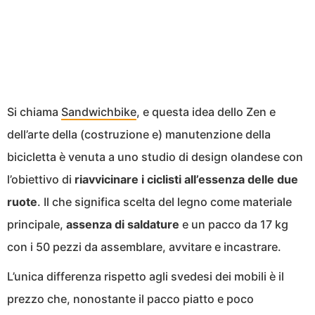
Si chiama
Sandwichbike
, e questa idea dello Zen e
dell’arte della (costruzione e) manutenzione della
bicicletta è venuta a uno studio di design olandese con
l’obiettivo di
riavvicinare i ciclisti all’essenza delle due
ruote
. Il che significa scelta del legno come materiale
principale,
assenza di saldature
e un pacco da 17 kg
con i 50 pezzi da assemblare, avvitare e incastrare.
L’unica differenza rispetto agli svedesi dei mobili è il
prezzo che, nonostante il pacco piatto e poco