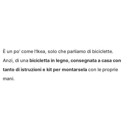
È un po’ come l’Ikea, solo che parliamo di biciclette.
Anzi, di una
bicicletta in legno, consegnata a casa con
tanto di istruzioni e kit per montarsela
con le proprie
mani.