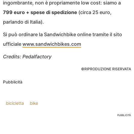
ingombrante, non è propriamente low cost: siamo a
799 euro + spese di spedizione
(circa 25 euro,
parlando di Italia).
Si può ordinare la Sandwichbike online tramite il sito
ufficiale
www.sandwichbikes.com
Credits: Pedalfactory
©RIPRODUZIONE RISERVATA
Pubblicità
bicicletta
bike
PUBBLICITÀ