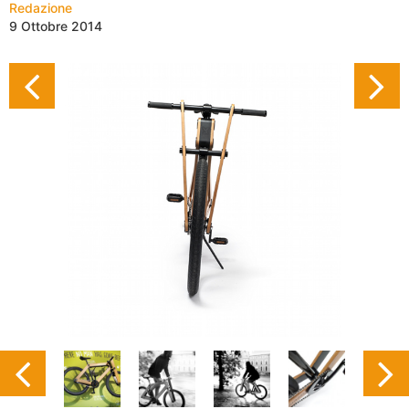
Redazione
9 Ottobre 2014