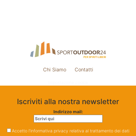
Chi Siamo
Contatti
Impostazione cookie
Iscriviti alla nostra newsletter
Indirizzo mail:
Accetto l'informativa privacy relativa al trattamento dei dati