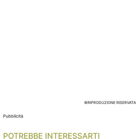
©RIPRODUZIONE RISERVATA
Pubblicità
POTREBBE INTERESSARTI