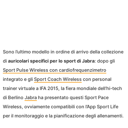
Sono l’ultimo modello in ordine di arrivo della collezione
di
auricolari specifici per lo sport di Jabra
: dopo gli
Sport Pulse Wireless con cardiofrequenzimetro
integrato e gli
Sport Coach Wireless
con personal
trainer virtuale a IFA 2015, la fiera mondiale dell’hi-tech
di Berlino
Jabra
ha presentato questi Sport Pace
Wireless, ovviamente compatibili con l’App Sport Life
per il monitoraggio e la pianificazione degli allenamenti.