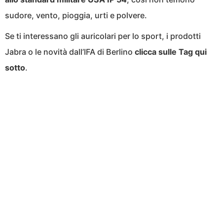
sudore, vento, pioggia, urti e polvere.
Se ti interessano gli auricolari per lo sport, i prodotti
Jabra o le novità dall’IFA di Berlino
clicca sulle Tag qui
sotto
.