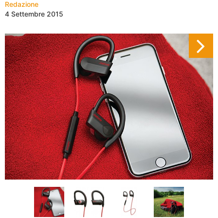
Redazione
4 Settembre 2015