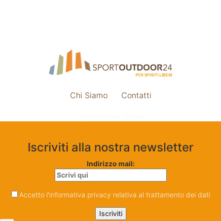
Chi Siamo
Contatti
Impostazione cookie
Iscriviti alla nostra newsletter
Indirizzo mail:
Accetto l'informativa privacy relativa al trattamento dei dati