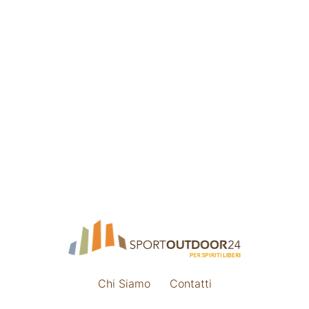
Chi Siamo
Contatti