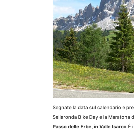
Segnate la data sul calendario e prep
Sellaronda Bike Day e la Maratona 
Passo delle Erbe, in Valle Isarco
.È 