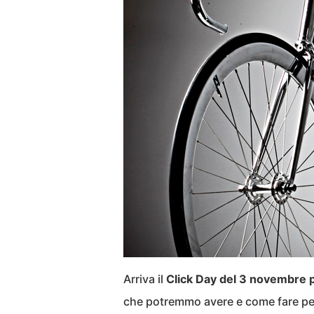
Arriva il
Click Day del 3 novembre pe
che potremmo avere e come fare per 