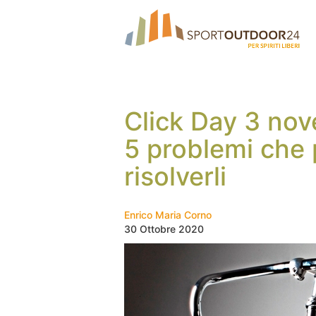
Click Day 3 nov
5 problemi che 
risolverli
Enrico Maria Corno
30 Ottobre 2020