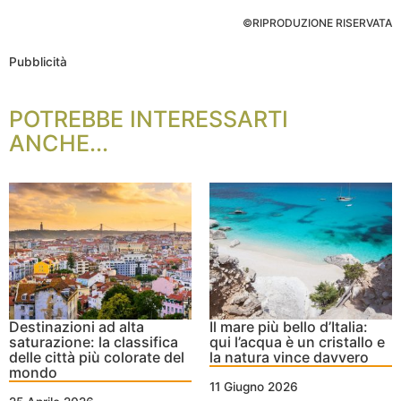
©RIPRODUZIONE RISERVATA
Pubblicità
POTREBBE INTERESSARTI
ANCHE...
Destinazioni ad alta
Il mare più bello d’Italia:
saturazione: la classifica
qui l’acqua è un cristallo e
delle città più colorate del
la natura vince davvero
mondo
11 Giugno 2026