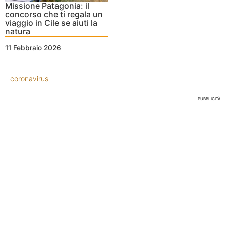
Missione Patagonia: il
concorso che ti regala un
viaggio in Cile se aiuti la
natura
11 Febbraio 2026
coronavirus
PUBBLICITÀ