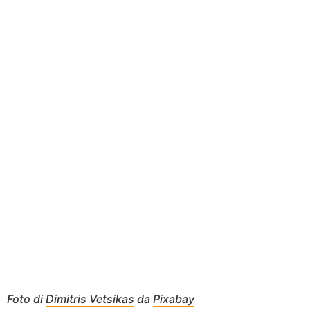
Foto di
Dimitris Vetsikas
da
Pixabay