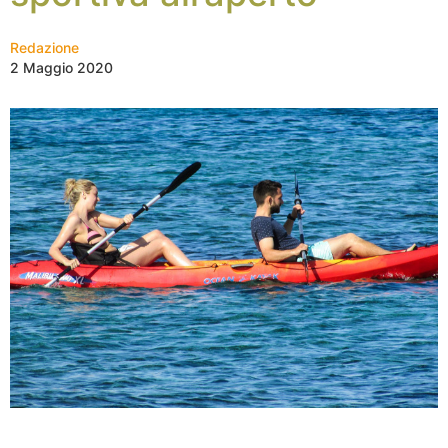
Redazione
2 Maggio 2020