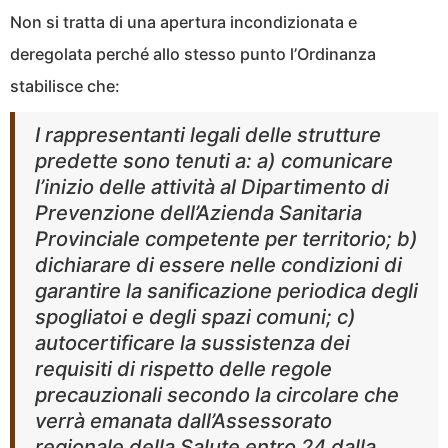
Non si tratta di una apertura incondizionata e
deregolata perché allo stesso punto l’Ordinanza
stabilisce che:
I rappresentanti legali delle strutture
predette sono tenuti a: a) comunicare
l’inizio delle attività al Dipartimento di
Prevenzione dell’Azienda Sanitaria
Provinciale competente per territorio; b)
dichiarare di essere nelle condizioni di
garantire la sanificazione periodica degli
spogliatoi e degli spazi comuni; c)
autocertificare la sussistenza dei
requisiti di rispetto delle regole
precauzionali secondo la circolare che
verrà emanata dall’Assessorato
regionale della Salute entro 24 dalla