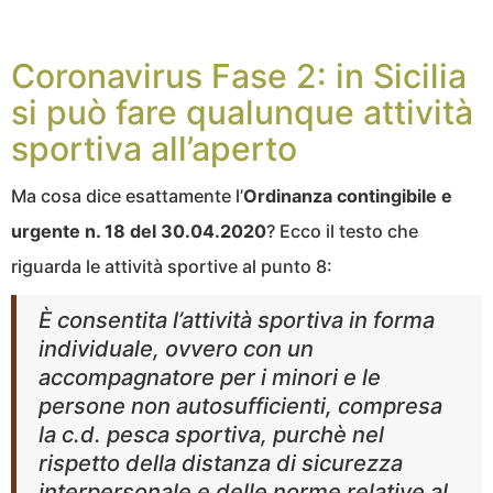
Coronavirus Fase 2: in Sicilia
si può fare qualunque attività
sportiva all’aperto
Ma cosa dice esattamente l’
Ordinanza contingibile e
urgente n. 18 del 30.04.2020
? Ecco il testo che
riguarda le attività sportive al punto 8:
È consentita l’attività sportiva in forma
individuale, ovvero con un
accompagnatore per i minori e le
persone non autosufficienti, compresa
la c.d. pesca sportiva, purchè nel
rispetto della distanza di sicurezza
interpersonale e delle norme relative al