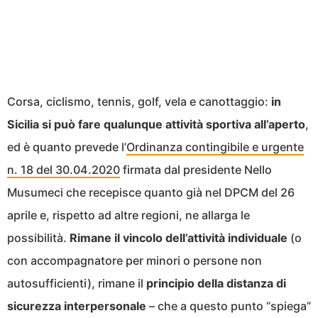
Corsa, ciclismo, tennis, golf, vela e canottaggio:
in
Sicilia si può fare qualunque attività sportiva all’aperto
,
ed è quanto prevede l’
Ordinanza contingibile e urgente
n. 18 del 30.04.2020
firmata dal presidente Nello
Musumeci che recepisce quanto già nel DPCM del 26
aprile e, rispetto ad altre regioni, ne allarga le
possibilità.
Rimane il vincolo dell’attività individuale
(o
con accompagnatore per minori o persone non
autosufficienti), rimane il
principio della distanza di
sicurezza interpersonale
– che a questo punto “spiega”