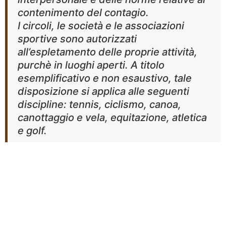
contenimento del contagio.
I circoli, le società e le associazioni
sportive sono autorizzati
all’espletamento delle proprie attività,
purchè in luoghi aperti. A titolo
esemplificativo e non esaustivo, tale
disposizione si applica alle seguenti
discipline: tennis, ciclismo, canoa,
canottaggio e vela, equitazione, atletica
e golf.