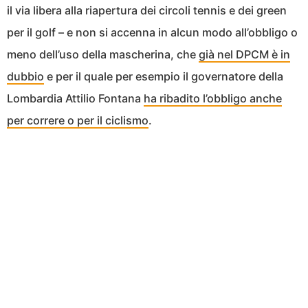
il via libera alla riapertura dei circoli tennis e dei green
per il golf – e non si accenna in alcun modo all’obbligo o
meno dell’uso della mascherina, che
già nel DPCM è in
dubbio
e per il quale per esempio il governatore della
Lombardia Attilio Fontana
ha ribadito l’obbligo anche
per correre o per il ciclismo
.