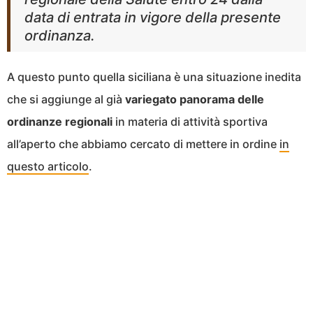
data di entrata in vigore della presente
ordinanza.
A questo punto quella siciliana è una situazione inedita
che si aggiunge al già
variegato panorama delle
ordinanze regionali
in materia di attività sportiva
all’aperto che abbiamo cercato di mettere in ordine
in
questo articolo
.