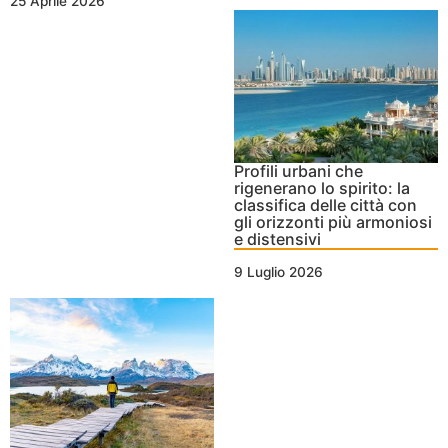
25 Aprile 2026
Profili urbani che
rigenerano lo spirito: la
classifica delle città con
gli orizzonti più armoniosi
e distensivi
9 Luglio 2026