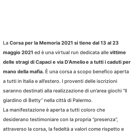
La
Corsa per la Memoria 2021 si tiene dal 13 al 23
maggio 2021
ed è una virtual run dedicata alle
vittime
delle stragi di Capaci e via D’Amelio e a tutti i caduti per
mano della mafia.
È una corsa
a scopo benefico aperta
a tutti in Italia e all’estero. I proventi delle iscrizioni
saranno destinati alla realizzazione di un’area giochi “Il
giardino di Betty” nella città di Palermo.
La manifestazione è aperta a tutti coloro che
desiderano testimoniare con la propria “presenza”,
attraverso la corsa, la fedeltà a valori come rispetto e