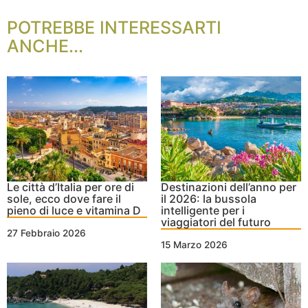
POTREBBE INTERESSARTI
ANCHE...
Le città d’Italia per ore di
Destinazioni dell’anno per
sole, ecco dove fare il
il 2026: la bussola
pieno di luce e vitamina D
intelligente per i
viaggiatori del futuro
27 Febbraio 2026
15 Marzo 2026