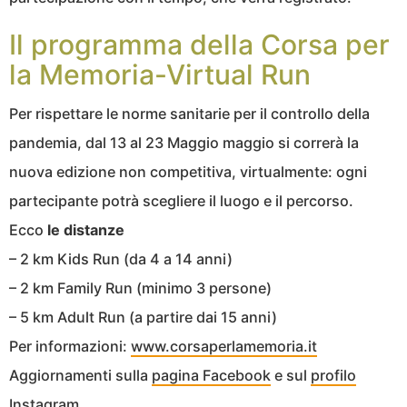
Il programma della Corsa per
la Memoria-Virtual Run
Per rispettare le norme sanitarie per il controllo della
pandemia, dal 13 al 23 Maggio maggio si correrà la
nuova edizione non competitiva, virtualmente: ogni
partecipante potrà scegliere il luogo e il percorso.
Ecco
le distanze
– 2 km Kids Run (da 4 a 14 anni)
– 2 km Family Run (minimo 3 persone)
– 5 km Adult Run (a partire dai 15 anni)
Per informazioni:
www.corsaperlamemoria.it
Aggiornamenti sulla
pagina Facebook
e sul
profilo
Instagram