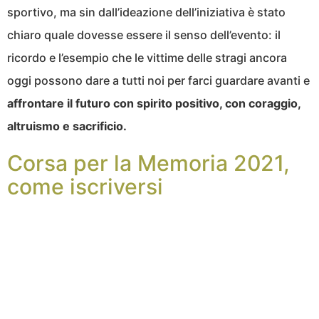
sportivo,
ma
sin dall’ideazione dell’iniziativa è stato
chiaro quale dovesse essere il senso dell’evento: il
ricordo e l’esempio che le vittime delle stragi ancora
oggi possono dare a tutti noi per farci guardare avanti e
affrontare il futuro con spirito positivo, con coraggio,
altruismo e sacrificio.
Corsa per la
M
emoria 2021,
come iscriversi