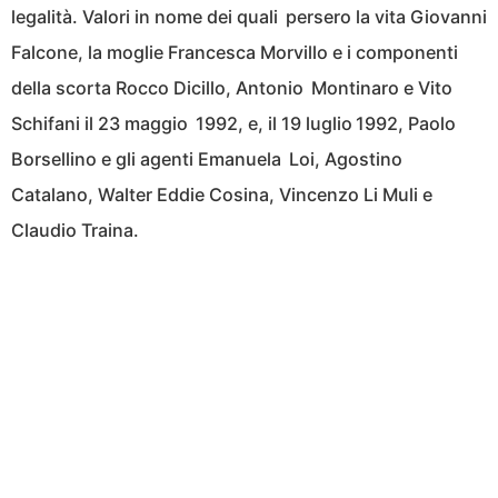
legalità. Valori in nome dei quali persero la vita Giovanni
Falcone, la moglie Francesca Morvillo e i componenti
della scorta Rocco Dicillo, Antonio Montinaro e Vito
Schifani il 23 maggio 1992, e, il 19 luglio 1992, Paolo
Borsellino e gli agenti Emanuela Loi, Agostino
Catalano, Walter Eddie Cosina, Vincenzo Li Muli e
Claudio Traina.