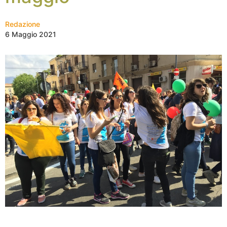
Redazione
6 Maggio 2021