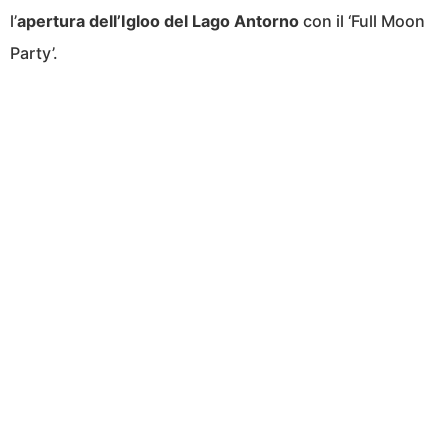
l’
apertura dell’Igloo del Lago Antorno
con il ‘Full Moon
Party’.