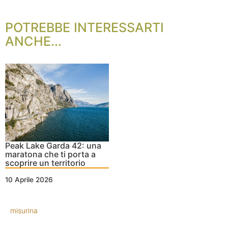
POTREBBE INTERESSARTI
ANCHE...
Peak Lake Garda 42: una
maratona che ti porta a
scoprire un territorio
10 Aprile 2026
misurina