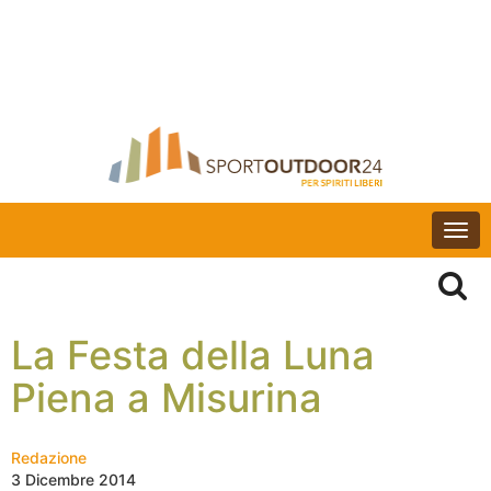
Togg
navi
La Festa della Luna
Piena a Misurina
Redazione
3 Dicembre 2014