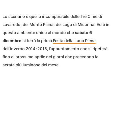
Lo scenario è quello incomparabile delle Tre Cime di
Lavaredo, del Monte Piana, del Lago di Misurina. Ed è in
questo ambiente unico al mondo che
sabato 6
dicembre
si terrà la prima
Festa della Luna Piena
dell’inverno 2014-2015, l’appuntamento che si ripeterà
fino al prossimo aprile nei giorni che precedono la
serata più luminosa del mese.