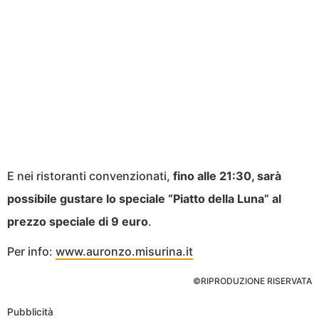
E nei ristoranti convenzionati,
fino alle 21:30, sarà
possibile gustare lo speciale “Piatto della Luna” al
prezzo speciale di 9 euro
.
Per info:
www.auronzo.misurina.it
©RIPRODUZIONE RISERVATA
Pubblicità