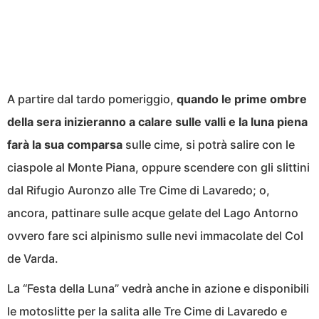
A partire dal tardo pomeriggio,
quando le prime ombre
della sera inizieranno a calare sulle valli e la luna piena
farà la sua comparsa
sulle cime, si potrà salire con le
ciaspole al Monte Piana, oppure scendere con gli slittini
dal Rifugio Auronzo alle Tre Cime di Lavaredo; o,
ancora, pattinare sulle acque gelate del Lago Antorno
ovvero fare sci alpinismo sulle nevi immacolate del Col
de Varda.
La “Festa della Luna” vedrà anche in azione e disponibili
le motoslitte per la salita alle Tre Cime di Lavaredo e