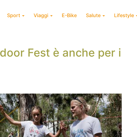
Sport
Viaggi
E-Bike
Salute
Lifestyle
door Fest è anche per i