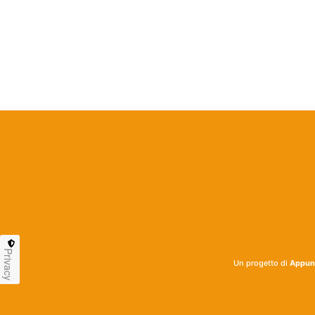
Privacy
Un progetto di
Appunt