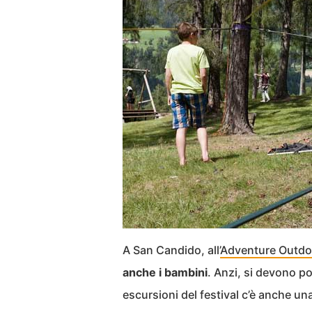
A San Candido, all’
Adventure Outdo
anche i bambini
. Anzi, si devono po
escursioni del festival c’è anche un