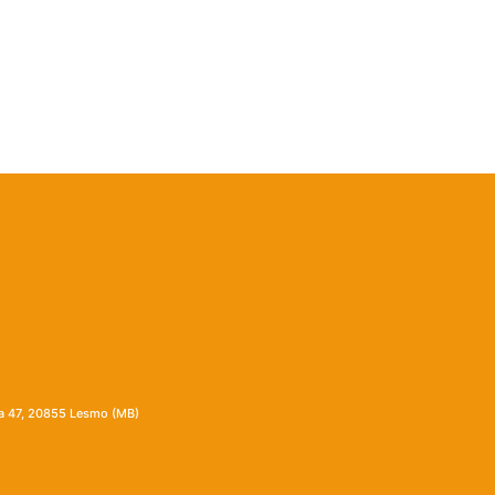
ia 47, 20855 Lesmo (MB)