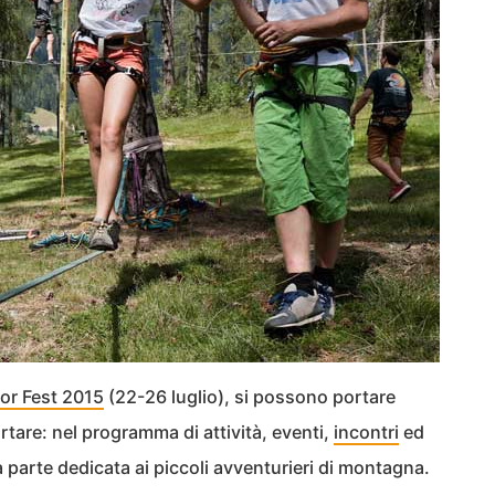
or Fest 2015
(22-26 luglio), si possono portare
rtare: nel programma di attività, eventi,
incontri
ed
a parte dedicata ai piccoli avventurieri di montagna.