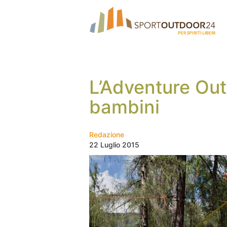
L’Adventure Out
bambini
Redazione
22 Luglio 2015