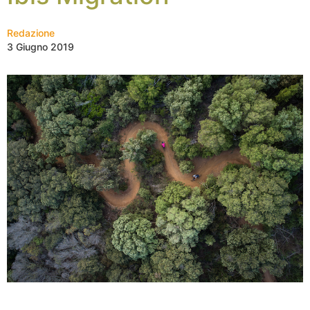
Redazione
3 Giugno 2019