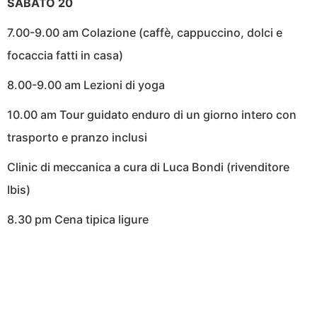
SABATO 20
7.00-9.00 am Colazione (caffè, cappuccino, dolci e
focaccia fatti in casa)
8.00-9.00 am Lezioni di yoga
10.00 am Tour guidato enduro di un giorno intero con
trasporto e pranzo inclusi
Clinic di meccanica a cura di Luca Bondi (rivenditore
Ibis)
8.30 pm Cena tipica ligure