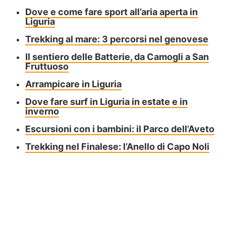
Dove e come fare sport all’aria aperta in
Liguria
Trekking al mare: 3 percorsi nel genovese
Il sentiero delle Batterie, da Camogli a San
Fruttuoso
Arrampicare in Liguria
Dove fare surf in Liguria in estate e in
inverno
Escursioni con i bambini: il Parco dell’Aveto
Trekking nel Finalese: l’Anello di Capo Noli