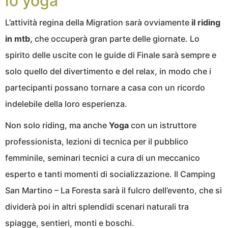
lo yoga
L’attività regina della Migration sarà ovviamente
il riding
in mtb,
che occuperà gran parte delle giornate. Lo
spirito delle uscite con le guide di Finale sarà sempre e
solo quello del divertimento e del relax, in modo che i
partecipanti possano tornare a casa con un ricordo
indelebile della loro esperienza.
Non solo riding, ma anche
Yoga
con un istruttore
professionista, lezioni di tecnica per il pubblico
femminile, seminari tecnici a cura di un meccanico
esperto e tanti momenti di socializzazione. Il Camping
San Martino – La Foresta sarà il fulcro dell’evento, che si
dividerà poi in altri splendidi scenari naturali tra
spiagge, sentieri, monti e boschi.