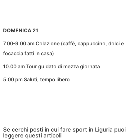
DOMENICA 21
7.00-9.00 am Colazione (caffè, cappuccino, dolci e
focaccia fatti in casa)
10.00 am Tour guidato di mezza giornata
5.00 pm Saluti, tempo libero
Se cerchi posti in cui fare sport in Liguria puoi
leggere questi articoli