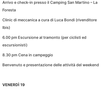
Arrivo e check-in presso il Camping San Martino – La
Foresta
Clinic di meccanica a cura di Luca Bondi (rivenditore
Ibis)
6.00 pm Escursione al tramonto (per ciclisti ed
escursionisti)
8.30 pm Cena in campeggio
Benvenuto e presentazione delle attività del weekend
VENERDÌ 19