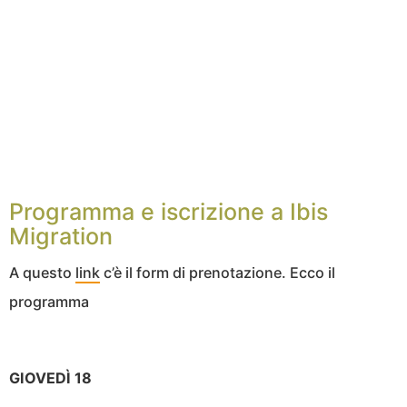
Programma e iscrizione a Ibis
Migration
A questo
link
c’è il form di prenotazione. Ecco il
programma
GIOVEDÌ 18