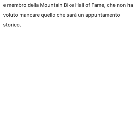
e membro della Mountain Bike Hall of Fame, che non ha
voluto mancare quello che sarà un appuntamento
storico.