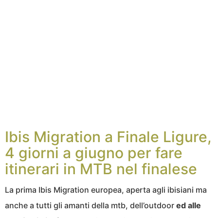
Ibis Migration a Finale Ligure,
4 giorni a giugno per fare
itinerari in MTB nel finalese
La prima Ibis Migration europea, aperta agli ibisiani ma
anche a tutti gli amanti della mtb, dell’outdoor
ed alle