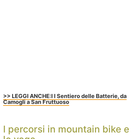
>> LEGGI ANCHE:I l Sentiero delle Batterie, da
Camogli a San Fruttuoso
I percorsi in mountain bike e