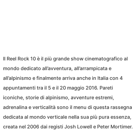
Il Reel Rock 10 è il più grande show cinematografico al
mondo dedicato all’avventura, all’arrampicata e
all’alpinismo e finalmente arriva anche in Italia con 4
appuntamenti tra il 5 e il 20 maggio 2016. Pareti
iconiche, storie di alpinismo, avventure estremi,
adrenalina e verticalità sono il menu di questa rassegna
dedicata al mondo verticale nella sua più pura essenza,
creata nel 2006 dai registi Josh Lowell e Peter Mortimer.