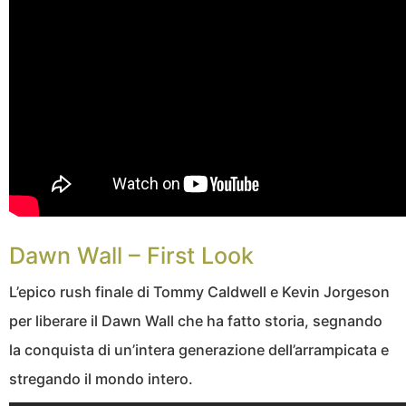
Dawn Wall – First Look
L’epico rush finale di Tommy Caldwell e Kevin Jorgeson
per liberare il Dawn Wall che ha fatto storia, segnando
la conquista di un’intera generazione dell’arrampicata e
stregando il mondo intero.