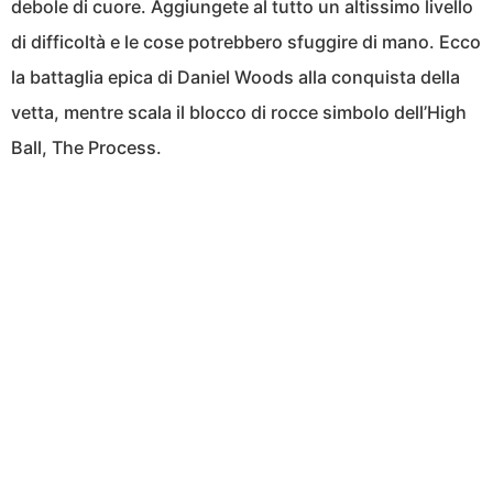
debole di cuore. Aggiungete al tutto un altissimo livello
di difficoltà e le cose potrebbero sfuggire di mano. Ecco
la battaglia epica di Daniel Woods alla conquista della
vetta, mentre scala il blocco di rocce simbolo dell’High
Ball, The Process.