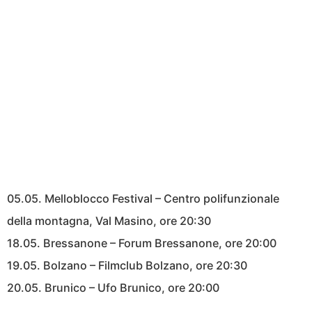
05.05. Melloblocco Festival – Centro polifunzionale
della montagna, Val Masino, ore 20:30
18.05. Bressanone – Forum Bressanone, ore 20:00
19.05. Bolzano – Filmclub Bolzano, ore 20:30
20.05. Brunico – Ufo Brunico, ore 20:00