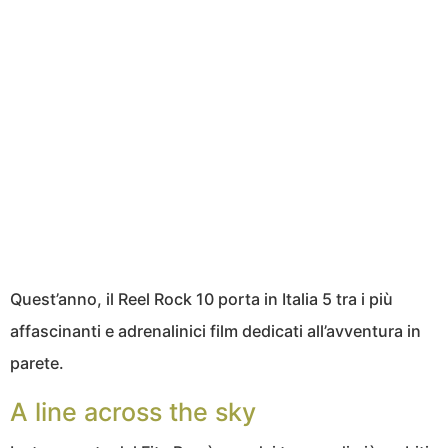
Quest’anno, il Reel Rock 10 porta in Italia 5 tra i più
affascinanti e adrenalinici film dedicati all’avventura in
parete.
A line across the sky