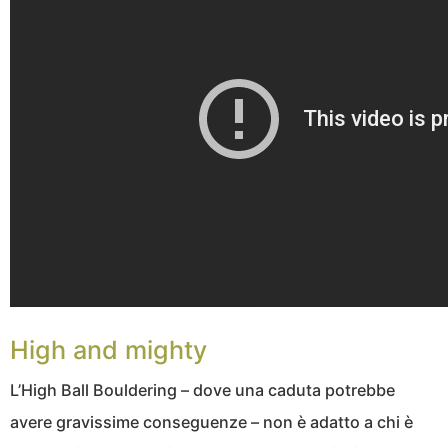
High and mighty
L’High Ball Bouldering – dove una caduta potrebbe
avere gravissime conseguenze – non è adatto a chi è