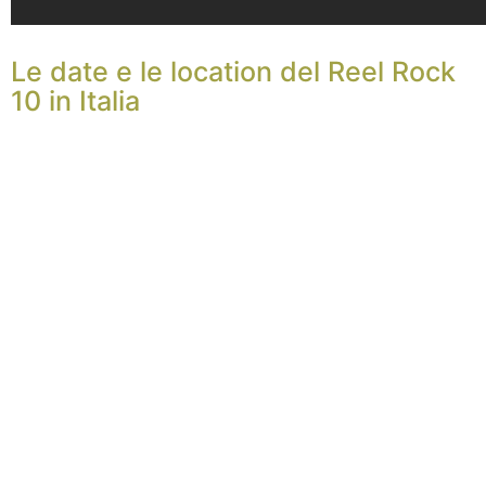
Le date e le location del Reel Rock
10 in Italia