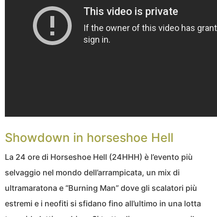
Showdown in horseshoe Hell
La 24 ore di Horseshoe Hell (24HHH) è l’evento più
selvaggio nel mondo dell’arrampicata, un mix di
ultramaratona e “Burning Man” dove gli scalatori più
estremi e i neofiti si sfidano fino all’ultimo in una lotta