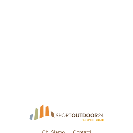
Chi Siamo
Contatti