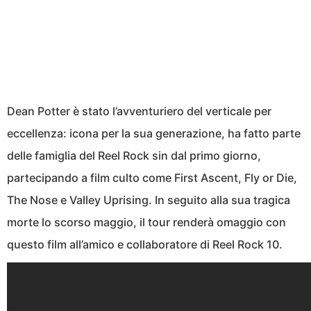
Dean Potter è stato l’avventuriero del verticale per
eccellenza: icona per la sua generazione, ha fatto parte
delle famiglia del Reel Rock sin dal primo giorno,
partecipando a film culto come First Ascent, Fly or Die,
The Nose e Valley Uprising. In seguito alla sua tragica
morte lo scorso maggio, il tour renderà omaggio con
questo film all’amico e collaboratore di Reel Rock 10.