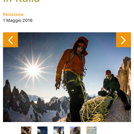
Redazione
1 Maggio 2016