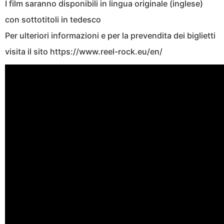
I film saranno disponibili in lingua originale (inglese)
con sottotitoli in tedesco
Per ulteriori informazioni e per la prevendita dei biglietti
visita il sito https://www.reel-rock.eu/en/