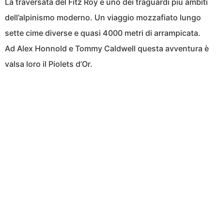
La traversata del Fitz Roy è uno dei traguardi più ambiti
dell’alpinismo moderno. Un viaggio mozzafiato lungo
sette cime diverse e quasi 4000 metri di arrampicata.
Ad Alex Honnold e Tommy Caldwell questa avventura è
valsa loro il Piolets d’Or.