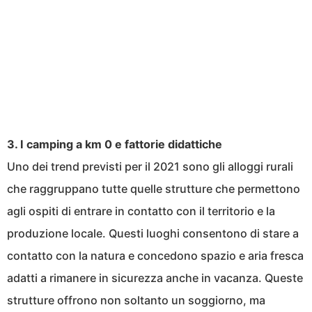
3. I camping a km 0 e fattorie didattiche
Uno dei trend previsti per il 2021 sono gli alloggi rurali
che raggruppano tutte quelle strutture che permettono
agli ospiti di entrare in contatto con il territorio e la
produzione locale. Questi luoghi consentono di stare a
contatto con la natura e concedono spazio e aria fresca
adatti a rimanere in sicurezza anche in vacanza. Queste
strutture offrono non soltanto un soggiorno, ma