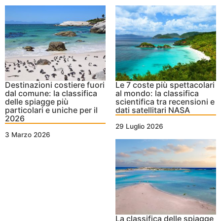
Destinazioni costiere fuori
Le 7 coste più spettacolari
dal comune: la classifica
al mondo: la classifica
delle spiagge più
scientifica tra recensioni e
particolari e uniche per il
dati satellitari NASA
2026
29 Luglio 2026
3 Marzo 2026
La classifica delle spiagge