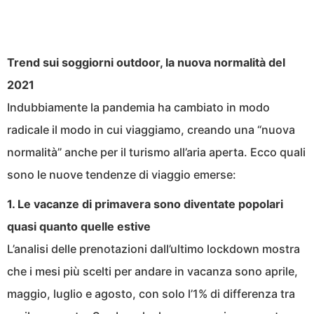
Trend sui soggiorni outdoor, la nuova normalità del
2021
Indubbiamente la pandemia ha cambiato in modo
radicale il modo in cui viaggiamo, creando una “nuova
normalità” anche per il turismo all’aria aperta. Ecco quali
sono le nuove tendenze di viaggio emerse:
1. Le vacanze di primavera sono diventate popolari
quasi quanto quelle estive
L’analisi delle prenotazioni dall’ultimo lockdown mostra
che i mesi più scelti per andare in vacanza sono aprile,
maggio, luglio e agosto, con solo l’1% di differenza tra