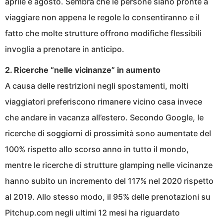
aprile e agosto. Sembra che le persone siano pronte a
viaggiare non appena le regole lo consentiranno e il
fatto che molte strutture offrono modifiche flessibili
invoglia a prenotare in anticipo.
2. Ricerche “nelle vicinanze” in aumento
A causa delle restrizioni negli spostamenti, molti
viaggiatori preferiscono rimanere vicino casa invece
che andare in vacanza all’estero. Secondo Google, le
ricerche di soggiorni di prossimità sono aumentate del
100% rispetto allo scorso anno in tutto il mondo,
mentre le ricerche di strutture glamping nelle vicinanze
hanno subito un incremento del 117% nel 2020 rispetto
al 2019. Allo stesso modo, il 95% delle prenotazioni su
Pitchup.com negli ultimi 12 mesi ha riguardato