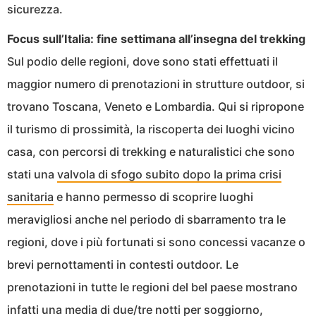
sicurezza.
Focus sull’Italia: fine settimana all’insegna del trekking
Sul podio delle regioni, dove sono stati effettuati il
maggior numero di prenotazioni in strutture outdoor, si
trovano Toscana, Veneto e Lombardia. Qui si ripropone
il turismo di prossimità, la riscoperta dei luoghi vicino
casa, con percorsi di trekking e naturalistici che sono
stati una
valvola di sfogo subito dopo la prima crisi
sanitaria
e hanno permesso di scoprire luoghi
meravigliosi anche nel periodo di sbarramento tra le
regioni, dove i più fortunati si sono concessi vacanze o
brevi pernottamenti in contesti outdoor. Le
prenotazioni in tutte le regioni del bel paese mostrano
infatti una media di due/tre notti per soggiorno,