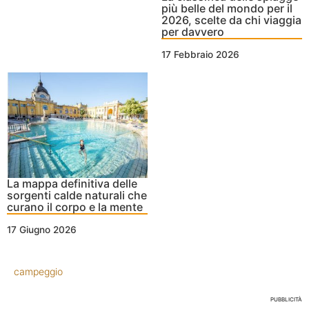
più belle del mondo per il
2026, scelte da chi viaggia
per davvero
17 Febbraio 2026
La mappa definitiva delle
sorgenti calde naturali che
curano il corpo e la mente
17 Giugno 2026
campeggio
PUBBLICITÀ