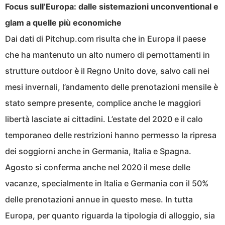
Focus sull’Europa: dalle sistemazioni unconventional e
glam a quelle più economiche
Dai dati di Pitchup.com risulta che in Europa il paese
che ha mantenuto un alto numero di pernottamenti in
strutture outdoor è il Regno Unito dove, salvo cali nei
mesi invernali, l’andamento delle prenotazioni mensile è
stato sempre presente, complice anche le maggiori
libertà lasciate ai cittadini. L’estate del 2020 e il calo
temporaneo delle restrizioni hanno permesso la ripresa
dei soggiorni anche in Germania, Italia e Spagna.
Agosto si conferma anche nel 2020 il mese delle
vacanze, specialmente in Italia e Germania con il 50%
delle prenotazioni annue in questo mese. In tutta
Europa, per quanto riguarda la tipologia di alloggio, sia