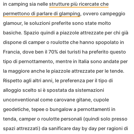
in camping sia nelle
strutture più ricercate che
permettono di parlare di glamping
, ovvero campeggio
glamour, le soluzioni preferite sono state molto
basiche. Spazio quindi a piazzole attrezzate per chi già
dispone di camper o roulotte che hanno spopolato in
Francia, dove ben il 70% dei turisti ha preferito questo
tipo di pernottamento, mentre in Italia sono andate per
la maggiore anche le piazzole attrezzate per le tende.
Rispetto agli altri anni, le preferenza per il tipo di
alloggio scelto si è spostata da sistemazioni
unconventional come carovane gitane, cupole
geodetiche, tepee o bungalow a pernottamenti in
tenda, camper o roulotte personali (quindi solo presso
spazi attrezzati) da sanificare day by day per ragioni di