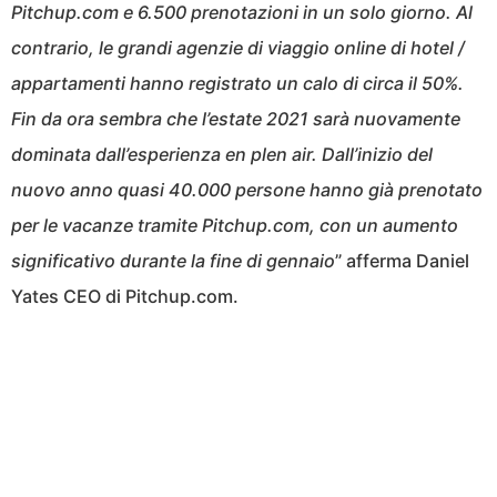
Pitchup.com e 6.500 prenotazioni in un solo giorno. Al
contrario, le grandi agenzie di viaggio online di hotel /
appartamenti hanno registrato un calo di circa il 50%.
Fin da ora sembra che l’estate 2021 sarà nuovamente
dominata dall’esperienza en plen air. Dall’inizio del
nuovo anno quasi 40.000 persone hanno già prenotato
per le vacanze tramite Pitchup.com, con un aumento
significativo durante la fine di gennaio
” afferma Daniel
Yates CEO di Pitchup.com.