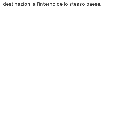
destinazioni all’interno dello stesso paese.