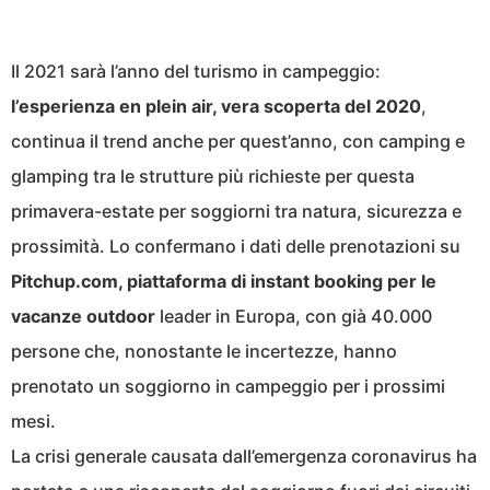
Il 2021 sarà l’anno del turismo in campeggio:
l’esperienza en plein air, vera scoperta del 2020
,
continua il trend anche per quest’anno, con camping e
glamping tra le strutture più richieste per questa
primavera-estate per soggiorni tra natura, sicurezza e
prossimità. Lo confermano i dati delle prenotazioni su
Pitchup.com, piattaforma di instant booking per le
vacanze outdoor
leader in Europa, con già 40.000
persone che, nonostante le incertezze, hanno
prenotato un soggiorno in campeggio per i prossimi
mesi.
La crisi generale causata dall’emergenza coronavirus ha