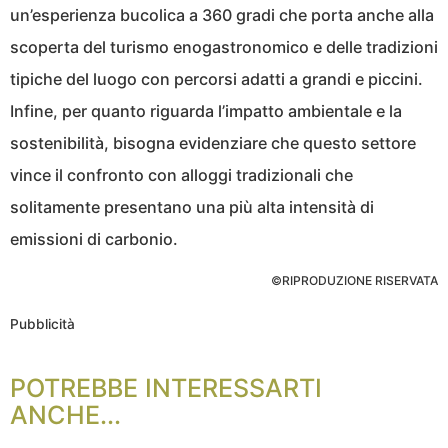
un’esperienza bucolica a 360 gradi che porta anche alla
scoperta del turismo enogastronomico e delle tradizioni
tipiche del luogo con percorsi adatti a grandi e piccini.
Infine, per quanto riguarda l’impatto ambientale e la
sostenibilità, bisogna evidenziare che questo settore
vince il confronto con alloggi tradizionali che
solitamente presentano una più alta intensità di
emissioni di carbonio.
©RIPRODUZIONE RISERVATA
Pubblicità
POTREBBE INTERESSARTI
ANCHE...