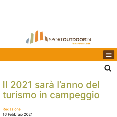
Togg
navi
Il 2021 sarà l’anno del
turismo in campeggio
Redazione
16 Febbraio 2021