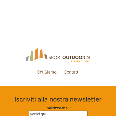
Chi Siamo
Contatti
Impostazione cookie
Iscriviti alla nostra newsletter
Indirizzo mail: