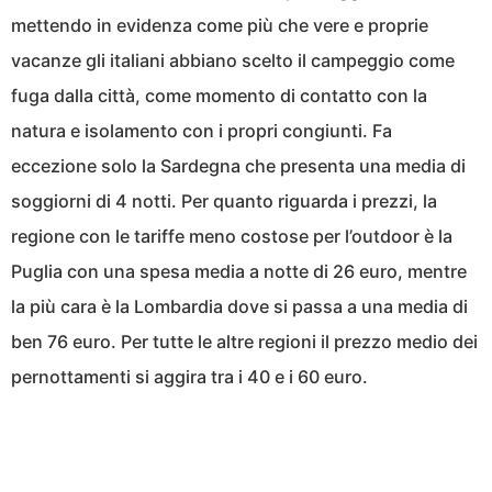
mettendo in evidenza come più che vere e proprie
vacanze gli italiani abbiano scelto il campeggio come
fuga dalla città, come momento di contatto con la
natura e isolamento con i propri congiunti. Fa
eccezione solo la Sardegna che presenta una media di
soggiorni di 4 notti. Per quanto riguarda i prezzi, la
regione con le tariffe meno costose per l’outdoor è la
Puglia con una spesa media a notte di 26 euro, mentre
la più cara è la Lombardia dove si passa a una media di
ben 76 euro. Per tutte le altre regioni il prezzo medio dei
pernottamenti si aggira tra i 40 e i 60 euro.