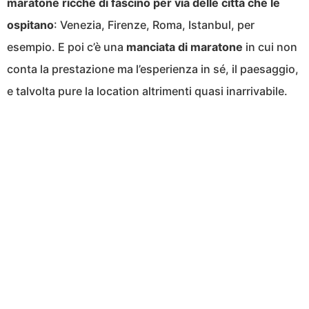
maratone ricche di fascino per via delle città che le
ospitano
: Venezia, Firenze, Roma, Istanbul, per
esempio. E poi c’è una
manciata di maratone
in cui non
conta la prestazione ma l’esperienza in sé, il paesaggio,
e talvolta pure la location altrimenti quasi inarrivabile.