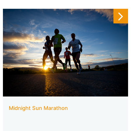
Midnight Sun Marathon