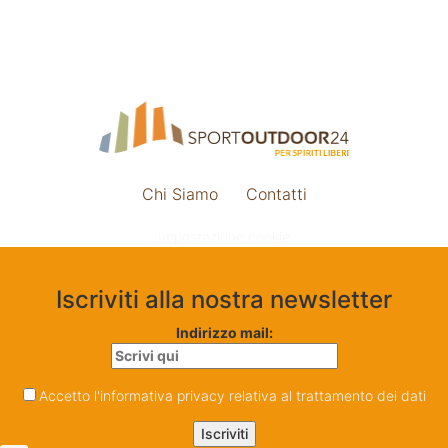
Chi Siamo
Contatti
Impostazione cookie
Iscriviti alla nostra newsletter
Indirizzo mail:
Accetto l'informativa privacy relativa al trattamento dei dati