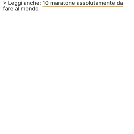
> Leggi anche:
10 maratone assolutamente da
fare al mondo