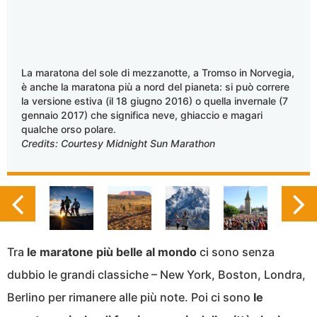
La maratona del sole di mezzanotte, a Tromso in Norvegia,
è anche la maratona più a nord del pianeta: si può correre
la versione estiva (il 18 giugno 2016) o quella invernale (7
gennaio 2017) che significa neve, ghiaccio e magari
qualche orso polare.
Credits: Courtesy Midnight Sun Marathon
Tra
le maratone più belle al mondo
ci sono senza
dubbio le grandi classiche – New York, Boston, Londra,
Berlino per rimanere alle più note. Poi ci sono
le