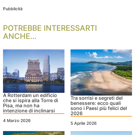
Pubblicità
POTREBBE INTERESSARTI
ANCHE...
A Rotterdam un edificio
Tra sorrisi e segreti del
che si ispira alla Torre di
benessere: ecco quali
Pisa, ma non ha
sono i Paesi più felici del
intenzione di inclinarsi
2026
4 Marzo 2026
5 Aprile 2026