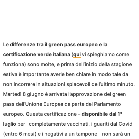
Le
differenze tra il green pass europeo e la
certificazione verde italiana
(
qui
vi spieghiamo come
funziona) sono molte, e prima dell’inizio della stagione
estiva è importante averle ben chiare in modo tale da
non incorrere in situazioni spiacevoli dell’ultimo minuto.
Martedì 8 giugno è arrivata l’approvazione del green
pass dell’Unione Europea da parte del Parlamento
europeo. Questa certificazione –
disponibile dal 1°
luglio
per i completamente vaccinati, i guariti dal Covid
(entro 6 mesi) e i negativi a un tampone – non sarà un