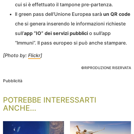
cui si è effettuato il tampone pre-partenza.
Il green pass dell’Unione Europea sarà
un QR code
che si genera inserendo le informazioni richieste
sull’
app “IO” dei servizi pubblici
o sull’app
“Immuni”. Il pass europeo si può anche stampare.
[Photo by:
Flickr
]
©RIPRODUZIONE RISERVATA
Pubblicità
POTREBBE INTERESSARTI
ANCHE...