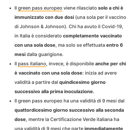
Il
green pass europeo
viene rilasciato
solo a chi è
immunizzato con due dosi
(una sola per il vaccino
di Johnson & Johnson). Chi ha avuto il Covid-19,
in Italia è considerato
completamente vaccinato
con una sola dose
, ma solo se effettuata
entro 6
mesi
dalla guarigione.
Il
pass italiano
, invece, è disponibile
anche per chi
è vaccinato con una sola dose
: inizia ad avere
validità a partire dal
quindicesimo giorno
successivo alla prima inoculazione.
Il green pass europeo ha una validità di 9 mesi dal
quattordicesimo giorno successivo alla seconda
dose
, mentre la Certificazione Verde italiana ha
una validità di 9 mesi che parte
immediatamente