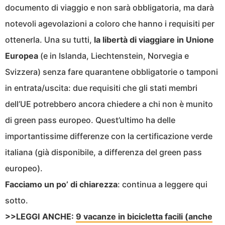
documento di viaggio e non sarà obbligatoria, ma darà
notevoli agevolazioni a coloro che hanno i requisiti per
ottenerla. Una su tutti,
la libertà di viaggiare in Unione
Europea
(e in Islanda, Liechtenstein, Norvegia e
Svizzera) senza fare quarantene obbligatorie o tamponi
in entrata/uscita: due requisiti che gli stati membri
dell’UE potrebbero ancora chiedere a chi non è munito
di green pass europeo. Quest’ultimo ha delle
importantissime differenze con la certificazione verde
italiana (già disponibile, a differenza del green pass
europeo).
Facciamo un po’ di chiarezza
: continua a leggere qui
sotto.
>>LEGGI ANCHE:
9 vacanze in bicicletta facili (anche