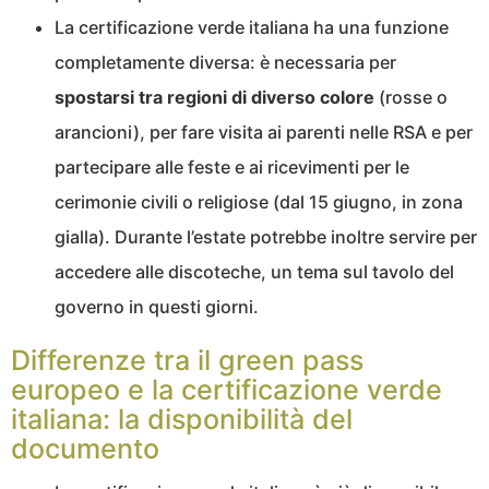
La certificazione verde italiana ha una funzione
completamente diversa: è necessaria per
spostarsi tra regioni di diverso colore
(rosse o
arancioni), per fare visita ai parenti nelle RSA e per
partecipare alle feste e ai ricevimenti per le
cerimonie civili o religiose (dal 15 giugno, in zona
gialla). Durante l’estate potrebbe inoltre servire per
accedere alle discoteche, un tema sul tavolo del
governo in questi giorni.
Differenze tra il green pass
europeo e la certificazione verde
italiana: la disponibilità del
documento