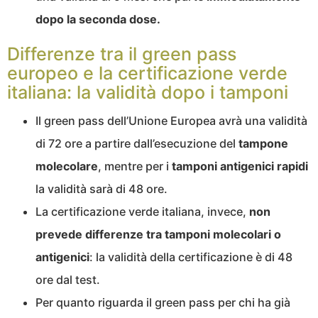
dopo la seconda dose.
Differenze tra il green pass
europeo e la certificazione verde
italiana: la validità dopo i tamponi
Il green pass dell’Unione Europea avrà una validità
di 72 ore a partire dall’esecuzione del
tampone
molecolare
, mentre per i
tamponi antigenici rapidi
la validità sarà di 48 ore.
La certificazione verde italiana, invece,
non
prevede differenze tra tamponi molecolari o
antigenici
: la validità della certificazione è di 48
ore dal test.
Per quanto riguarda il green pass per chi ha già