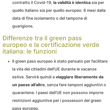
contratto il Covid-19,
la validità è identica
sia per
quello italiano sia per quello europeo: 6 mesi dalla
data di fine isolamento o del tampone di
guarigione.
Differenze tra il green pass
europeo e la certificazione verde
italiana: le funzioni
Il green pass europeo è stato pensato per facilitare
la vita dei cittadini dell’UE durante le vacanze
estive. Servirà quindi a
viaggiare liberamente da
un paese all’altro
, senza fare tamponi aggiuntivi o
quarantene. I paesi dell’UE non possono imporre
restrizioni aggiuntive per i possessori del green
pass europeo.