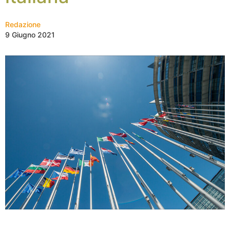
Redazione
9 Giugno 2021