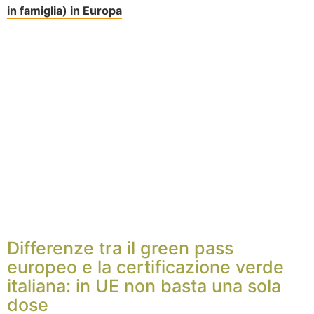
in famiglia) in Europa
Differenze tra il green pass
europeo e la certificazione verde
italiana: in UE non basta una sola
dose