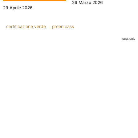
26 Marzo 2026
29 Aprile 2026
certificazione verde
green pass
PUBBLICITÀ