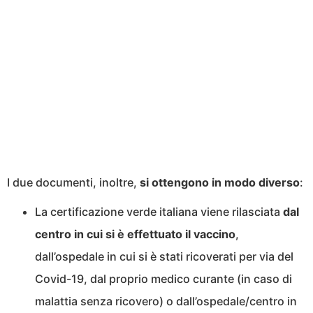
I due documenti, inoltre,
si ottengono in modo diverso
:
La certificazione verde italiana viene rilasciata
dal
centro in cui si è effettuato il vaccino
,
dall’ospedale in cui si è stati ricoverati per via del
Covid-19, dal proprio medico curante (in caso di
malattia senza ricovero) o dall’ospedale/centro in