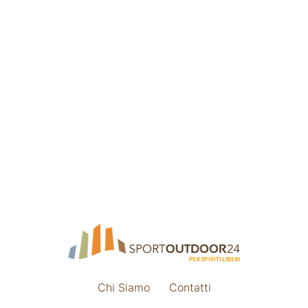
Chi Siamo
Contatti