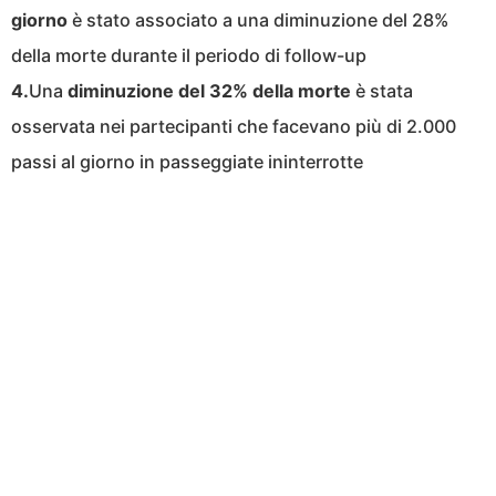
giorno
è stato associato a una diminuzione del 28%
della morte durante il periodo di follow-up
4.
Una
diminuzione del 32% della morte
è stata
osservata nei partecipanti che facevano più di 2.000
passi al giorno in passeggiate ininterrotte