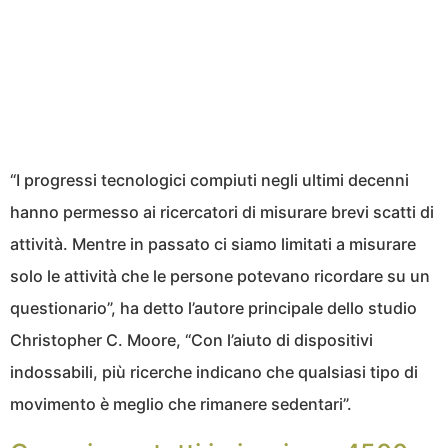
“I progressi tecnologici compiuti negli ultimi decenni
hanno permesso ai ricercatori di misurare brevi scatti di
attività. Mentre in passato ci siamo limitati a misurare
solo le attività che le persone potevano ricordare su un
questionario”, ha detto l’autore principale dello studio
Christopher C. Moore, “Con l’aiuto di dispositivi
indossabili, più ricerche indicano che qualsiasi tipo di
movimento è meglio che rimanere sedentari”.