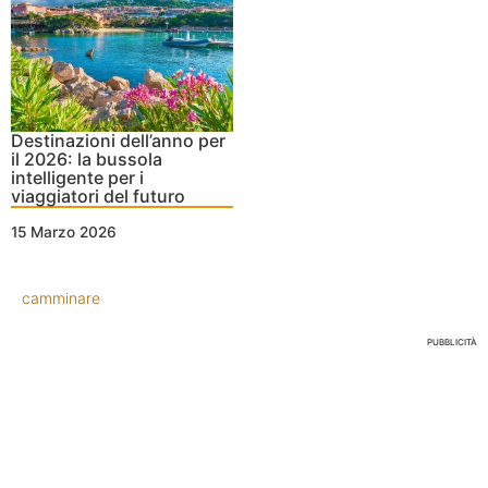
Destinazioni dell’anno per
il 2026: la bussola
intelligente per i
viaggiatori del futuro
15 Marzo 2026
camminare
PUBBLICITÀ