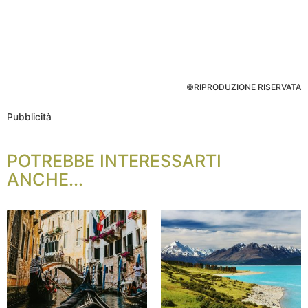
©RIPRODUZIONE RISERVATA
Pubblicità
POTREBBE INTERESSARTI
ANCHE...