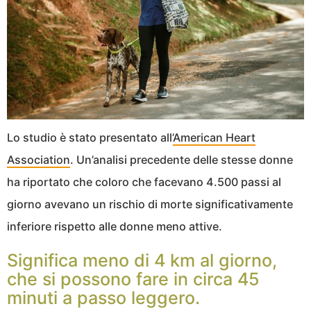
Lo studio è stato presentato all’
American Heart
Association
. Un’analisi precedente delle stesse donne
ha riportato che coloro che facevano 4.500 passi al
giorno avevano un rischio di morte significativamente
inferiore rispetto alle donne meno attive.
Significa meno di 4 km al giorno,
che si possono fare in circa 45
minuti a passo leggero.