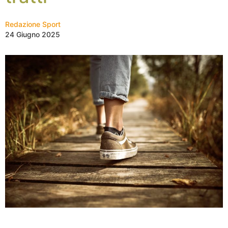
Redazione Sport
24 Giugno 2025