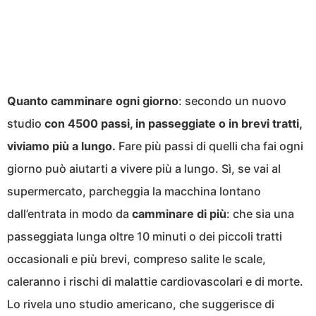
Quanto camminare ogni giorno
: secondo un nuovo
studio
con 4500 passi, in passeggiate o in brevi tratti,
viviamo più a lungo.
Fare più passi di quelli cha fai ogni
giorno può aiutarti a vivere più a lungo. Sì, se vai al
supermercato, parcheggia la macchina lontano
dall’entrata in modo da
camminare di più
: che sia una
passeggiata lunga oltre 10 minuti o dei piccoli tratti
occasionali e più brevi, compreso salite le scale,
caleranno i rischi di malattie cardiovascolari e di morte.
Lo rivela uno studio americano, che suggerisce di