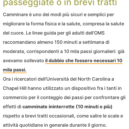
passeggiate o in brevi tratti
Camminare è uno dei modi più sicuri e semplici per
migliorare la forma fisica e la salute, compresa la salute
del cuore. Le linee guida per gli adulti dell’OMS
raccomandano almeno 150 minuti a settimana di
moderata, corrispondenti a 10 mila passi giornalieri: già
avevamo sollevato
il dubbio che fossero necessari 10
mila passi.
Ora i ricercatori dell’Università del North Carolina a
Chapel Hill hanno utilizzato un dispositivo fra i tanti in
commercio per il conteggio dei passi per confrontare gli
effetti di
camminate ininterrotte (10 minuti o più)
rispetto a brevi tratti occasionali, come salire le scale e
attività quotidiane in generale durante il giorno.