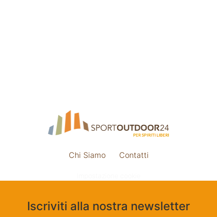
Chi Siamo
Contatti
Impostazione cookie
Iscriviti alla nostra newsletter