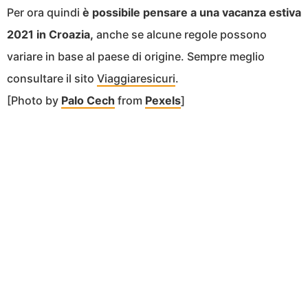
Per ora quindi
è possibile pensare a una vacanza estiva
2021 in Croazia,
anche se alcune regole possono
variare in base al paese di origine. Sempre meglio
consultare il sito
Viaggiaresicuri
.
[Photo by
Palo Cech
from
Pexels
]