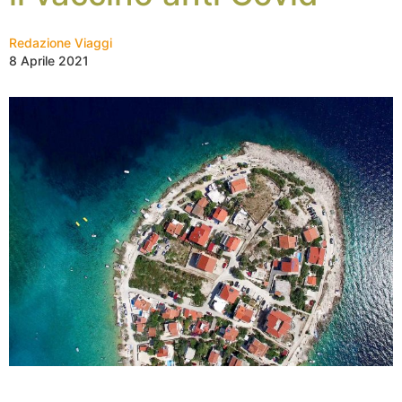
Redazione Viaggi
8 Aprile 2021