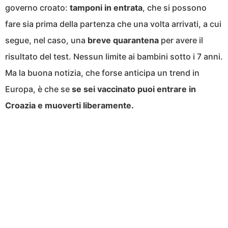
governo croato:
tamponi in entrata
, che si possono
fare sia prima della partenza che una volta arrivati, a cui
segue, nel caso, una
breve quarantena
per avere il
risultato del test. Nessun limite ai bambini sotto i 7 anni.
Ma la buona notizia, che forse anticipa un trend in
Europa, è che se
se sei vaccinato puoi entrare in
Croazia e muoverti liberamente.