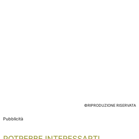
©RIPRODUZIONE RISERVATA
Pubblicità
POTREBBE INTERESSARTI