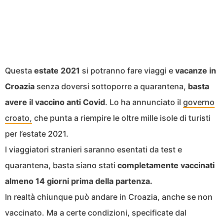
Questa
estate 2021
si potranno fare viaggi e
vacanze in
Croazia
senza doversi sottoporre a quarantena,
basta
avere il vaccino anti Covid
. Lo ha annunciato il
governo
croato,
che punta a riempire le oltre mille isole di turisti
per l’estate 2021.
I viaggiatori stranieri saranno esentati da test e
quarantena, basta siano stati
completamente vaccinati
almeno 14 giorni prima della partenza.
In realtà chiunque può andare in Croazia, anche se non
vaccinato. Ma a certe condizioni, specificate dal