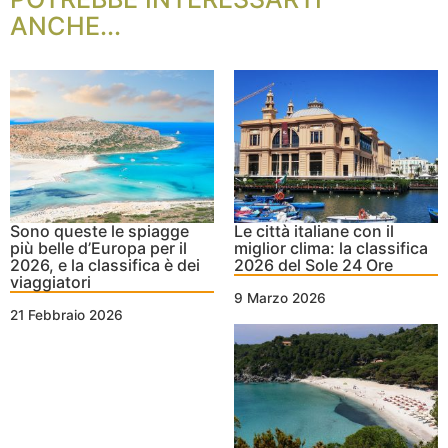
ANCHE...
Sono queste le spiagge
Le città italiane con il
più belle d’Europa per il
miglior clima: la classifica
2026, e la classifica è dei
2026 del Sole 24 Ore
viaggiatori
9 Marzo 2026
21 Febbraio 2026