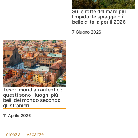
Sulle rotte del mare più
limpido: le spiagge più
belle d’Italia per il 2026
7 Giugno 2026
Tesori mondiali autentici:
questi sono i luoghi più
belli del mondo secondo
gli stranieri
11 Aprile 2026
croazia
vacanze