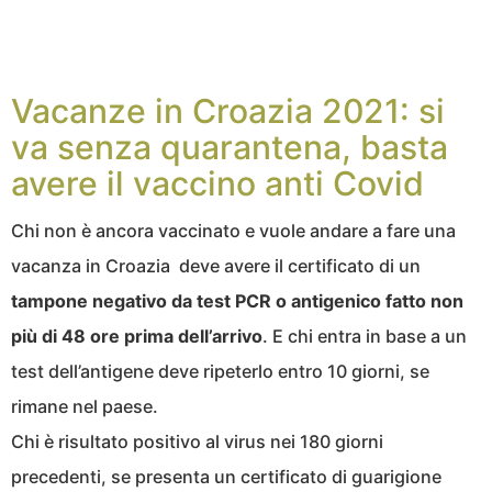
Vacanze in Croazia 2021: si
va senza quarantena, basta
avere il vaccino anti Covid
Chi non è ancora vaccinato e vuole andare a fare una
vacanza in Croazia deve avere il certificato di un
tampone negativo da test PCR o antigenico fatto non
più di 48 ore prima dell’arrivo
. E chi entra in base a un
test dell’antigene deve ripeterlo entro 10 giorni, se
rimane nel paese.
Chi è risultato positivo al virus nei 180 giorni
precedenti, se presenta un certificato di guarigione