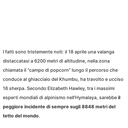
I fatti sono tristemente noti: il 18 aprile una valanga
distaccatasi a 6200 metri di altitudine, nella zona
chiamata il “campo di popcorn” lungo il percorso che
conduce al ghiacciaio del Khumbu, ha travolto e ucciso
16 sherpa. Secondo Elizabeth Hawley, tra i massimi
esperti mondiali di alpinismo nell’Hymalaya, sarebbe
il
peggiore incidente di sempre sugli 8848 metri del
tetto del mondo
.