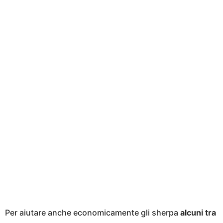
Per aiutare anche economicamente gli sherpa
alcuni tra