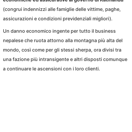
(congrui indennizzi alle famiglie delle vittime, paghe,
assicurazioni e condizioni previdenziali migliori).
Un danno economico ingente per tutto il business
nepalese che ruota attorno alla montagna più alta del
mondo, così come per gli stessi sherpa, ora divisi tra
una fazione più intransigente e altri disposti comunque
a continuare le ascensioni con i loro clienti.