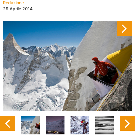
Redazione
29 Aprile 2014