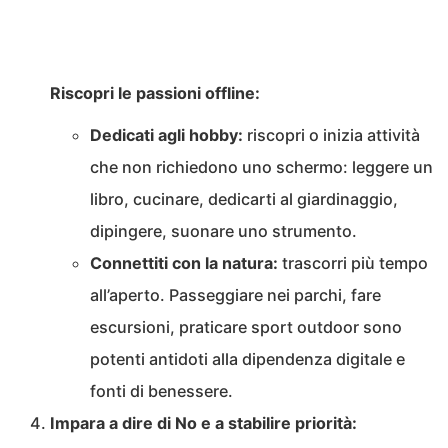
Riscopri le passioni offline:
Dedicati agli hobby:
riscopri o inizia attività
che non richiedono uno schermo: leggere un
libro, cucinare, dedicarti al giardinaggio,
dipingere, suonare uno strumento.
Connettiti con la natura:
trascorri più tempo
all’aperto. Passeggiare nei parchi, fare
escursioni, praticare sport outdoor sono
potenti antidoti alla dipendenza digitale e
fonti di benessere.
Impara a dire di No e a stabilire priorità: