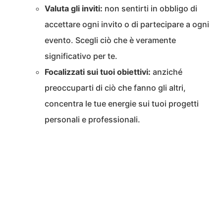
Valuta gli inviti:
non sentirti in obbligo di
accettare ogni invito o di partecipare a ogni
evento. Scegli ciò che è veramente
significativo per te.
Focalizzati sui tuoi obiettivi:
anziché
preoccuparti di ciò che fanno gli altri,
concentra le tue energie sui tuoi progetti
personali e professionali.