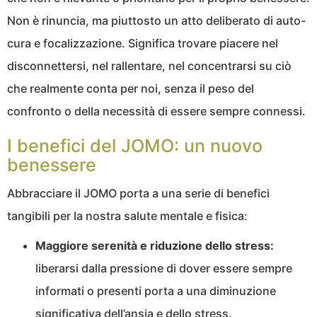
Non è rinuncia, ma piuttosto un atto deliberato di auto-
cura e focalizzazione. Significa trovare piacere nel
disconnettersi, nel rallentare, nel concentrarsi su ciò
che realmente conta per noi, senza il peso del
confronto o della necessità di essere sempre connessi.
I benefici del JOMO: un nuovo
benessere
Abbracciare il JOMO porta a una serie di benefici
tangibili per la nostra salute mentale e fisica:
Maggiore serenità e riduzione dello stress:
liberarsi dalla pressione di dover essere sempre
informati o presenti porta a una diminuzione
significativa dell’ansia e dello stress.