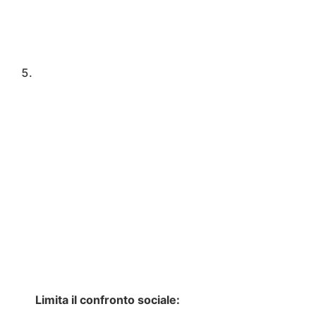
Limita il confronto sociale: