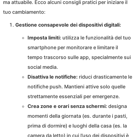
ma attuabile. Ecco alcuni consigli pratici per iniziare il
tuo cambiamento:
Gestione consapevole dei dispositivi digitali:
Imposta limiti:
utilizza le funzionalità del tuo
smartphone per monitorare e limitare il
tempo trascorso sulle app, specialmente sui
social media.
Disattiva le notifiche:
riduci drasticamente le
notifiche push. Mantieni attive solo quelle
strettamente essenziali per emergenze.
Crea zone e orari senza schermi:
designa
momenti della giornata (es. durante i pasti,
prima di dormire) e luoghi della casa (es. la
camera da letto) in cui l’uso dei dispositivi è