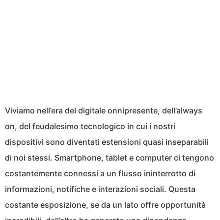
Viviamo nell’era del digitale onnipresente, dell’always
on, del feudalesimo tecnologico in cui i nostri
dispositivi sono diventati estensioni quasi inseparabili
di noi stessi. Smartphone, tablet e computer ci tengono
costantemente connessi a un flusso ininterrotto di
informazioni, notifiche e interazioni sociali. Questa
costante esposizione, se da un lato offre opportunità