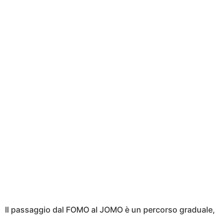
Il passaggio dal FOMO al JOMO è un percorso graduale,