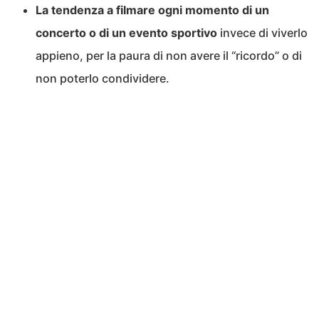
La tendenza a filmare ogni momento di un
concerto o di un evento sportivo
invece di viverlo
appieno, per la paura di non avere il “ricordo” o di
non poterlo condividere.