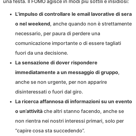
una festa. Il FOMO agisce in modi più sottili e insidiosi:
L’impulso di controllare le email lavorative di sera
o nel weekend
, anche quando non è strettamente
necessario, per paura di perdere una
comunicazione importante o di essere tagliati
fuori da una decisione.
La sensazione di dover rispondere
immediatamente a un messaggio di gruppo
,
anche se non urgente, per non apparire
disinteressati o fuori dal giro.
La ricerca affannosa di informazioni su un evento
o un’attività
che altri stanno facendo, anche se
non rientra nei nostri interessi primari, solo per
“capire cosa sta succedendo”.