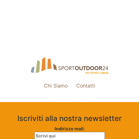
Chi Siamo
Contatti
Impostazione cookie
Iscriviti alla nostra newsletter
Indirizzo mail: