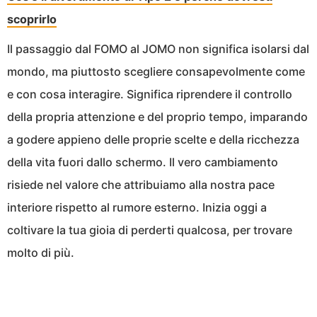
scoprirlo
Il passaggio dal FOMO al JOMO non significa isolarsi dal
mondo, ma piuttosto scegliere consapevolmente come
e con cosa interagire. Significa riprendere il controllo
della propria attenzione e del proprio tempo, imparando
a godere appieno delle proprie scelte e della ricchezza
della vita fuori dallo schermo. Il vero cambiamento
risiede nel valore che attribuiamo alla nostra pace
interiore rispetto al rumore esterno. Inizia oggi a
coltivare la tua gioia di perderti qualcosa, per trovare
molto di più.