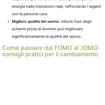
energia nelle interazioni reali, rafforzando i legami
con le persone care.
Migliore qualità del sonno:
ridurre l’uso degli
schermi prima di dormire può migliorare
significativamente la qualità del riposo.
Come passare dal FOMO al JOMO:
consigli pratici per il cambiamento