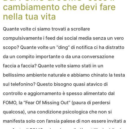
cambiamento che devi fare
nella tua vita
Quante volte ci siamo trovati a scrollare
compulsivamente i feed dei social media senza un vero
scopo? Quante volte un “ding” di notifica ci ha distratto
da un compito importante o da una conversazione
faccia a faccia? Quante volte siamo stati in un
bellissimo ambiente naturale e abbiamo chinato la testa
sul telefonino? Questo bisogno quasi atavico di
controllo e aggiornamento è spesso alimentato dal
FOMO, la “Fear Of Missing Out” (paura di perdersi
qualcosa), una condizione psicologica che non si
manifesta solo con l’ansia palese di non essere invitati a