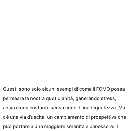
Questi sono solo alcuni esempi di come il FOMO possa
permeare la nostra quotidianità, generando stress,
ansia e una costante sensazione di inadeguatezza. Ma
c’è una via d’uscita, un cambiamento di prospettiva che
può portare a una maggiore serenità e benessere: il