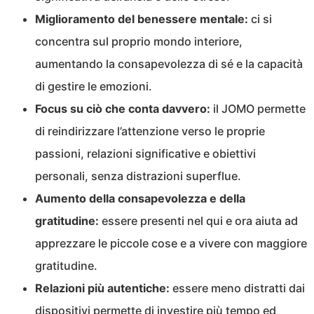
Miglioramento del benessere mentale:
ci si
concentra sul proprio mondo interiore,
aumentando la consapevolezza di sé e la capacità
di gestire le emozioni.
Focus su ciò che conta davvero:
il JOMO permette
di reindirizzare l’attenzione verso le proprie
passioni, relazioni significative e obiettivi
personali, senza distrazioni superflue.
Aumento della consapevolezza e della
gratitudine:
essere presenti nel qui e ora aiuta ad
apprezzare le piccole cose e a vivere con maggiore
gratitudine.
Relazioni più autentiche:
essere meno distratti dai
dispositivi permette di investire più tempo ed