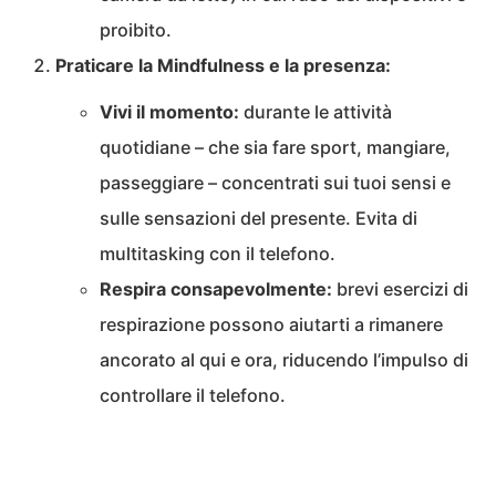
proibito.
Praticare la Mindfulness e la presenza:
Vivi il momento:
durante le attività
quotidiane – che sia fare sport, mangiare,
passeggiare – concentrati sui tuoi sensi e
sulle sensazioni del presente. Evita di
multitasking con il telefono.
Respira consapevolmente:
brevi esercizi di
respirazione possono aiutarti a rimanere
ancorato al qui e ora, riducendo l’impulso di
controllare il telefono.