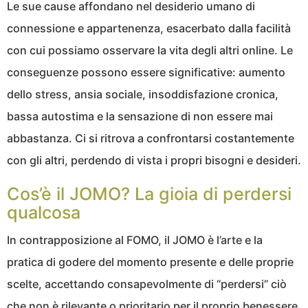
Le sue cause affondano nel desiderio umano di
connessione e appartenenza, esacerbato dalla facilità
con cui possiamo osservare la vita degli altri online. Le
conseguenze possono essere significative: aumento
dello stress, ansia sociale, insoddisfazione cronica,
bassa autostima e la sensazione di non essere mai
abbastanza. Ci si ritrova a confrontarsi costantemente
con gli altri, perdendo di vista i propri bisogni e desideri.
Cos’è il JOMO? La gioia di perdersi
qualcosa
In contrapposizione al FOMO, il JOMO è l’arte e la
pratica di godere del momento presente e delle proprie
scelte, accettando consapevolmente di “perdersi” ciò
che non è rilevante o prioritario per il proprio benessere.