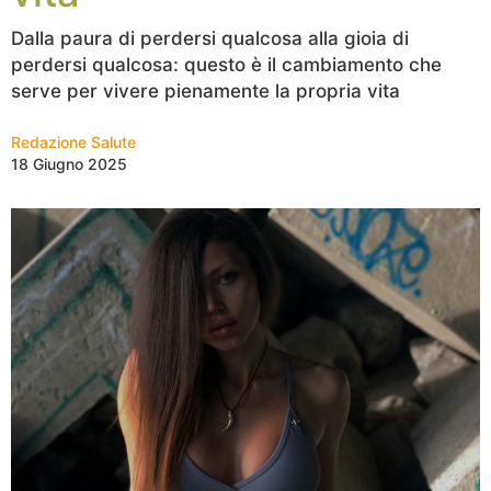
Dalla paura di perdersi qualcosa alla gioia di
perdersi qualcosa: questo è il cambiamento che
serve per vivere pienamente la propria vita
Redazione Salute
18 Giugno 2025