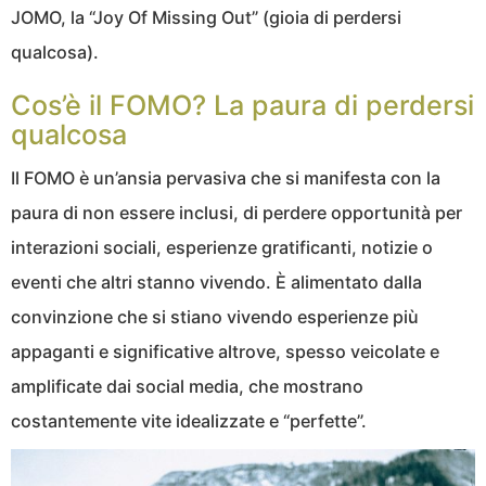
JOMO, la “Joy Of Missing Out” (gioia di perdersi
qualcosa).
Cos’è il FOMO? La paura di perdersi
qualcosa
Il FOMO è un’ansia pervasiva che si manifesta con la
paura di non essere inclusi, di perdere opportunità per
interazioni sociali, esperienze gratificanti, notizie o
eventi che altri stanno vivendo. È alimentato dalla
convinzione che si stiano vivendo esperienze più
appaganti e significative altrove, spesso veicolate e
amplificate dai social media, che mostrano
costantemente vite idealizzate e “perfette”.