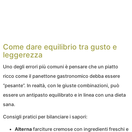
Come dare equilibrio tra gusto e
leggerezza
Uno degli errori più comuni è pensare che un piatto
ricco come il panettone gastronomico debba essere
“pesante”. In realtà, con le giuste combinazioni, può
essere un antipasto equilibrato e in linea con una dieta
sana.
Consigli pratici per bilanciare i sapori:
Alterna
farciture cremose con ingredienti freschi e