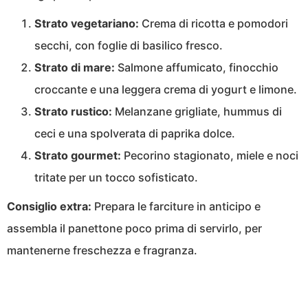
Strato vegetariano:
Crema di ricotta e pomodori
secchi, con foglie di basilico fresco.
Strato di mare:
Salmone affumicato, finocchio
croccante e una leggera crema di yogurt e limone.
Strato rustico:
Melanzane grigliate, hummus di
ceci e una spolverata di paprika dolce.
Strato gourmet:
Pecorino stagionato, miele e noci
tritate per un tocco sofisticato.
Consiglio extra:
Prepara le farciture in anticipo e
assembla il panettone poco prima di servirlo, per
mantenerne freschezza e fragranza.