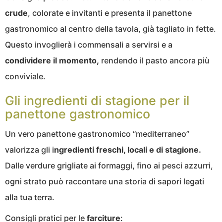
crude
, colorate e invitanti e presenta il panettone
gastronomico al centro della tavola, già tagliato in fette.
Questo invoglierà i commensali a servirsi e a
condividere il momento,
rendendo il pasto ancora più
conviviale.
Gli ingredienti di stagione per il
panettone gastronomico
Un vero panettone gastronomico “mediterraneo”
valorizza gli i
ngredienti freschi, locali e di stagione.
Dalle verdure grigliate ai formaggi, fino ai pesci azzurri,
ogni strato può raccontare una storia di sapori legati
alla tua terra.
Consigli pratici per le
farciture
: