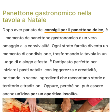
Panettone gastronomico nella
tavola a Natale
Dopo aver parlato dei
consigli per il panettone dolce
, è
il momento de panettone gastronomico è un vero
omaggio alla convivialità. Ogni strato farcito diventa un
momento di condivisione, trasformando la tavola in un
luogo di dialogo e festa. È l’antipasto perfetto per
iniziare i pasti natalizi con leggerezza e creatività,
portando in scena ingredienti che raccontano storie di
territorio e tradizioni. Oppure, perché no, può essere
anche
un’idea per un aperitivo insolito.