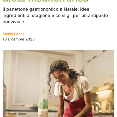
Il panettone gastronomico a Natale: idee,
ingredienti di stagione e consigli per un antipasto
conviviale
Monia Farina
18 Dicembre 2025