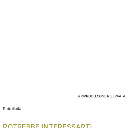
©RIPRODUZIONE RISERVATA
Pubblicità
POTREBBE INTERESSARTI