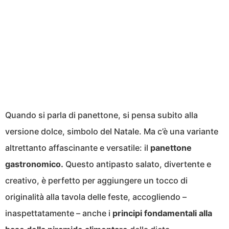
Quando si parla di panettone, si pensa subito alla
versione dolce, simbolo del Natale. Ma c’è una variante
altrettanto affascinante e versatile: il
panettone
gastronomico.
Questo antipasto salato, divertente e
creativo, è perfetto per aggiungere un tocco di
originalità alla tavola delle feste, accogliendo –
inaspettatamente – anche i
principi fondamentali alla