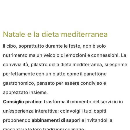
Natale e la dieta mediterranea
Il cibo, soprattutto durante le feste, non è solo
nutrimento ma un veicolo di emozioni e connessioni. La
convivialità, pilastro della dieta mediterranea, si esprime
perfettamente con un piatto come il panettone
gastronomico, pensato per essere condiviso e
apprezzato insieme.
Consiglio pratico:
trasforma il momento del servizio in
un’esperienza interattiva: coinvolgi i tuoi ospiti
proponendo
abbinamenti di sapori
e invitandoli a
raccontare le loro tradizioni culinarie.