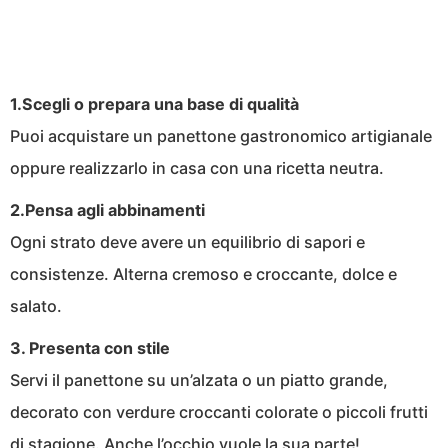
1.Scegli o prepara una base di qualità
Puoi acquistare un panettone gastronomico artigianale
oppure realizzarlo in casa con una ricetta neutra.
2.Pensa agli abbinamenti
Ogni strato deve avere un equilibrio di sapori e
consistenze. Alterna cremoso e croccante, dolce e
salato.
3. Presenta con stile
Servi il panettone su un’alzata o un piatto grande,
decorato con verdure croccanti colorate o piccoli frutti
di stagione. Anche l’occhio vuole la sua parte!