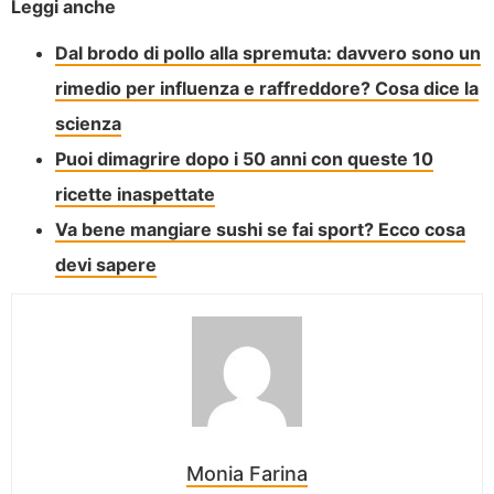
Leggi anche
Dal brodo di pollo alla spremuta: davvero sono un
rimedio per influenza e raffreddore? Cosa dice la
scienza
Puoi dimagrire dopo i 50 anni con queste 10
ricette inaspettate
Va bene mangiare sushi se fai sport? Ecco cosa
devi sapere
Monia Farina