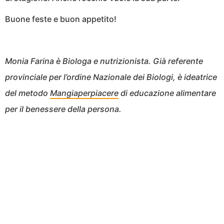
Buone feste e buon appetito!
Monia Farina è Biologa e nutrizionista. Già referente
provinciale per l’ordine Nazionale dei Biologi, è ideatrice
del metodo
Mangiaperpiacere
di educazione alimentare
per il benessere della persona.