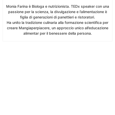
Monia Farina è Biologa e nutrizionista. TEDx speaker con una
passione per la scienza, la divulgazione e l’alimentazione è
figlia di generazioni di panettieri e ristoratori.
Ha unito la tradizione culinaria alla formazione scientifica per
creare Mangiaperpiacere, un approccio unico all’educazione
alimentar per il benessere della persona.