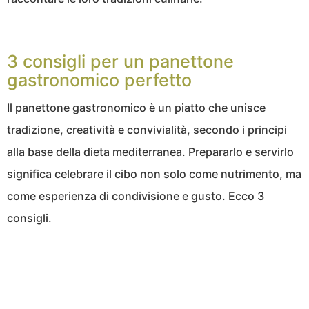
3 consigli per un panettone
gastronomico perfetto
Il panettone gastronomico è un piatto che unisce
tradizione, creatività e convivialità, secondo i principi
alla base della dieta mediterranea. Prepararlo e servirlo
significa celebrare il cibo non solo come nutrimento, ma
come esperienza di condivisione e gusto. Ecco 3
consigli.