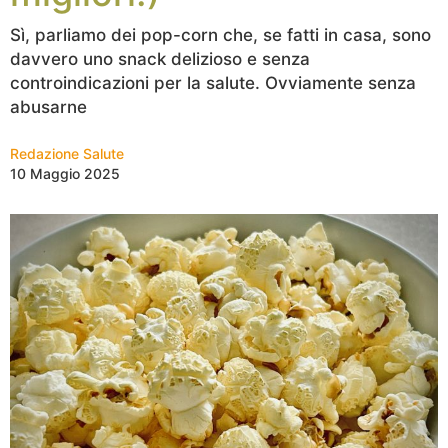
Sì, parliamo dei pop-corn che, se fatti in casa, sono
davvero uno snack delizioso e senza
controindicazioni per la salute. Ovviamente senza
abusarne
Redazione Salute
10 Maggio 2025