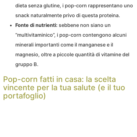
dieta senza glutine, i pop-corn rappresentano uno
snack naturalmente privo di questa proteina.
Fonte di nutrienti:
sebbene non siano un
“multivitaminico”, i pop-corn contengono alcuni
minerali importanti come il manganese e il
magnesio, oltre a piccole quantità di vitamine del
gruppo B.
Pop-corn fatti in casa: la scelta
vincente per la tua salute (e il tuo
portafoglio)