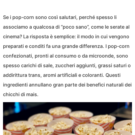
Se i pop-corn sono così salutari, perché spesso li
associamo a qualcosa di “poco sano”, come le serate al
cinema? La risposta è semplice: il modo in cui vengono
preparati e conditi fa una grande differenza. I pop-corn
confezionati, pronti al consumo o da microonde, sono
spesso carichi di sale, zuccheri aggiunti, grassi saturi o
addirittura trans, aromi artificiali e coloranti. Questi
ingredienti annullano gran parte dei benefici naturali dei
chicchi di mais.