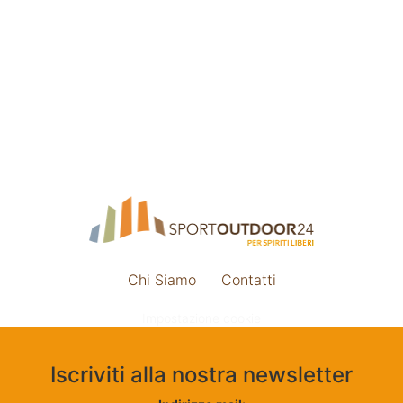
Chi Siamo
Contatti
Impostazione cookie
Iscriviti alla nostra newsletter