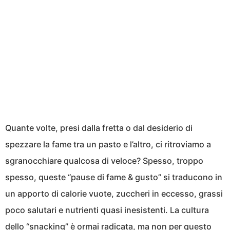
Quante volte, presi dalla fretta o dal desiderio di
spezzare la fame tra un pasto e l’altro, ci ritroviamo a
sgranocchiare qualcosa di veloce? Spesso, troppo
spesso, queste “pause di fame & gusto” si traducono in
un apporto di calorie vuote, zuccheri in eccesso, grassi
poco salutari e nutrienti quasi inesistenti. La cultura
dello “snacking” è ormai radicata, ma non per questo