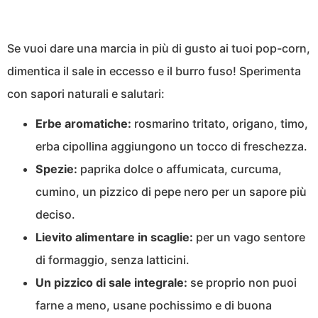
Se vuoi dare una marcia in più di gusto ai tuoi pop-corn,
dimentica il sale in eccesso e il burro fuso! Sperimenta
con sapori naturali e salutari:
Erbe aromatiche:
rosmarino tritato, origano, timo,
erba cipollina aggiungono un tocco di freschezza.
Spezie:
paprika dolce o affumicata, curcuma,
cumino, un pizzico di pepe nero per un sapore più
deciso.
Lievito alimentare in scaglie:
per un vago sentore
di formaggio, senza latticini.
Un pizzico di sale integrale:
se proprio non puoi
farne a meno, usane pochissimo e di buona