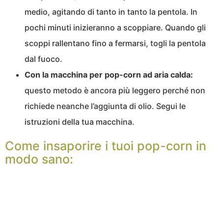
medio, agitando di tanto in tanto la pentola. In
pochi minuti inizieranno a scoppiare. Quando gli
scoppi rallentano fino a fermarsi, togli la pentola
dal fuoco.
Con la macchina per pop-corn ad aria calda:
questo metodo è ancora più leggero perché non
richiede neanche l’aggiunta di olio. Segui le
istruzioni della tua macchina.
Come insaporire i tuoi pop-corn in
modo sano: