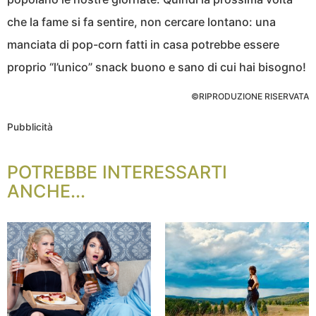
che la fame si fa sentire, non cercare lontano: una
manciata di pop-corn fatti in casa potrebbe essere
proprio “l’unico” snack buono e sano di cui hai bisogno!
©RIPRODUZIONE RISERVATA
Pubblicità
POTREBBE INTERESSARTI
ANCHE...