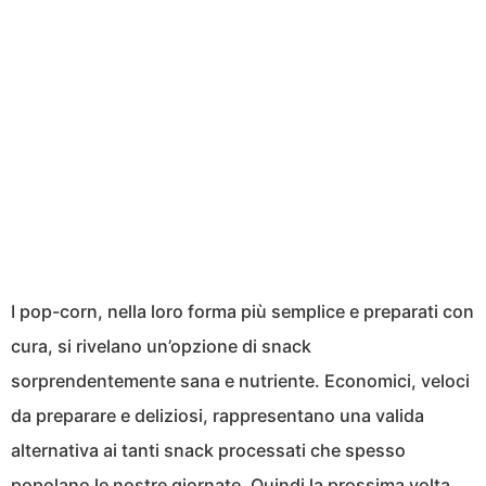
I pop-corn, nella loro forma più semplice e preparati con
cura, si rivelano un’opzione di snack
sorprendentemente sana e nutriente. Economici, veloci
da preparare e deliziosi, rappresentano una valida
alternativa ai tanti snack processati che spesso
popolano le nostre giornate. Quindi la prossima volta