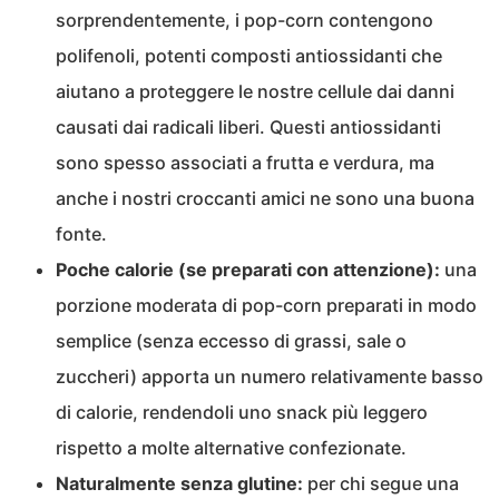
sorprendentemente, i pop-corn contengono
polifenoli, potenti composti antiossidanti che
aiutano a proteggere le nostre cellule dai danni
causati dai radicali liberi. Questi antiossidanti
sono spesso associati a frutta e verdura, ma
anche i nostri croccanti amici ne sono una buona
fonte.
Poche calorie (se preparati con attenzione):
una
porzione moderata di pop-corn preparati in modo
semplice (senza eccesso di grassi, sale o
zuccheri) apporta un numero relativamente basso
di calorie, rendendoli uno snack più leggero
rispetto a molte alternative confezionate.
Naturalmente senza glutine:
per chi segue una