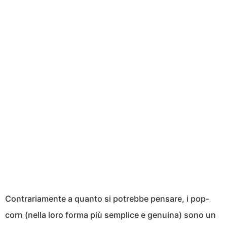
Contrariamente a quanto si potrebbe pensare, i pop-
corn (nella loro forma più semplice e genuina) sono un