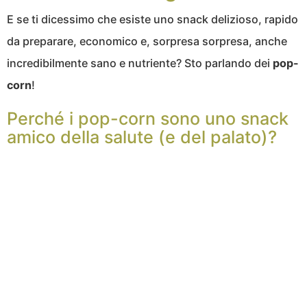
E se ti dicessimo che esiste uno snack delizioso, rapido
da preparare, economico e, sorpresa sorpresa, anche
incredibilmente sano e nutriente? Sto parlando dei
pop-
corn
!
Perché i pop-corn sono uno snack
amico della salute (e del palato)?