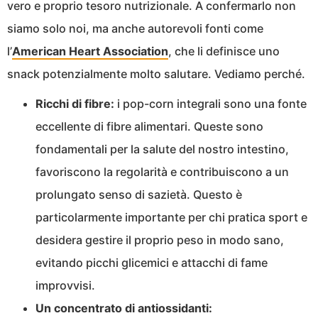
vero e proprio tesoro nutrizionale. A confermarlo non
siamo solo noi, ma anche autorevoli fonti come
l’
American Heart Association
, che li definisce uno
snack potenzialmente molto salutare. Vediamo perché.
Ricchi di fibre:
i pop-corn integrali sono una fonte
eccellente di fibre alimentari. Queste sono
fondamentali per la salute del nostro intestino,
favoriscono la regolarità e contribuiscono a un
prolungato senso di sazietà. Questo è
particolarmente importante per chi pratica sport e
desidera gestire il proprio peso in modo sano,
evitando picchi glicemici e attacchi di fame
improvvisi.
Un concentrato di antiossidanti: