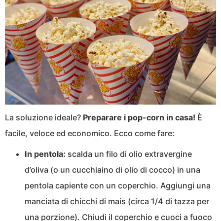
La soluzione ideale?
Preparare i pop-corn in casa!
È
facile, veloce ed economico. Ecco come fare:
In pentola:
scalda un filo di olio extravergine
d’oliva (o un cucchiaino di olio di cocco) in una
pentola capiente con un coperchio. Aggiungi una
manciata di chicchi di mais (circa 1/4 di tazza per
una porzione). Chiudi il coperchio e cuoci a fuoco