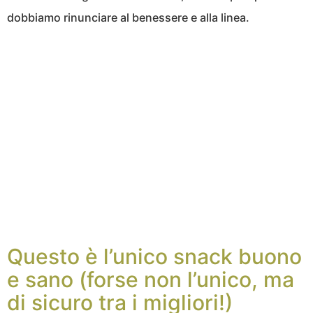
dobbiamo rinunciare al benessere e alla linea.
Questo è l’unico snack buono
e sano (forse non l’unico, ma
di sicuro tra i migliori!)