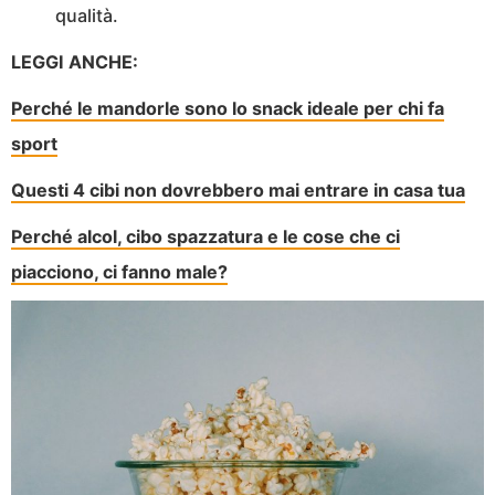
qualità.
LEGGI ANCHE:
Perché le mandorle sono lo snack ideale per chi fa
sport
Questi 4 cibi non dovrebbero mai entrare in casa tua
Perché alcol, cibo spazzatura e le cose che ci
piacciono, ci fanno male?