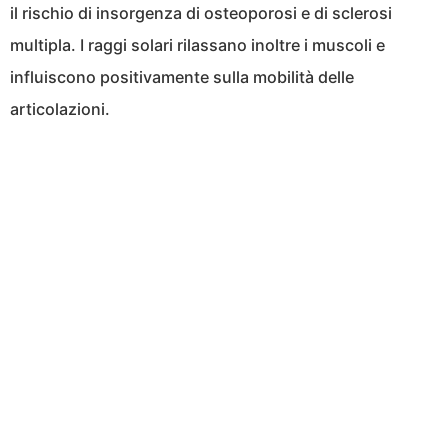
il rischio di insorgenza di osteoporosi e di sclerosi
multipla. I raggi solari rilassano inoltre i muscoli e
influiscono positivamente sulla mobilità delle
articolazioni.