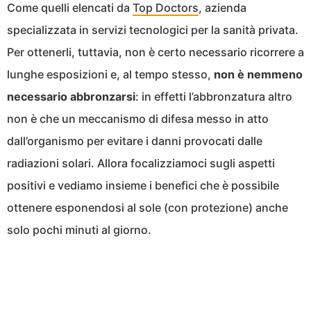
Come quelli elencati da
Top Doctors
, azienda
specializzata in servizi tecnologici per la sanità privata.
Per ottenerli, tuttavia, non è certo necessario ricorrere a
lunghe esposizioni e, al tempo stesso,
non è nemmeno
necessario abbronzarsi
: in effetti l’abbronzatura altro
non è che un meccanismo di difesa messo in atto
dall’organismo per evitare i danni provocati dalle
radiazioni solari. Allora focalizziamoci sugli aspetti
positivi e vediamo insieme i benefici che è possibile
ottenere esponendosi al sole (con protezione) anche
solo pochi minuti al giorno.