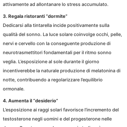
attivamente ad allontanare lo stress accumulato.
3. Regala ristoranti “dormite”
Dedicarsi alla tintarella incide positivamente sulla
qualità del sonno. La luce solare coinvolge occhi, pelle,
nervi e cervello con la conseguente produzione di
neurotrasmettitori fondamentali per il ritmo sonno
veglia. L’esposizione al sole durante il giorno
incentiverebbe la naturale produzione di melatonina di
notte, contribuendo a regolarizzare l’equilibrio
ormonale.
4. Aumenta il “desiderio”
L’esposizione ai raggi solari favorisce l’incremento del
testosterone negli uomini e del progesterone nelle