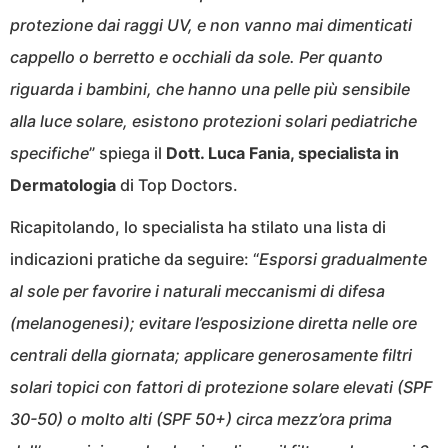
protezione dai raggi UV, e non vanno mai dimenticati
cappello o berretto e occhiali da sole. Per quanto
riguarda i bambini, che hanno una pelle più sensibile
alla luce solare, esistono protezioni solari pediatriche
specifiche
” spiega il
Dott. Luca Fania, specialista in
Dermatologia
di Top Doctors.
Ricapitolando, lo specialista ha stilato una lista di
indicazioni pratiche da seguire: “
Esporsi gradualmente
al sole per favorire i naturali meccanismi di difesa
(melanogenesi); evitare l’esposizione diretta nelle ore
centrali della giornata; applicare generosamente filtri
solari topici con fattori di protezione solare elevati (SPF
30-50) o molto alti (SPF 50+) circa mezz’ora prima