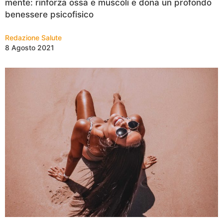
mente: rinforza ossa e muscoli e dona un profondo
benessere psicofisico
Redazione Salute
8 Agosto 2021