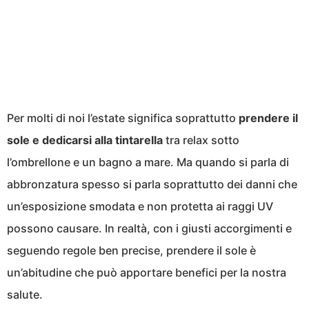
Per molti di noi l’estate significa soprattutto
prendere il
sole e dedicarsi alla tintarella
tra relax sotto
l’ombrellone e un bagno a mare. Ma quando si parla di
abbronzatura spesso si parla soprattutto dei danni che
un’esposizione smodata e non protetta ai raggi UV
possono causare. In realtà, con i giusti accorgimenti e
seguendo regole ben precise, prendere il sole è
un’abitudine che può apportare benefici per la nostra
salute.