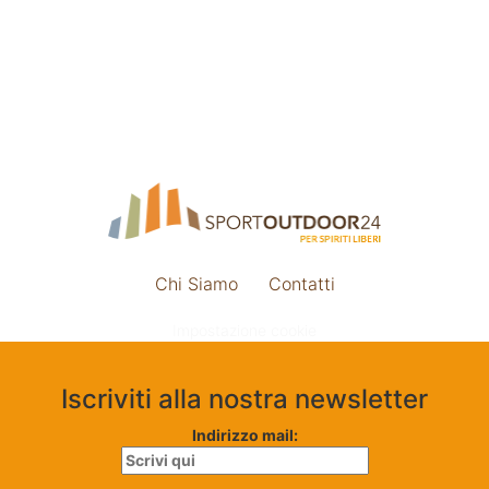
Chi Siamo
Contatti
Impostazione cookie
Iscriviti alla nostra newsletter
Indirizzo mail: