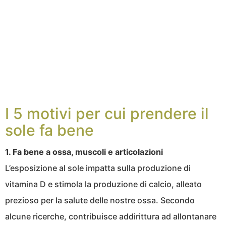
I 5 motivi per cui prendere il
sole fa bene
1. Fa bene a ossa, muscoli e articolazioni
L’esposizione al sole impatta sulla produzione di
vitamina D e stimola la produzione di calcio, alleato
prezioso per la salute delle nostre ossa. Secondo
alcune ricerche, contribuisce addirittura ad allontanare