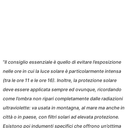
“
Il consiglio essenziale è quello di evitare l’esposizione
nelle ore in cui la luce solare è particolarmente intensa
(tra le ore 11 e le ore 16). Inoltre, la protezione solare
deve essere applicata sempre ed ovunque, ricordando
come l’ombra non ripari completamente dalle radiazioni
ultraviolette: va usata in montagna, al mare ma anche in
città o in paese, con filtri solari ad elevata protezione.
Esistono poi indumenti specifici che offrono un’ottima