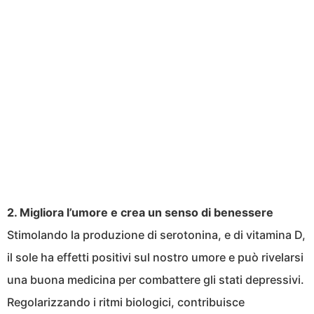
2. Migliora l’umore e crea un senso di benessere
Stimolando la produzione di serotonina, e di vitamina D,
il sole ha effetti positivi sul nostro umore e può rivelarsi
una buona medicina per combattere gli stati depressivi.
Regolarizzando i ritmi biologici, contribuisce