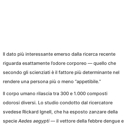
Il dato più interessante emerso dalla ricerca recente
riguarda esattamente l’odore corporeo — quello che
secondo gli scienziati è il fattore più determinante nel
rendere una persona più o meno “appetibile.”
Il corpo umano rilascia tra 300 e 1.000 composti
odorosi diversi. Lo studio condotto dal ricercatore
svedese Rickard Ignell, che ha esposto zanzare della
specie
Aedes aegypti
— il vettore della febbre dengue e