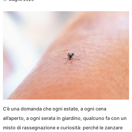
C’è una domanda che ogni estate, a ogni cena
all’aperto, a ogni serata in giardino, qualcuno fa con un
misto di rassegnazione e curiosità: perché le zanzare