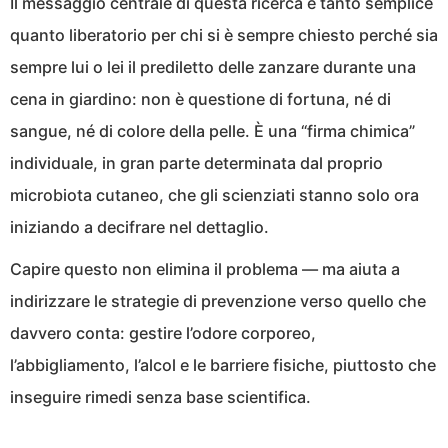
Il messaggio centrale di questa ricerca è tanto semplice
quanto liberatorio per chi si è sempre chiesto perché sia
sempre lui o lei il prediletto delle zanzare durante una
cena in giardino: non è questione di fortuna, né di
sangue, né di colore della pelle. È una “firma chimica”
individuale, in gran parte determinata dal proprio
microbiota cutaneo, che gli scienziati stanno solo ora
iniziando a decifrare nel dettaglio.
Capire questo non elimina il problema — ma aiuta a
indirizzare le strategie di prevenzione verso quello che
davvero conta: gestire l’odore corporeo,
l’abbigliamento, l’alcol e le barriere fisiche, piuttosto che
inseguire rimedi senza base scientifica.