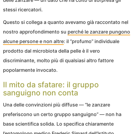
stessi ricercatori.
Questo si collega a quanto avevamo già raccontato nel
nostro approfondimento su
perché le zanzare pungono
alcune persone e non altre
: il “profumo” individuale
prodotto dal microbiota della pelle è il vero
discriminante, molto più di qualsiasi altro fattore
popolarmente invocato.
Il mito da sfatare: il gruppo
sanguigno non conta
Una delle convinzioni più diffuse — “le zanzare
preferiscono un certo gruppo sanguigno” — non ha
base scientifica solida. Lo specifica chiaramente
l’entomologo medico Frederic Simard dell’Istituto