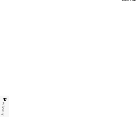
PUBBLICITÀ
Privacy