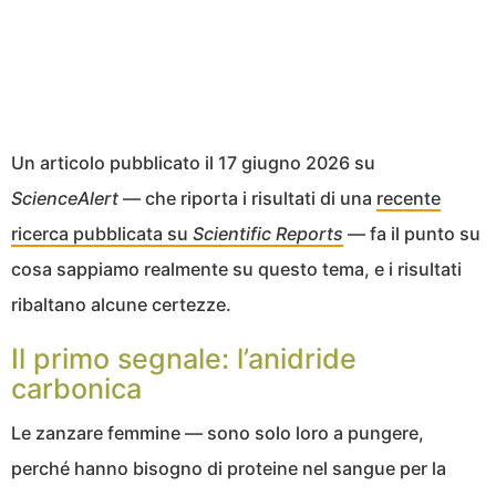
Un articolo pubblicato il 17 giugno 2026 su
ScienceAlert
— che riporta i risultati di una
recente
ricerca pubblicata su
Scientific Reports
— fa il punto su
cosa sappiamo realmente su questo tema, e i risultati
ribaltano alcune certezze.
Il primo segnale: l’anidride
carbonica
Le zanzare femmine — sono solo loro a pungere,
perché hanno bisogno di proteine nel sangue per la