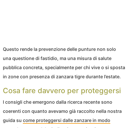
Questo rende la prevenzione delle punture non solo
una questione di fastidio, ma una misura di salute
pubblica concreta, specialmente per chi vive o si sposta
in zone con presenza di zanzara tigre durante l’estate.
Cosa fare davvero per proteggersi
I consigli che emergono dalla ricerca recente sono
coerenti con quanto avevamo già raccolto nella nostra
guida su
come proteggersi dalle zanzare in modo