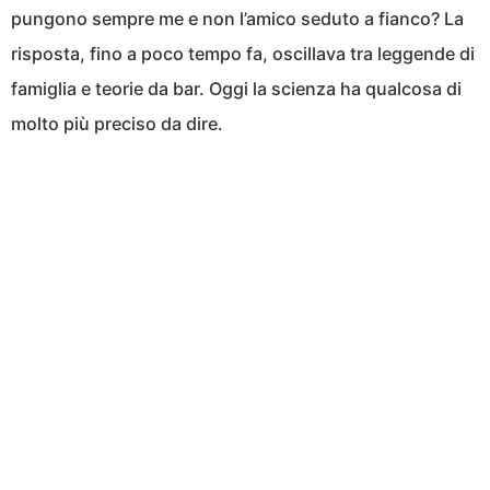
pungono sempre me e non l’amico seduto a fianco? La
risposta, fino a poco tempo fa, oscillava tra leggende di
famiglia e teorie da bar. Oggi la scienza ha qualcosa di
molto più preciso da dire.