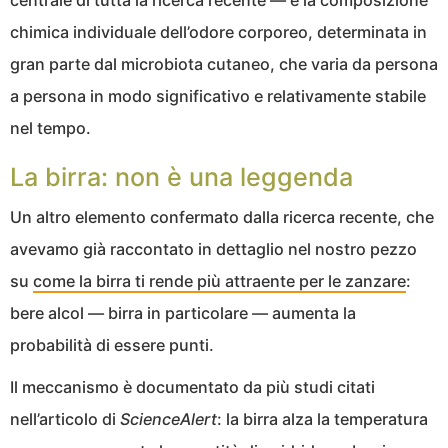
chimica individuale dell’odore corporeo, determinata in
gran parte dal microbiota cutaneo, che varia da persona
a persona in modo significativo e relativamente stabile
nel tempo.
La birra: non è una leggenda
Un altro elemento confermato dalla ricerca recente, che
avevamo già raccontato in dettaglio nel nostro pezzo
su
come la birra ti rende più attraente per le zanzare
:
bere alcol — birra in particolare — aumenta la
probabilità di essere punti.
Il meccanismo è documentato da più studi citati
nell’articolo di
ScienceAlert
: la birra alza la temperatura