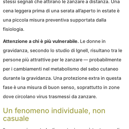
stessi segnali che attirano le zanzare a distanza. Una
cena leggera prima di una serata all’aperto in estate è
una piccola misura preventiva supportata dalla
fisiologia.
Attenzione a chi è più vulnerabile.
Le donne in
gravidanza, secondo lo studio di Ignell, risultano tra le
persone più attrattive per le zanzare — probabilmente
per i cambiamenti nel metabolismo del sebo cutaneo
durante la gravidanza. Una protezione extra in questa
fase è una misura di buon senso, soprattutto in zone
dove circolano virus trasmessi da zanzare.
Un fenomeno individuale, non
casuale