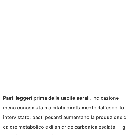
Pasti leggeri prima delle uscite serali.
Indicazione
meno conosciuta ma citata direttamente dall’esperto
intervistato: pasti pesanti aumentano la produzione di
calore metabolico e di anidride carbonica esalata — gli