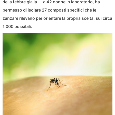
della febbre gialla — a 42 donne in laboratorio, ha
permesso di isolare 27 composti specifici che le
zanzare rilevano per orientare la propria scelta, sui circa
1.000 possibili.