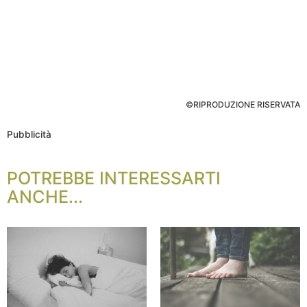
©RIPRODUZIONE RISERVATA
Pubblicità
POTREBBE INTERESSARTI
ANCHE...