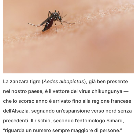
La zanzara tigre (
Aedes albopictus
), già ben presente
nel nostro paese, è il vettore del virus chikungunya —
che lo scorso anno è arrivato fino alla regione francese
dell’Alsazia, segnando un’espansione verso nord senza
precedenti. Il rischio, secondo l’entomologo Simard,
“riguarda un numero sempre maggiore di persone.”