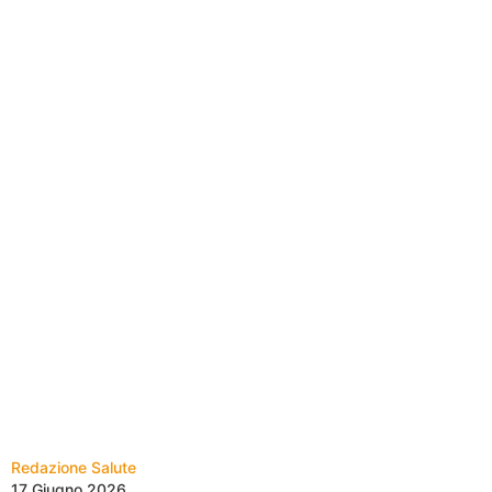
Redazione Salute
17 Giugno 2026