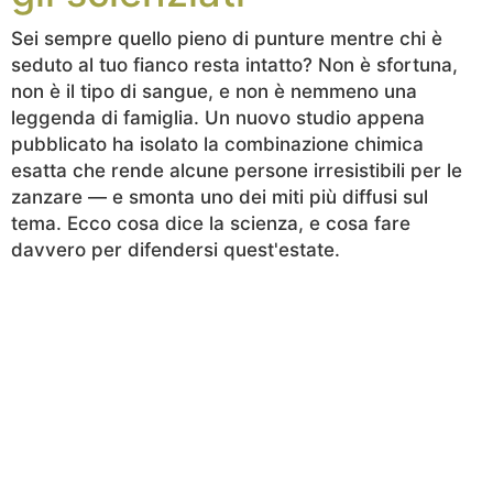
Sei sempre quello pieno di punture mentre chi è
seduto al tuo fianco resta intatto? Non è sfortuna,
non è il tipo di sangue, e non è nemmeno una
leggenda di famiglia. Un nuovo studio appena
pubblicato ha isolato la combinazione chimica
esatta che rende alcune persone irresistibili per le
zanzare — e smonta uno dei miti più diffusi sul
tema. Ecco cosa dice la scienza, e cosa fare
davvero per difendersi quest'estate.