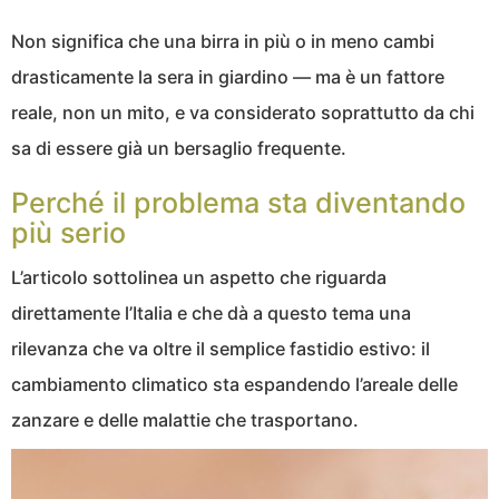
Non significa che una birra in più o in meno cambi
drasticamente la sera in giardino — ma è un fattore
reale, non un mito, e va considerato soprattutto da chi
sa di essere già un bersaglio frequente.
Perché il problema sta diventando
più serio
L’articolo sottolinea un aspetto che riguarda
direttamente l’Italia e che dà a questo tema una
rilevanza che va oltre il semplice fastidio estivo: il
cambiamento climatico sta espandendo l’areale delle
zanzare e delle malattie che trasportano.