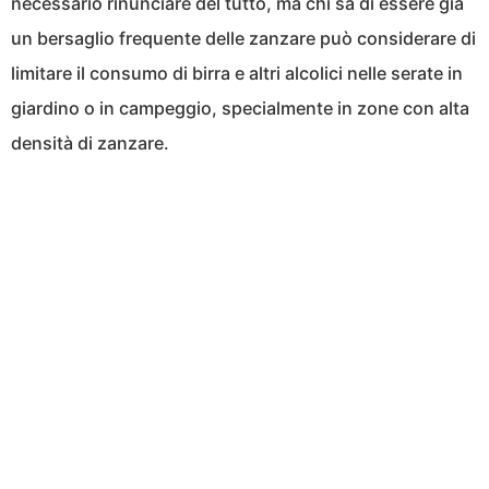
necessario rinunciare del tutto, ma chi sa di essere già
un bersaglio frequente delle zanzare può considerare di
limitare il consumo di birra e altri alcolici nelle serate in
giardino o in campeggio, specialmente in zone con alta
densità di zanzare.