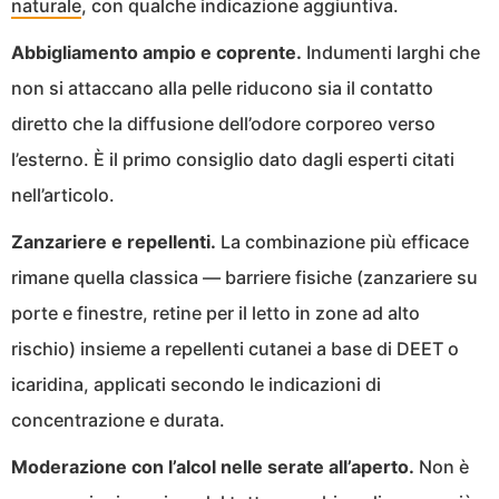
naturale
, con qualche indicazione aggiuntiva.
Abbigliamento ampio e coprente.
Indumenti larghi che
non si attaccano alla pelle riducono sia il contatto
diretto che la diffusione dell’odore corporeo verso
l’esterno. È il primo consiglio dato dagli esperti citati
nell’articolo.
Zanzariere e repellenti.
La combinazione più efficace
rimane quella classica — barriere fisiche (zanzariere su
porte e finestre, retine per il letto in zone ad alto
rischio) insieme a repellenti cutanei a base di DEET o
icaridina, applicati secondo le indicazioni di
concentrazione e durata.
Moderazione con l’alcol nelle serate all’aperto.
Non è