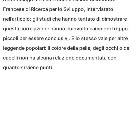
Francese di Ricerca per lo Sviluppo, intervistato
nell’articolo: gli studi che hanno tentato di dimostrare
questa correlazione hanno coinvolto campioni troppo
piccoli per essere conclusivi. E lo stesso vale per altre
leggende popolari: il colore della pelle, degli occhi o dei
capelli non ha alcuna relazione documentata con
quanto si viene punti.