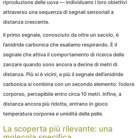
riproduzione delle uova — individuano i loro obiettivi
attraverso una sequenza di segnali sensoriali a
distanza crescente.
Il primo segnale, conosciuto da oltre un secolo, è
l’anidride carbonica che esaliamo respirando. È il
segnale che attiva il comportamento di ricerca delle
zanzare quando sono ancora a decine di metri di
distanza. Più si è vicini, e più il segnale dell’anidride
carbonica si combina con un secondo elemento: l’odore
corporeo, percepibile entro circa 10 metri. Infine, a
distanza ancora più ridotta, entrano in gioco
temperatura corporea e umidità della pelle.
La scoperta più rilevante: una
molecola specifica