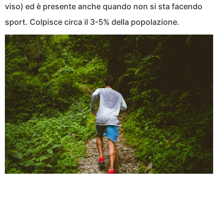
viso) ed è presente anche quando non si sta facendo
sport. Colpisce circa il 3-5% della popolazione.