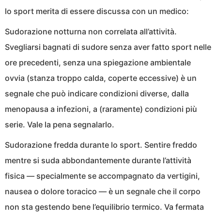
lo sport merita di essere discussa con un medico:
Sudorazione notturna non correlata all’attività.
Svegliarsi bagnati di sudore senza aver fatto sport nelle
ore precedenti, senza una spiegazione ambientale
ovvia (stanza troppo calda, coperte eccessive) è un
segnale che può indicare condizioni diverse, dalla
menopausa a infezioni, a (raramente) condizioni più
serie. Vale la pena segnalarlo.
Sudorazione fredda durante lo sport. Sentire freddo
mentre si suda abbondantemente durante l’attività
fisica — specialmente se accompagnato da vertigini,
nausea o dolore toracico — è un segnale che il corpo
non sta gestendo bene l’equilibrio termico. Va fermata