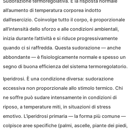
Sudorazione termoregolativa. È la risposta normale
all’aumento di temperatura corporea indotto
dall’esercizio. Coinvolge tutto il corpo, è proporzionale
all’intensità dello sforzo e alle condizioni ambientali,
inizia durante l’attività e si riduce progressivamente
quando ci si raffredda. Questa sudorazione — anche
abbondante — è fisiologicamente normale e spesso un
segno di buona efficienza del sistema termoregolatorio.
Iperidrosi. È una condizione diversa: sudorazione
eccessiva non proporzionale allo stimolo termico. Chi
ne soffre può sudare intensamente in condizioni di
riposo, a temperature miti, in situazioni di stress
emotivo. L’iperidrosi primaria — la forma più comune —
colpisce aree specifiche (palmi, ascelle, piante dei piedi,