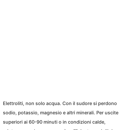
Elettroliti, non solo acqua. Con il sudore si perdono
sodio, potassio, magnesio e altri minerali. Per uscite
superiori ai 60-90 minuti o in condizioni calde,