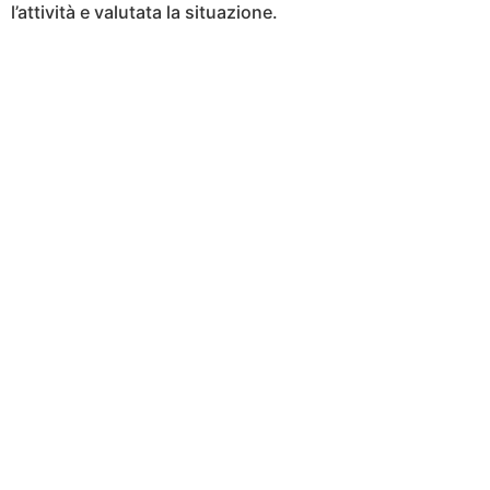
l’attività e valutata la situazione.