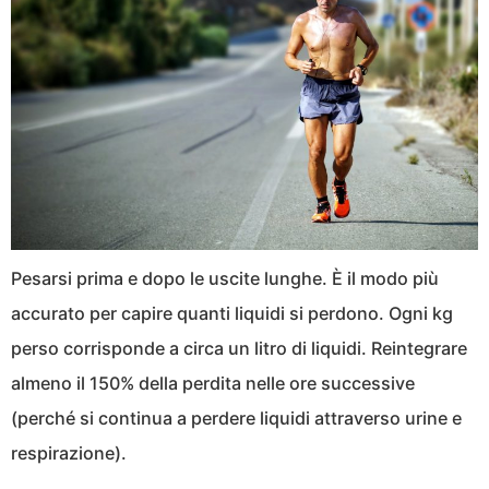
Pesarsi prima e dopo le uscite lunghe. È il modo più
accurato per capire quanti liquidi si perdono. Ogni kg
perso corrisponde a circa un litro di liquidi. Reintegrare
almeno il 150% della perdita nelle ore successive
(perché si continua a perdere liquidi attraverso urine e
respirazione).