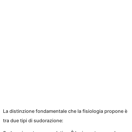
La distinzione fondamentale che la fisiologia propone è
tra due tipi di sudorazione: