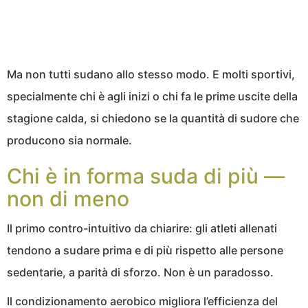
Ma non tutti sudano allo stesso modo. E molti sportivi,
specialmente chi è agli inizi o chi fa le prime uscite della
stagione calda, si chiedono se la quantità di sudore che
producono sia normale.
Chi è in forma suda di più —
non di meno
Il primo contro-intuitivo da chiarire: gli atleti allenati
tendono a sudare prima e di più rispetto alle persone
sedentarie, a parità di sforzo. Non è un paradosso.
Il condizionamento aerobico migliora l’efficienza del