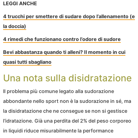
LEGGI ANCHE
4 trucchi per smettere di sudare dopo l’allenamento (e
la doccia)
4 rimedi che funzionano contro l’odore di sudore
Bevi abbastanza quando ti alleni? Il momento in cui
quasi tutti sbagliano
Una nota sulla disidratazione
Il problema più comune legato alla sudorazione
abbondante nello sport non è la sudorazione in sé, ma
la disidratazione che ne consegue se non si gestisce
l’idratazione. Già una perdita del 2% del peso corporeo
in liquidi riduce misurabilmente la performance