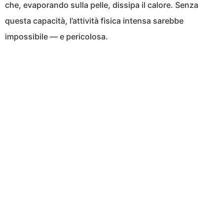
che, evaporando sulla pelle, dissipa il calore. Senza
questa capacità, l’attività fisica intensa sarebbe
impossibile — e pericolosa.