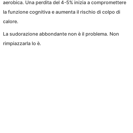
aerobica. Una perdita del 4-5% inizia a compromettere
la funzione cognitiva e aumenta il rischio di colpo di
calore.
La sudorazione abbondante non è il problema. Non
rimpiazzarla lo è.