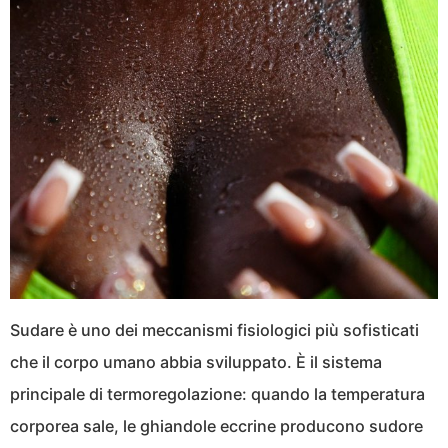
Sudare è uno dei meccanismi fisiologici più sofisticati
che il corpo umano abbia sviluppato. È il sistema
principale di termoregolazione: quando la temperatura
corporea sale, le ghiandole eccrine producono sudore