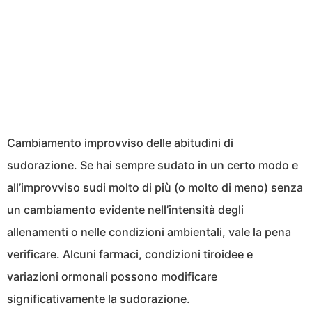
Cambiamento improvviso delle abitudini di
sudorazione. Se hai sempre sudato in un certo modo e
all’improvviso sudi molto di più (o molto di meno) senza
un cambiamento evidente nell’intensità degli
allenamenti o nelle condizioni ambientali, vale la pena
verificare. Alcuni farmaci, condizioni tiroidee e
variazioni ormonali possono modificare
significativamente la sudorazione.