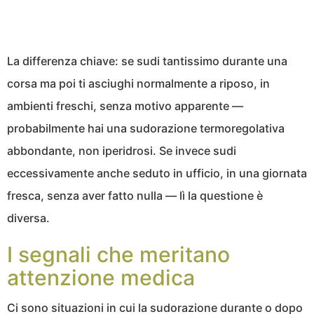
La differenza chiave: se sudi tantissimo durante una
corsa ma poi ti asciughi normalmente a riposo, in
ambienti freschi, senza motivo apparente —
probabilmente hai una sudorazione termoregolativa
abbondante, non iperidrosi. Se invece sudi
eccessivamente anche seduto in ufficio, in una giornata
fresca, senza aver fatto nulla — lì la questione è
diversa.
I segnali che meritano
attenzione medica
Ci sono situazioni in cui la sudorazione durante o dopo