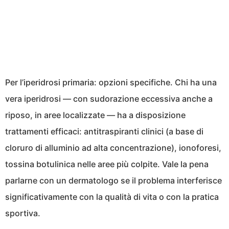
Per l’iperidrosi primaria: opzioni specifiche. Chi ha una
vera iperidrosi — con sudorazione eccessiva anche a
riposo, in aree localizzate — ha a disposizione
trattamenti efficaci: antitraspiranti clinici (a base di
cloruro di alluminio ad alta concentrazione), ionoforesi,
tossina botulinica nelle aree più colpite. Vale la pena
parlarne con un dermatologo se il problema interferisce
significativamente con la qualità di vita o con la pratica
sportiva.