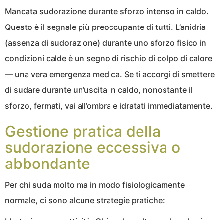
Mancata sudorazione durante sforzo intenso in caldo.
Questo è il segnale più preoccupante di tutti. L’anidria
(assenza di sudorazione) durante uno sforzo fisico in
condizioni calde è un segno di rischio di colpo di calore
— una vera emergenza medica. Se ti accorgi di smettere
di sudare durante un’uscita in caldo, nonostante il
sforzo, fermati, vai all’ombra e idratati immediatamente.
Gestione pratica della
sudorazione eccessiva o
abbondante
Per chi suda molto ma in modo fisiologicamente
normale, ci sono alcune strategie pratiche: