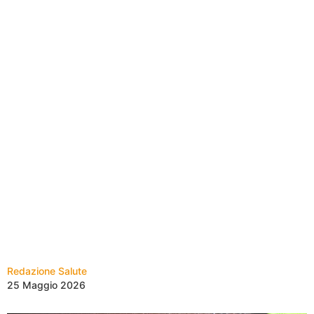
Redazione Salute
25 Maggio 2026