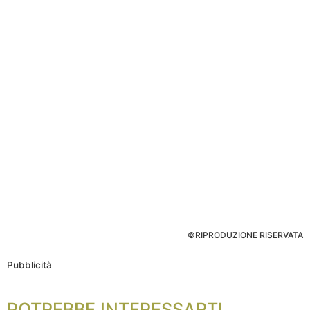
©RIPRODUZIONE RISERVATA
Pubblicità
POTREBBE INTERESSARTI