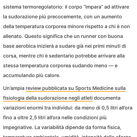
sistema termoregolatorio: il corpo “impara” ad attivare
la sudorazione più precocemente, con un aumento
della temperatura corporea minore rispetto a chi è non
allenato. Questo significa che un runner con buona
base aerobica inizierà a sudare già nei primi minuti di
corsa, mentre chi è sedentario potrebbe arrivare alla
stessa temperatura corporea sudando meno — e
accumulando più calore.
Un’ampia
review pubblicata su Sports Medicine sulla
fisiologia della sudorazione negli atleti
documenta
variazioni enormi tra individui: da meno di 0,5 litri all’ora
fino a oltre 2,5 litri all’ora nelle condizioni più
impegnative. La variabilità dipende da forma fisica,