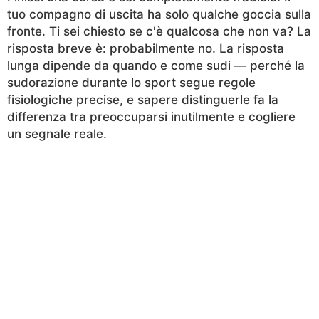
tuo compagno di uscita ha solo qualche goccia sulla
fronte. Ti sei chiesto se c'è qualcosa che non va? La
risposta breve è: probabilmente no. La risposta
lunga dipende da quando e come sudi — perché la
sudorazione durante lo sport segue regole
fisiologiche precise, e sapere distinguerle fa la
differenza tra preoccuparsi inutilmente e cogliere
un segnale reale.