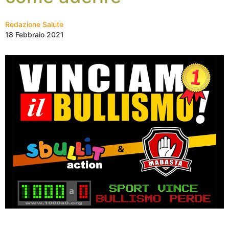
Redazione Salute
18 Febbraio 2021