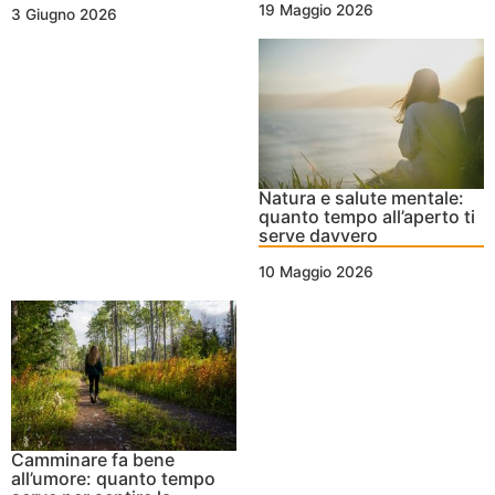
19 Maggio 2026
3 Giugno 2026
Natura e salute mentale:
quanto tempo all’aperto ti
serve davvero
10 Maggio 2026
Camminare fa bene
all’umore: quanto tempo