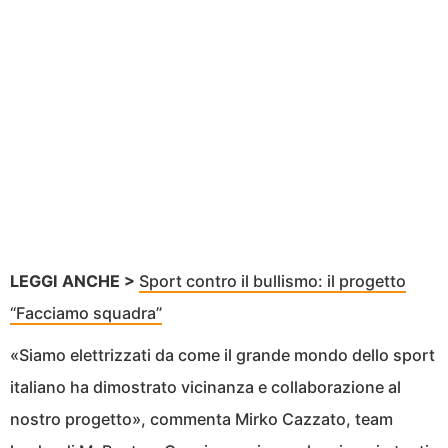
LEGGI ANCHE >
Sport contro il bullismo: il progetto
“Facciamo squadra”
«Siamo elettrizzati da come il grande mondo dello sport
italiano ha dimostrato vicinanza e collaborazione al
nostro progetto», commenta Mirko Cazzato, team