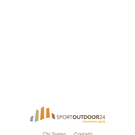
Chi Siamo
Contatti