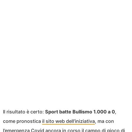
Il risultato è certo:
Sport batte Bullismo 1.000 a 0
,
come pronostica
il sito web dell’iniziativa
, ma con
l’emergenza Covid ancora in corso il campo di gioco di