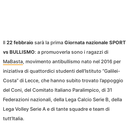
Il
22 febbraio
sarà la prima
Giornata nazionale SPORT
vs BULLISMO
: a promuoverla sono i ragazzi di
MaBasta
, movimento antibullismo nato nel 2016 per
iniziativa di quattordici studenti dell’Istituto “Galilei-
Costa” di Lecce, che hanno subito trovato l’appoggio
del Coni, del Comitato Italiano Paralimpico, di 31
Federazioni nazionali, della Lega Calcio Serie B, della
Lega Volley Serie A e di tante squadre e team di
tutt’Italia.