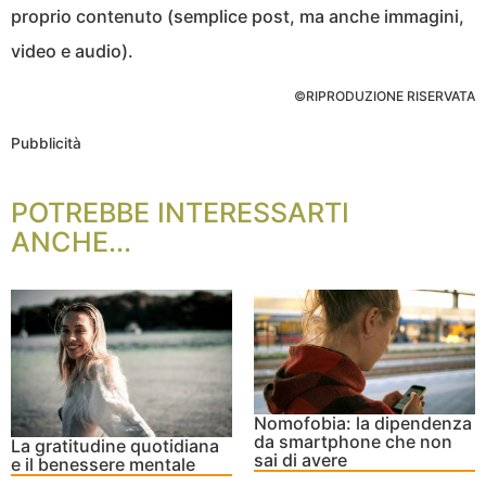
proprio contenuto (semplice post, ma anche immagini,
video e audio).
©RIPRODUZIONE RISERVATA
Pubblicità
POTREBBE INTERESSARTI
ANCHE...
Nomofobia: la dipendenza
da smartphone che non
La gratitudine quotidiana
sai di avere
e il benessere mentale