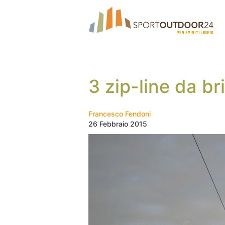
3 zip-line da bri
Francesco Fendoni
26 Febbraio 2015