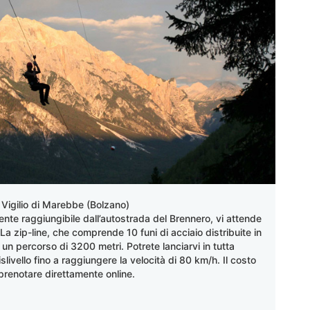
 Vigilio di Marebbe (Bolzano)
ente raggiungibile dall’autostrada del Brennero, vi attende
a zip-line, che comprende 10 funi di acciaio distribuite in
un percorso di 3200 metri. Potrete lanciarvi in tutta
livello fino a raggiungere la velocità di 80 km/h. Il costo
prenotare direttamente online.