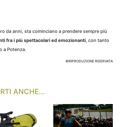
estero da anni, sta cominciano a prendere sempre più
nti fra i più spettacolari ed emozionanti
, con tanto
o a Potenza.
©RIPRODUZIONE RISERVATA
RTI ANCHE...