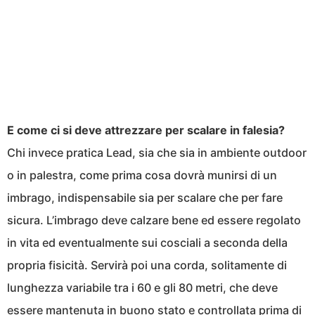
E come ci si deve attrezzare per scalare in falesia?
Chi invece pratica Lead, sia che sia in ambiente outdoor
o in palestra, come prima cosa dovrà munirsi di un
imbrago, indispensabile sia per scalare che per fare
sicura. L’imbrago deve calzare bene ed essere regolato
in vita ed eventualmente sui cosciali a seconda della
propria fisicità. Servirà poi una corda, solitamente di
lunghezza variabile tra i 60 e gli 80 metri, che deve
essere mantenuta in buono stato e controllata prima di