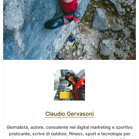
Claudio Gervasoni
Giornalista, autore, consulente nel digital marketing e sportivo
praticante, scrive di outdoor, fitness, sport e tecnologia per