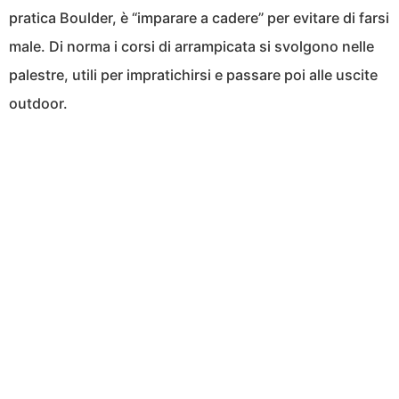
pratica Boulder, è “imparare a cadere” per evitare di farsi
male. Di norma i corsi di arrampicata si svolgono nelle
palestre, utili per impratichirsi e passare poi alle uscite
outdoor.