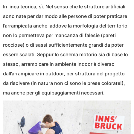
In linea teorica, sì. Nel senso che le strutture artificiali
sono nate per dar modo alle persone di poter praticare
l’arrampicata anche laddove la morfologia del territorio
non lo permetteva per mancanza di falesie (pareti
rocciose) o di sassi sufficientemente grandi da poter
essere scalati. Seppur lo schema motorio sia di base lo
stesso, arrampicare in ambiente indoor è diverso
dall’arrampicare in outdoor, per struttura del progetto
da risolvere (in natura non ci sono le prese colorate!),
ma anche per gli equipaggiamenti necessari.