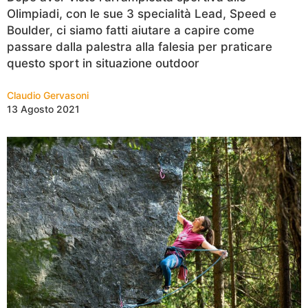
Olimpiadi, con le sue 3 specialità Lead, Speed e
Boulder, ci siamo fatti aiutare a capire come
passare dalla palestra alla falesia per praticare
questo sport in situazione outdoor
Claudio Gervasoni
13 Agosto 2021