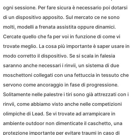
ogni sessione. Per fare sicura è necessario poi dotarsi
di un dispositivo apposito. Sul mercato ce ne sono
molti, modelli a frenata assistita oppure dinamici.
Cercate quello che fa per voi in funzione di come vi
trovate meglio. La cosa più importante è saper usare in
modo corretto il dispositivo. Se si scala in falesia
saranno anche necessari i rinvii, un sistema di due
moschettoni collegati con una fettuccia in tessuto che
servono come ancoraggio in fase di progressione.
Solitamente nelle palestre i tiri sono già attrezzati con i
rinvii, come abbiamo visto anche nelle competizioni
olimpiche di Lead. Se vi trovate ad arrampicare in
ambiente outdoor non dimenticate il caschetto, una
protezione importante per evitare traumi in caso di