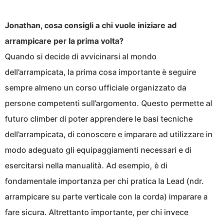
Jonathan, cosa consigli a chi vuole iniziare ad
arrampicare per la prima volta?
Quando si decide di avvicinarsi al mondo
dell’arrampicata, la prima cosa importante è seguire
sempre almeno un corso ufficiale organizzato da
persone competenti sull’argomento. Questo permette al
futuro climber di poter apprendere le basi tecniche
dell’arrampicata, di conoscere e imparare ad utilizzare in
modo adeguato gli equipaggiamenti necessari e di
esercitarsi nella manualità. Ad esempio, è di
fondamentale importanza per chi pratica la Lead (ndr.
arrampicare su parte verticale con la corda) imparare a
fare sicura. Altrettanto importante, per chi invece