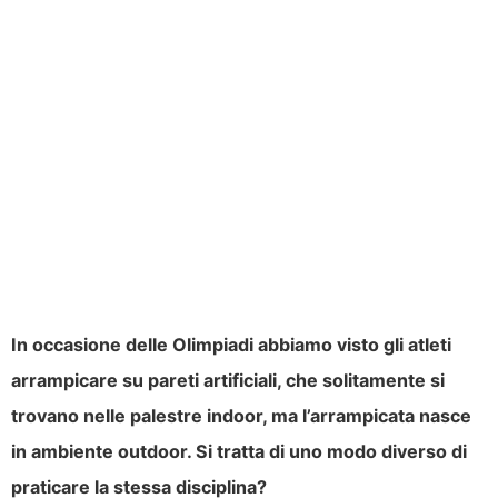
In occasione delle Olimpiadi abbiamo visto gli atleti
arrampicare su pareti artificiali, che solitamente si
trovano nelle palestre indoor, ma l’arrampicata nasce
in ambiente outdoor. Si tratta di uno modo diverso di
praticare la stessa disciplina?