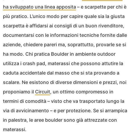
ha sviluppato una linea apposita
– e scarpette per chi è
più pratico. L’unico modo per capire quale sia la giusta
scarpetta è affidarsi ai consigli di un buon rivenditore,
documentarsi con le informazioni tecniche fornite dalle
aziende, chiedere pareri ma, soprattutto, provarle se si
ha modo. Chi pratica Boulder in ambiente outdoor
utilizza i crash pad, materassi che possono attutire la
caduta accidentale dal masso che si sta provando a
scalare. Ne esistono di diverse dimensioni e prezzi, noi
proponiamo il
Circuit
, un ottimo compromesso in
termini di comodità – visto che va trasportato lungo la
via di avvicinamento – e per protezione. Se si arrampica
in palestra, le aree boulder sono già attrezzate con
materassi.