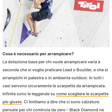
Cosa è necessario per arrampicare?
La dotazione base per chi vuole arrampicare varia a
seconda che si voglia praticare Lead o Boulder, e che si
arrampichi in palestra o in ambiente outdoor. In tutti i
casi servono sicuramente le scarpette da arrampicata.
Infinite sono le leggende su
come scegliere le scarpette
più giuste
. Ci limitiamo a dire che ci sono calzature
pensate per chi comincia da zero –
Black Diamond ne