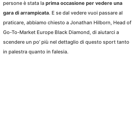
persone è stata la
prima occasione per vedere una
gara di arrampicata
. E se dal vedere vuoi passare al
praticare, abbiamo chiesto a Jonathan Hilborn, Head of
Go-To-Market Europe Black Diamond, di aiutarci a
scendere un po’ più nel dettaglio di questo sport tanto
in palestra quanto in falesia.