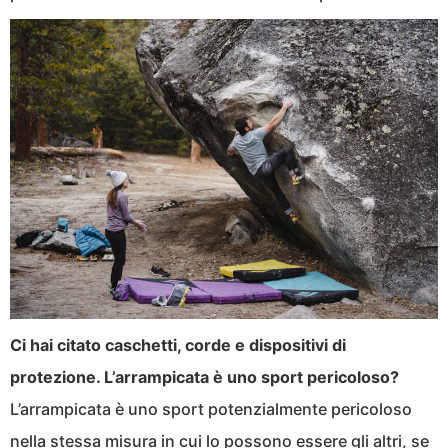
Ci hai citato caschetti, corde e dispositivi di
protezione. L’arrampicata è uno sport pericoloso?
L’arrampicata è uno sport potenzialmente pericoloso
nella stessa misura in cui lo possono essere gli altri, se