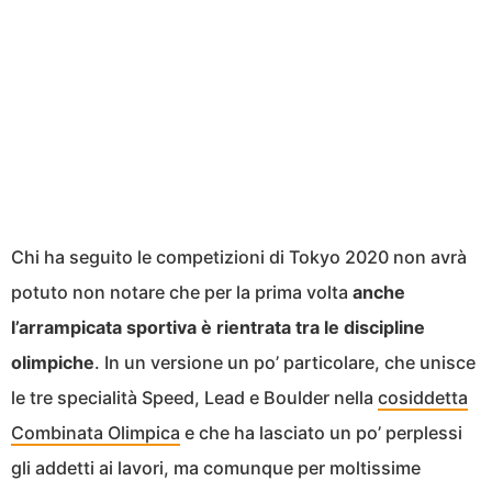
Chi ha seguito le competizioni di Tokyo 2020 non avrà
potuto non notare che per la prima volta
anche
l’arrampicata sportiva è rientrata tra le discipline
olimpiche
. In un versione un po’ particolare, che unisce
le tre specialità Speed, Lead e Boulder nella
cosiddetta
Combinata Olimpica
e che ha lasciato un po’ perplessi
gli addetti ai lavori, ma comunque per moltissime