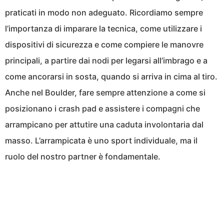
praticati in modo non adeguato. Ricordiamo sempre
l’importanza di imparare la tecnica, come utilizzare i
dispositivi di sicurezza e come compiere le manovre
principali, a partire dai nodi per legarsi all’imbrago e a
come ancorarsi in sosta, quando si arriva in cima al tiro.
Anche nel Boulder, fare sempre attenzione a come si
posizionano i crash pad e assistere i compagni che
arrampicano per attutire una caduta involontaria dal
masso. L’arrampicata è uno sport individuale, ma il
ruolo del nostro partner è fondamentale.