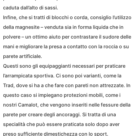
caduta dall’alto di sassi.
Infine, che si tratti di blocchi o corda, consiglio l’utilizzo
della magnesite – venduta sia in forma liquida che in
polvere – un ottimo aiuto per contrastare il sudore delle
mani e migliorare la presa a contatto con la roccia o su
parete artificiale.
Questi sono gli equipaggianti necessari per praticare
l’arrampicata sportiva. Ci sono poi varianti, come la
Trad, dove si ha a che fare con pareti non attrezzate. In
questo caso si impiegano protezioni mobili, come i
nostri Camalot, che vengono inseriti nelle fessure della
parete per creare degli ancoraggi. Si tratta di una
specialità che può essere praticata solo dopo aver
preso sufficiente dimestichezza con lo sport.