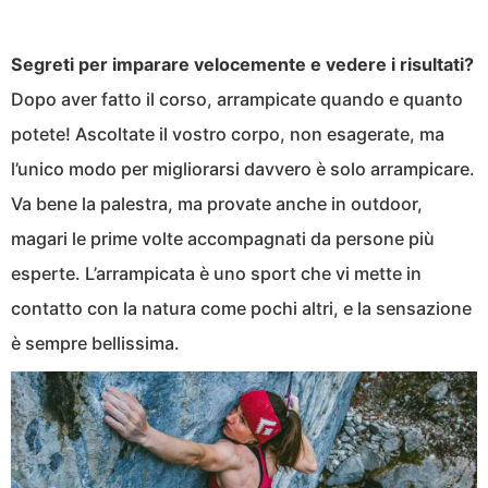
Segreti per imparare velocemente e vedere i risultati?
Dopo aver fatto il corso, arrampicate quando e quanto
potete! Ascoltate il vostro corpo, non esagerate, ma
l’unico modo per migliorarsi davvero è solo arrampicare.
Va bene la palestra, ma provate anche in outdoor,
magari le prime volte accompagnati da persone più
esperte. L’arrampicata è uno sport che vi mette in
contatto con la natura come pochi altri, e la sensazione
è sempre bellissima.