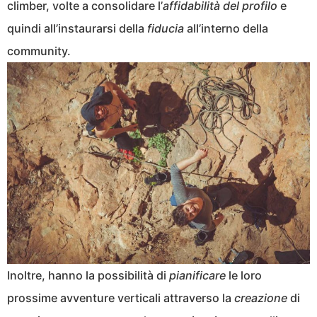
climber, volte a consolidare l’
affidabilità del profilo
e
quindi all’instaurarsi della
fiducia
all’interno della
community.
Inoltre, hanno la possibilità di
pianificare
le loro
prossime avventure verticali attraverso la
creazione
di