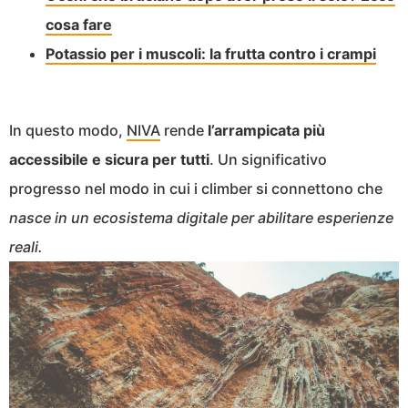
cosa fare
Potassio per i muscoli: la frutta contro i crampi
In questo modo,
NIVA
rende
l’arrampicata più
accessibile e sicura per tutti
. Un significativo
progresso nel modo in cui i climber si connettono che
nasce in un ecosistema digitale per abilitare esperienze
reali.