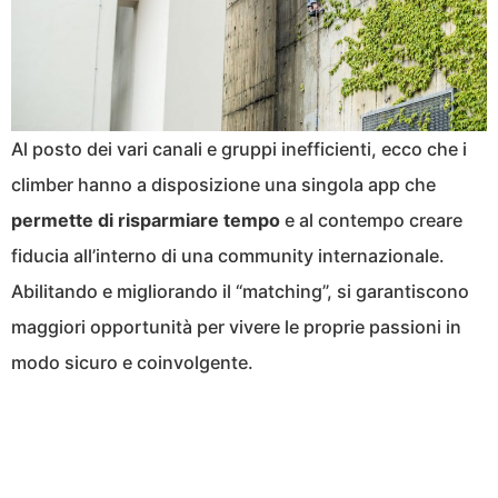
Al posto dei vari canali e gruppi inefficienti, ecco che i
climber hanno a disposizione una singola app che
permette di risparmiare tempo
e al contempo creare
fiducia all’interno di una community internazionale.
Abilitando e migliorando il “matching”, si garantiscono
maggiori opportunità per vivere le proprie passioni in
modo sicuro e coinvolgente.