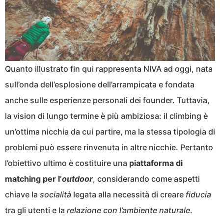
Quanto illustrato fin qui rappresenta NIVA ad oggi, nata
sull’onda dell’esplosione dell’arrampicata e fondata
anche sulle esperienze personali dei founder. Tuttavia,
la vision di lungo termine è più ambiziosa: il climbing è
un’ottima nicchia da cui partire, ma la stessa tipologia di
problemi può essere rinvenuta in altre nicchie. Pertanto
l’obiettivo ultimo è costituire una
piattaforma di
matching per l’
outdoor
, considerando come aspetti
chiave la
socialità
legata alla necessità di creare
fiducia
tra gli utenti e la
relazione con l’ambiente naturale
.