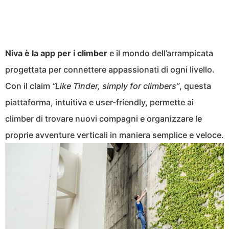
Niva è la app per i climber
e il mondo dell’arrampicata
progettata per connettere appassionati di ogni livello.
Con il claim
“Like Tinder, simply for climbers”
, questa
piattaforma, intuitiva e user-friendly, permette ai
climber di trovare nuovi compagni e organizzare le
proprie avventure verticali in maniera semplice e veloce.