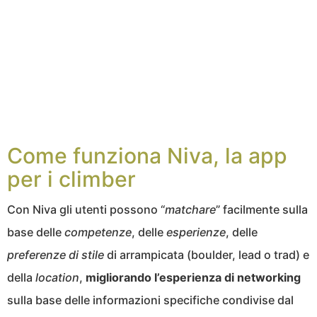
Come funziona Niva, la app
per i climber
Con Niva gli utenti possono “
matchare
” facilmente sulla
base delle
competenze
, delle
esperienze
, delle
preferenze di stile
di arrampicata (boulder, lead o trad) e
della
location
,
migliorando l’esperienza di networking
sulla base delle informazioni specifiche condivise dal